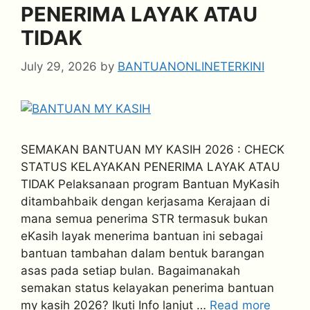
PENERIMA LAYAK ATAU
TIDAK
July 29, 2026
by
BANTUANONLINETERKINI
SEMAKAN BANTUAN MY KASIH 2026 : CHECK
STATUS KELAYAKAN PENERIMA LAYAK ATAU
TIDAK Pelaksanaan program Bantuan MyKasih
ditambahbaik dengan kerjasama Kerajaan di
mana semua penerima STR termasuk bukan
eKasih layak menerima bantuan ini sebagai
bantuan tambahan dalam bentuk barangan
asas pada setiap bulan. Bagaimanakah
semakan status kelayakan penerima bantuan
my kasih 2026? Ikuti Info lanjut …
Read more