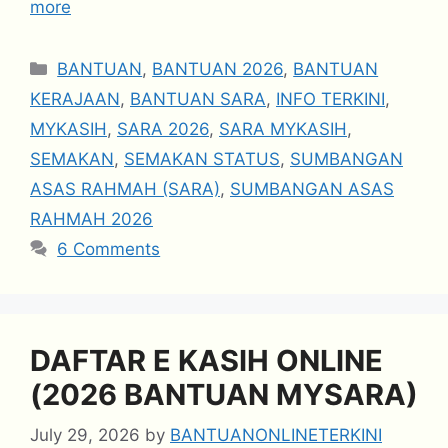
more
Categories
BANTUAN
,
BANTUAN 2026
,
BANTUAN
KERAJAAN
,
BANTUAN SARA
,
INFO TERKINI
,
MYKASIH
,
SARA 2026
,
SARA MYKASIH
,
SEMAKAN
,
SEMAKAN STATUS
,
SUMBANGAN
ASAS RAHMAH (SARA)
,
SUMBANGAN ASAS
RAHMAH 2026
6 Comments
DAFTAR E KASIH ONLINE
(2026 BANTUAN MYSARA)
July 29, 2026
by
BANTUANONLINETERKINI