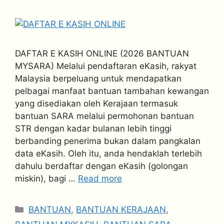
DAFTAR E KASIH ONLINE (2026 BANTUAN
MYSARA) Melalui pendaftaran eKasih, rakyat
Malaysia berpeluang untuk mendapatkan
pelbagai manfaat bantuan tambahan kewangan
yang disediakan oleh Kerajaan termasuk
bantuan SARA melalui permohonan bantuan
STR dengan kadar bulanan lebih tinggi
berbanding penerima bukan dalam pangkalan
data eKasih. Oleh itu, anda hendaklah terlebih
dahulu berdaftar dengan eKasih (golongan
miskin), bagi …
Read more
Categories
BANTUAN
,
BANTUAN KERAJAAN
,