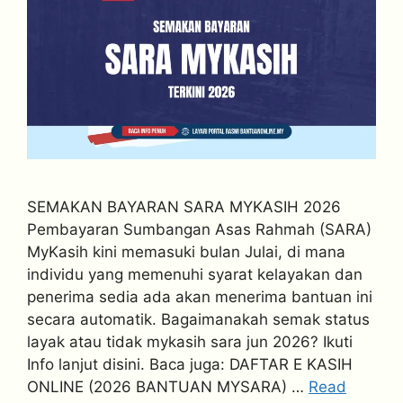
SEMAKAN BAYARAN SARA MYKASIH 2026
Pembayaran Sumbangan Asas Rahmah (SARA)
MyKasih kini memasuki bulan Julai, di mana
individu yang memenuhi syarat kelayakan dan
penerima sedia ada akan menerima bantuan ini
secara automatik. Bagaimanakah semak status
layak atau tidak mykasih sara jun 2026? Ikuti
Info lanjut disini. Baca juga: DAFTAR E KASIH
ONLINE (2026 BANTUAN MYSARA) …
Read