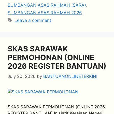
SUMBANGAN ASAS RAHMAH (SARA)
,
SUMBANGAN ASAS RAHMAH 2026
Leave a comment
SKAS SARAWAK
PERMOHONAN (ONLINE
2026 REGISTER BANTUAN)
July 20, 2026
by
BANTUANONLINETERKINI
SKAS SARAWAK PERMOHONAN (ONLINE 2026
REGISTER BANTUAN) Inisiatif Kerajaan Negeri