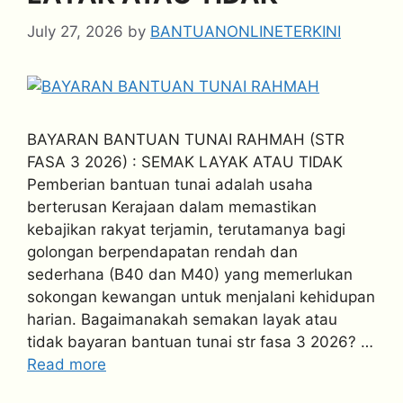
July 27, 2026
by
BANTUANONLINETERKINI
BAYARAN BANTUAN TUNAI RAHMAH (STR
FASA 3 2026) : SEMAK LAYAK ATAU TIDAK
Pemberian bantuan tunai adalah usaha
berterusan Kerajaan dalam memastikan
kebajikan rakyat terjamin, terutamanya bagi
golongan berpendapatan rendah dan
sederhana (B40 dan M40) yang memerlukan
sokongan kewangan untuk menjalani kehidupan
harian. Bagaimanakah semakan layak atau
tidak bayaran bantuan tunai str fasa 3 2026? …
Read more