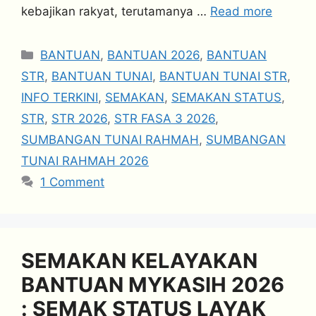
kebajikan rakyat, terutamanya …
Read more
Categories
BANTUAN
,
BANTUAN 2026
,
BANTUAN
STR
,
BANTUAN TUNAI
,
BANTUAN TUNAI STR
,
INFO TERKINI
,
SEMAKAN
,
SEMAKAN STATUS
,
STR
,
STR 2026
,
STR FASA 3 2026
,
SUMBANGAN TUNAI RAHMAH
,
SUMBANGAN
TUNAI RAHMAH 2026
1 Comment
SEMAKAN KELAYAKAN
BANTUAN MYKASIH 2026
: SEMAK STATUS LAYAK