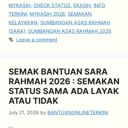
MYKASIH
,
CHECK STATUS
,
EKASIH
,
INFO
TERKINI
,
MYKASIH 2026
,
SEMAKAN
KELAYAKAN
,
SUMBANGAN ASAS RAHMAH
(SARA)
,
SUMBANGAN ASAS RAHMAH 2026
Leave a comment
SEMAK BANTUAN SARA
RAHMAH 2026 : SEMAKAN
STATUS SAMA ADA LAYAK
ATAU TIDAK
July 21, 2026
by
BANTUANONLINETERKINI