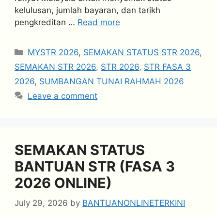
kelulusan, jumlah bayaran, dan tarikh
pengkreditan …
Read more
Categories
MYSTR 2026
,
SEMAKAN STATUS STR 2026
,
SEMAKAN STR 2026
,
STR 2026
,
STR FASA 3
2026
,
SUMBANGAN TUNAI RAHMAH 2026
Leave a comment
SEMAKAN STATUS
BANTUAN STR (FASA 3
2026 ONLINE)
July 29, 2026
by
BANTUANONLINETERKINI