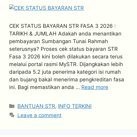
CEK STATUS BAYARAN STR FASA 3 2026 :
TARIKH & JUMLAH Adakah anda menantikan
pembayaran Sumbangan Tunai Rahmah
seterusnya? Proses cek status bayaran STR
Fasa 3 2026 kini boleh dilakukan secara terus
melalui portal rasmi MySTR. Dijangkakan lebih
daripada 5.2 juta penerima kategori isi rumah
dan bujang bakal menerima pengkreditan fasa
ini. Bagi memastikan anda …
Read more
Categories
BANTUAN STR
,
INFO TERKINI
Leave a comment