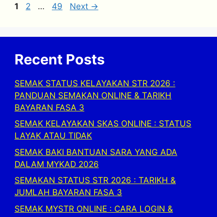
Page
Page
Page
1
2
…
49
Next
→
Recent Posts
SEMAK STATUS KELAYAKAN STR 2026 :
PANDUAN SEMAKAN ONLINE & TARIKH
BAYARAN FASA 3
SEMAK KELAYAKAN SKAS ONLINE : STATUS
LAYAK ATAU TIDAK
SEMAK BAKI BANTUAN SARA YANG ADA
DALAM MYKAD 2026
SEMAKAN STATUS STR 2026 : TARIKH &
JUMLAH BAYARAN FASA 3
SEMAK MYSTR ONLINE : CARA LOGIN &