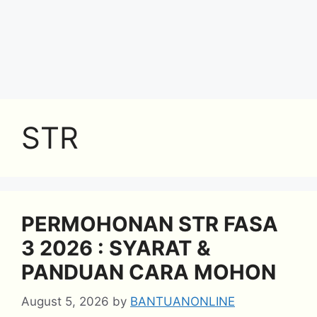
STR
PERMOHONAN STR FASA
3 2026 : SYARAT &
PANDUAN CARA MOHON
August 5, 2026
by
BANTUANONLINE