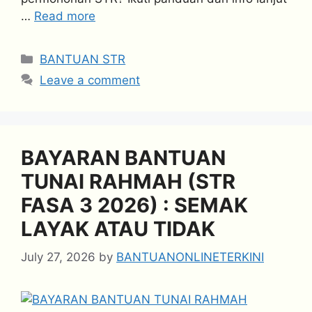
…
Read more
Categories
BANTUAN STR
Leave a comment
BAYARAN BANTUAN
TUNAI RAHMAH (STR
FASA 3 2026) : SEMAK
LAYAK ATAU TIDAK
July 27, 2026
by
BANTUANONLINETERKINI