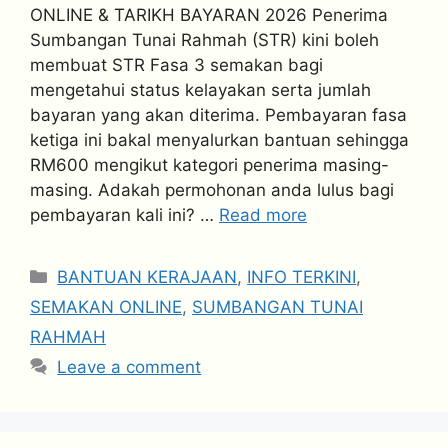
ONLINE & TARIKH BAYARAN 2026 Penerima
Sumbangan Tunai Rahmah (STR) kini boleh
membuat STR Fasa 3 semakan bagi
mengetahui status kelayakan serta jumlah
bayaran yang akan diterima. Pembayaran fasa
ketiga ini bakal menyalurkan bantuan sehingga
RM600 mengikut kategori penerima masing-
masing. Adakah permohonan anda lulus bagi
pembayaran kali ini? …
Read more
Categories
BANTUAN KERAJAAN
,
INFO TERKINI
,
SEMAKAN ONLINE
,
SUMBANGAN TUNAI
RAHMAH
Leave a comment