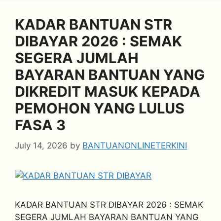
KADAR BANTUAN STR
DIBAYAR 2026 : SEMAK
SEGERA JUMLAH
BAYARAN BANTUAN YANG
DIKREDIT MASUK KEPADA
PEMOHON YANG LULUS
FASA 3
July 14, 2026
by
BANTUANONLINETERKINI
KADAR BANTUAN STR DIBAYAR 2026 : SEMAK
SEGERA JUMLAH BAYARAN BANTUAN YANG