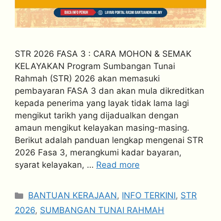
STR 2026 FASA 3 : CARA MOHON & SEMAK
KELAYAKAN Program Sumbangan Tunai
Rahmah (STR) 2026 akan memasuki
pembayaran FASA 3 dan akan mula dikreditkan
kepada penerima yang layak tidak lama lagi
mengikut tarikh yang dijadualkan dengan
amaun mengikut kelayakan masing-masing.
Berikut adalah panduan lengkap mengenai STR
2026 Fasa 3, merangkumi kadar bayaran,
syarat kelayakan, …
Read more
Categories
BANTUAN KERAJAAN
,
INFO TERKINI
,
STR
2026
,
SUMBANGAN TUNAI RAHMAH