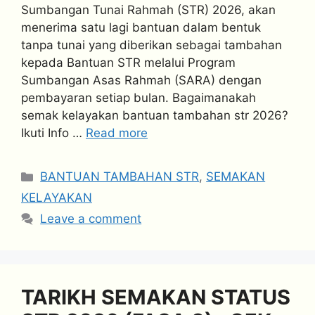
Sumbangan Tunai Rahmah (STR) 2026, akan
menerima satu lagi bantuan dalam bentuk
tanpa tunai yang diberikan sebagai tambahan
kepada Bantuan STR melalui Program
Sumbangan Asas Rahmah (SARA) dengan
pembayaran setiap bulan. Bagaimanakah
semak kelayakan bantuan tambahan str 2026?
Ikuti Info …
Read more
Categories
BANTUAN TAMBAHAN STR
,
SEMAKAN
KELAYAKAN
Leave a comment
TARIKH SEMAKAN STATUS