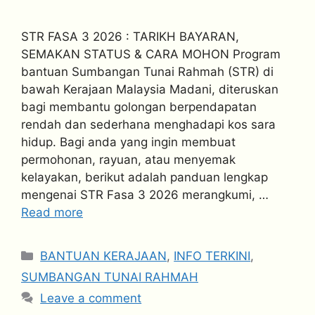
STR FASA 3 2026 : TARIKH BAYARAN,
SEMAKAN STATUS & CARA MOHON Program
bantuan Sumbangan Tunai Rahmah (STR) di
bawah Kerajaan Malaysia Madani, diteruskan
bagi membantu golongan berpendapatan
rendah dan sederhana menghadapi kos sara
hidup. Bagi anda yang ingin membuat
permohonan, rayuan, atau menyemak
kelayakan, berikut adalah panduan lengkap
mengenai STR Fasa 3 2026 merangkumi, …
Read more
Categories
BANTUAN KERAJAAN
,
INFO TERKINI
,
SUMBANGAN TUNAI RAHMAH
Leave a comment