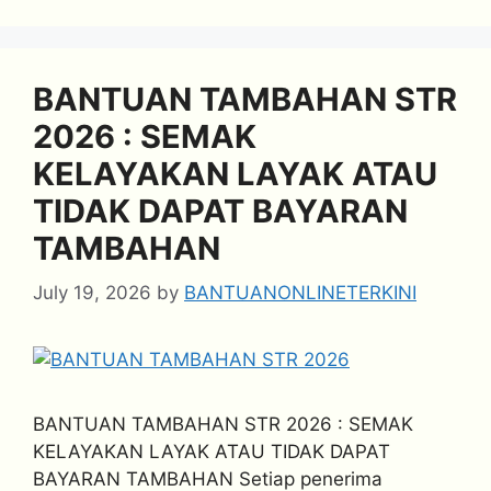
BANTUAN TAMBAHAN STR
2026 : SEMAK
KELAYAKAN LAYAK ATAU
TIDAK DAPAT BAYARAN
TAMBAHAN
July 19, 2026
by
BANTUANONLINETERKINI
BANTUAN TAMBAHAN STR 2026 : SEMAK
KELAYAKAN LAYAK ATAU TIDAK DAPAT
BAYARAN TAMBAHAN Setiap penerima