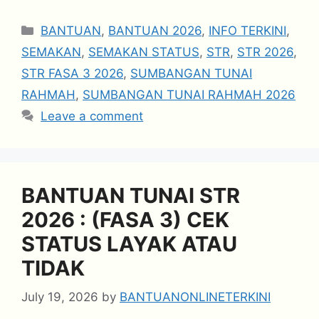
Categories
BANTUAN
,
BANTUAN 2026
,
INFO TERKINI
,
SEMAKAN
,
SEMAKAN STATUS
,
STR
,
STR 2026
,
STR FASA 3 2026
,
SUMBANGAN TUNAI
RAHMAH
,
SUMBANGAN TUNAI RAHMAH 2026
Leave a comment
BANTUAN TUNAI STR
2026 : (FASA 3) CEK
STATUS LAYAK ATAU
TIDAK
July 19, 2026
by
BANTUANONLINETERKINI