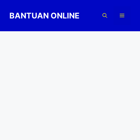
Skip
to
BANTUAN ONLINE
Menu
content