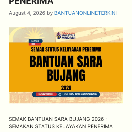
PENERIMA
August 4, 2026
by
BANTUANONLINETERKINI
SEMAK BANTUAN SARA BUJANG 2026 :
SEMAKAN STATUS KELAYAKAN PENERIMA