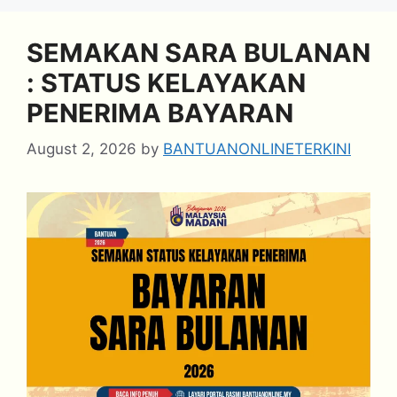
SEMAKAN SARA BULANAN
: STATUS KELAYAKAN
PENERIMA BAYARAN
August 2, 2026
by
BANTUANONLINETERKINI