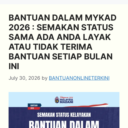
BANTUAN DALAM MYKAD
2026 : SEMAKAN STATUS
SAMA ADA ANDA LAYAK
ATAU TIDAK TERIMA
BANTUAN SETIAP BULAN
INI
July 30, 2026
by
BANTUANONLINETERKINI