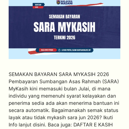
SEMAKAN BAYARAN SARA MYKASIH 2026
Pembayaran Sumbangan Asas Rahmah (SARA)
MyKasih kini memasuki bulan Julai, di mana
individu yang memenuhi syarat kelayakan dan
penerima sedia ada akan menerima bantuan ini
secara automatik. Bagaimanakah semak status
layak atau tidak mykasih sara jun 2026? Ikuti
Info lanjut disini. Baca juga: DAFTAR E KASIH