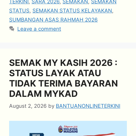
TERKINI
,
SARA 2026
,
SEMAKAN
,
SEMAKAN
STATUS
,
SEMAKAN STATUS KELAYAKAN
,
SUMBANGAN ASAS RAHMAH 2026
Leave a comment
SEMAK MY KASIH 2026 :
STATUS LAYAK ATAU
TIDAK TERIMA BAYARAN
DALAM MYKAD
August 2, 2026
by
BANTUANONLINETERKINI