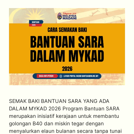
SEMAK BAKI BANTUAN SARA YANG ADA
DALAM MYKAD 2026 Program Bantuan SARA
merupakan inisiatif kerajaan untuk membantu
golongan B40 dan miskin tegar dengan
menyalurkan elaun bulanan secara tanpa tunai