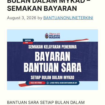
BULAN DALAM MYKAD –
SEMAKAN BAYARAN
August 3, 2026
by
BANTUANONLINETERKINI
BANTUAN SARA SETIAP BULAN DALAM