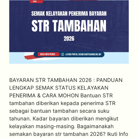
BAYARAN STR TAMBAHAN 2026 : PANDUAN
LENGKAP SEMAK STATUS KELAYAKAN
PENERIMA & CARA MOHON Bantuan STR
tambahan diberikan kepada penerima STR
sebagai bantuan tambahan secara suku
tahunan. Kadar bayaran diberikan mengikut
kelayakan masing-masing. Bagaimanakah
semakan bayaran str tambahan 2026? Ikuti Info