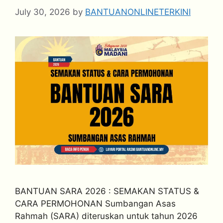
July 30, 2026
by
BANTUANONLINETERKINI
BANTUAN SARA 2026 : SEMAKAN STATUS &
CARA PERMOHONAN Sumbangan Asas
Rahmah (SARA) diteruskan untuk tahun 2026