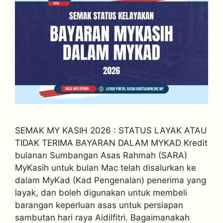
SEMAK MY KASIH 2026 : STATUS LAYAK ATAU
TIDAK TERIMA BAYARAN DALAM MYKAD Kredit
bulanan Sumbangan Asas Rahmah (SARA)
MyKasih untuk bulan Mac telah disalurkan ke
dalam MyKad (Kad Pengenalan) penerima yang
layak, dan boleh digunakan untuk membeli
barangan keperluan asas untuk persiapan
sambutan hari raya Aidilfitri. Bagaimanakah