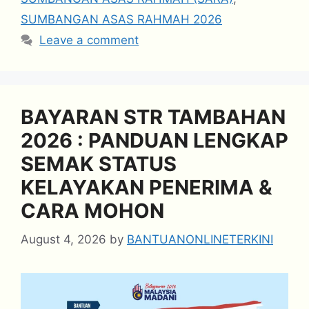
SUMBANGAN ASAS RAHMAH 2026
Leave a comment
BAYARAN STR TAMBAHAN
2026 : PANDUAN LENGKAP
SEMAK STATUS
KELAYAKAN PENERIMA &
CARA MOHON
August 4, 2026
by
BANTUANONLINETERKINI