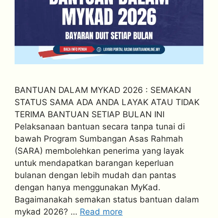
BANTUAN DALAM MYKAD 2026 : SEMAKAN
STATUS SAMA ADA ANDA LAYAK ATAU TIDAK
TERIMA BANTUAN SETIAP BULAN INI
Pelaksanaan bantuan secara tanpa tunai di
bawah Program Sumbangan Asas Rahmah
(SARA) membolehkan penerima yang layak
untuk mendapatkan barangan keperluan
bulanan dengan lebih mudah dan pantas
dengan hanya menggunakan MyKad.
Bagaimanakah semakan status bantuan dalam
mykad 2026? …
Read more