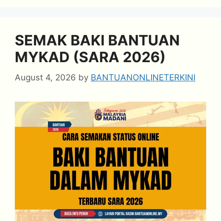
SEMAK BAKI BANTUAN
MYKAD (SARA 2026)
August 4, 2026
by
BANTUANONLINETERKINI