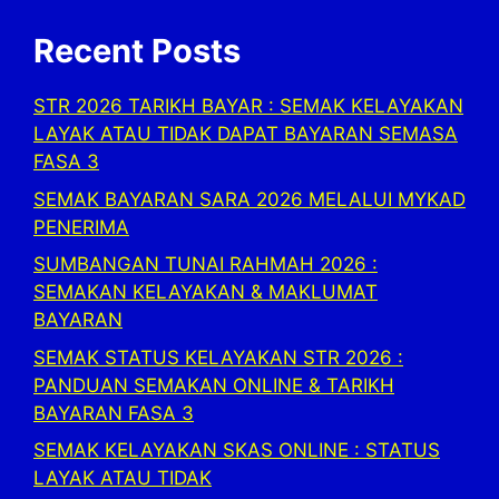
Recent Posts
STR 2026 TARIKH BAYAR : SEMAK KELAYAKAN
LAYAK ATAU TIDAK DAPAT BAYARAN SEMASA
FASA 3
SEMAK BAYARAN SARA 2026 MELALUI MYKAD
PENERIMA
SUMBANGAN TUNAI RAHMAH 2026 :
SEMAKAN KELAYAKAN & MAKLUMAT
BAYARAN
SEMAK STATUS KELAYAKAN STR 2026 :
PANDUAN SEMAKAN ONLINE & TARIKH
BAYARAN FASA 3
SEMAK KELAYAKAN SKAS ONLINE : STATUS
LAYAK ATAU TIDAK