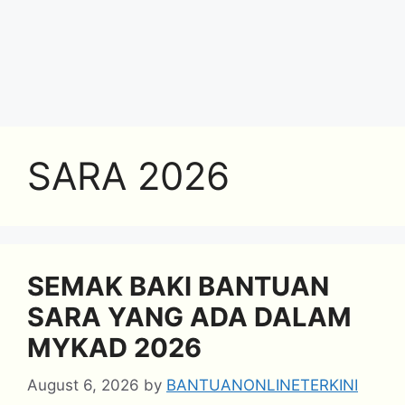
SARA 2026
SEMAK BAKI BANTUAN
SARA YANG ADA DALAM
MYKAD 2026
August 6, 2026
by
BANTUANONLINETERKINI