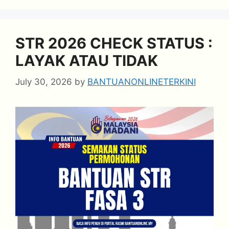
STR 2026 CHECK STATUS :
LAYAK ATAU TIDAK
July 30, 2026
by
BANTUANONLINETERKINI