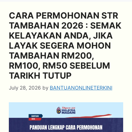
CARA PERMOHONAN STR
TAMBAHAN 2026 : SEMAK
KELAYAKAN ANDA, JIKA
LAYAK SEGERA MOHON
TAMBAHAN RM200,
RM100, RM50 SEBELUM
TARIKH TUTUP
July 28, 2026
by
BANTUANONLINETERKINI