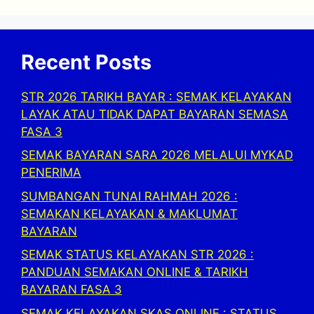
Recent Posts
STR 2026 TARIKH BAYAR : SEMAK KELAYAKAN
LAYAK ATAU TIDAK DAPAT BAYARAN SEMASA
FASA 3
SEMAK BAYARAN SARA 2026 MELALUI MYKAD
PENERIMA
SUMBANGAN TUNAI RAHMAH 2026 :
SEMAKAN KELAYAKAN & MAKLUMAT
BAYARAN
SEMAK STATUS KELAYAKAN STR 2026 :
PANDUAN SEMAKAN ONLINE & TARIKH
BAYARAN FASA 3
SEMAK KELAYAKAN SKAS ONLINE : STATUS