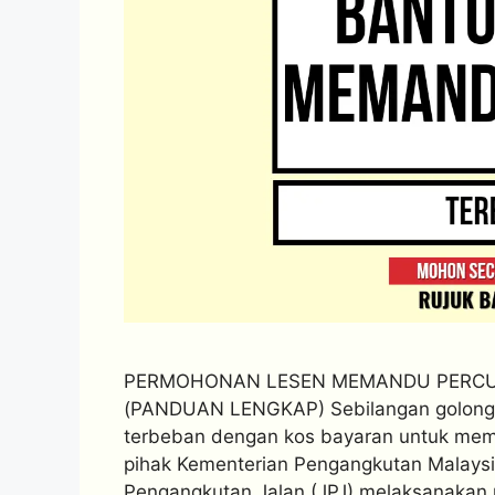
PERMOHONAN LESEN MEMANDU PERCUM
(PANDUAN LENGKAP) Sebilangan golonga
terbeban dengan kos bayaran untuk memi
pihak Kementerian Pengangkutan Malays
Pengangkutan Jalan (JPJ) melaksanaka