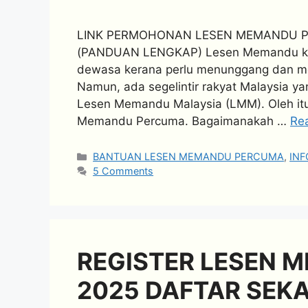
LINK PERMOHONAN LESEN MEMANDU PE
(PANDUAN LENGKAP) Lesen Memandu kini
dewasa kerana perlu menunggang dan m
Namun, ada segelintir rakyat Malaysia
Lesen Memandu Malaysia (LMM). Oleh it
Memandu Percuma. Bagaimanakah …
Re
Categories
BANTUAN LESEN MEMANDU PERCUMA
,
INF
5 Comments
REGISTER LESEN M
2025 DAFTAR SEK