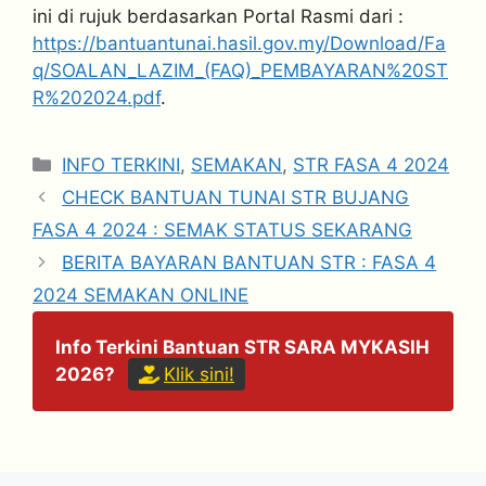
ini di rujuk berdasarkan Portal Rasmi dari :
https://bantuantunai.hasil.gov.my/Download/Fa
q/SOALAN_LAZIM_(FAQ)_PEMBAYARAN%20ST
R%202024.pdf
.
Categories
INFO TERKINI
,
SEMAKAN
,
STR FASA 4 2024
CHECK BANTUAN TUNAI STR BUJANG
FASA 4 2024 : SEMAK STATUS SEKARANG
BERITA BAYARAN BANTUAN STR : FASA 4
2024 SEMAKAN ONLINE
Info Terkini Bantuan STR SARA MYKASIH
2026?
Klik sini!