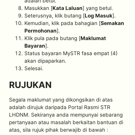
adalah betul.
Masukkan [
Kata Laluan
] yang betul.
Seterusnya, klik butang [
Log Masuk
].
Kemudian, klik pada bahagian [
Semakan
Permohonan
].
Klik pula pada butang [
Maklumat
Bayaran
].
Status bayaran MySTR fasa empat (4)
akan dipaparkan.
Selesai.
RUJUKAN
Segala maklumat yang dikongsikan di atas
adalah dirujuk daripada Portal Rasmi STR
LHDNM. Sekiranya anda mempunyai sebarang
pertanyaan atau masalah berkaitan bantuan di
atas, sila rujuk pihak berwajib di bawah :