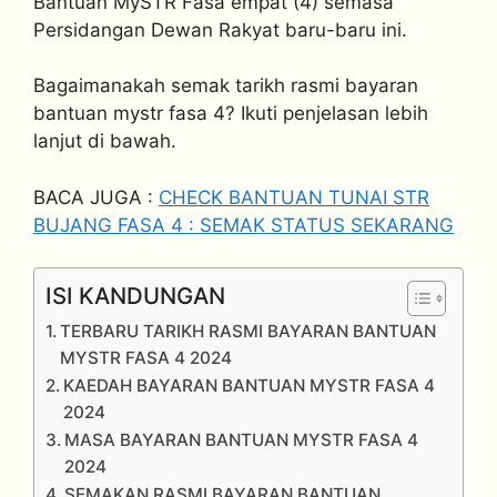
Bantuan MySTR Fasa empat (4) semasa
Persidangan Dewan Rakyat baru-baru ini.
Bagaimanakah semak tarikh rasmi bayaran
bantuan mystr fasa 4? Ikuti penjelasan lebih
lanjut di bawah.
BACA JUGA :
CHECK BANTUAN TUNAI STR
BUJANG FASA 4 : SEMAK STATUS SEKARANG
ISI KANDUNGAN
TERBARU TARIKH RASMI BAYARAN BANTUAN
MYSTR FASA 4 2024
KAEDAH BAYARAN BANTUAN MYSTR FASA 4
2024
MASA BAYARAN BANTUAN MYSTR FASA 4
2024
SEMAKAN RASMI BAYARAN BANTUAN