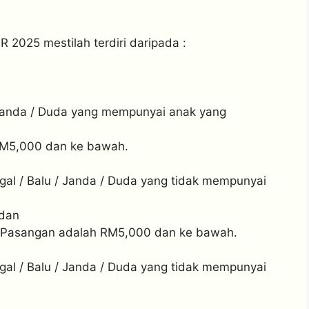
 2025 mestilah terdiri daripada :
 Janda / Duda yang mempunyai anak yang
RM5,000 dan ke bawah.
gal / Balu / Janda / Duda yang tidak mempunyai
 dan
 Pasangan adalah RM5,000 dan ke bawah.
gal / Balu / Janda / Duda yang tidak mempunyai