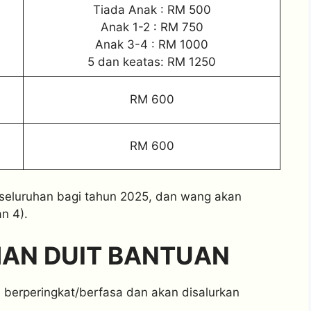
Tiada Anak : RM 500
Anak 1-2 : RM 750
Anak 3-4 : RM 1000
5 dan keatas: RM 1250
RM 600
RM 600
eseluruhan bagi tahun 2025, dan wang akan
n 4).
AN DUIT BANTUAN
berperingkat/berfasa dan akan disalurkan