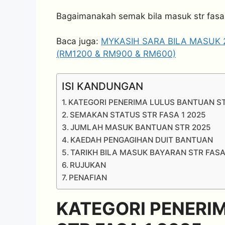
Bagaimanakah semak bila masuk str fasa 1 
Baca juga:
MYKASIH SARA BILA MASUK 
(RM1200 & RM900 & RM600)
ISI KANDUNGAN
KATEGORI PENERIMA LULUS BANTUAN ST
SEMAKAN STATUS STR FASA 1 2025
JUMLAH MASUK BANTUAN STR 2025
KAEDAH PENGAGIHAN DUIT BANTUAN
TARIKH BILA MASUK BAYARAN STR FASA
RUJUKAN
PENAFIAN
KATEGORI PENERI