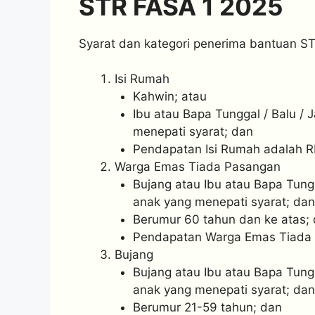
STR FASA 1 2025
Syarat dan kategori penerima bantuan STR
Isi Rumah
Kahwin; atau
Ibu atau Bapa Tunggal / Balu /
menepati syarat; dan
Pendapatan Isi Rumah adalah 
Warga Emas Tiada Pasangan
Bujang atau Ibu atau Bapa Tung
anak yang menepati syarat; dan
Berumur 60 tahun dan ke atas;
Pendapatan Warga Emas Tiada
Bujang
Bujang atau Ibu atau Bapa Tung
anak yang menepati syarat; dan
Berumur 21-59 tahun; dan