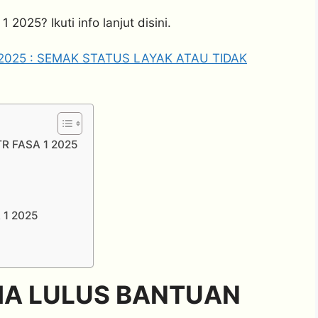
2025? Ikuti info lanjut disini.
2025 : SEMAK STATUS LAYAK ATAU TIDAK
R FASA 1 2025
 1 2025
MA LULUS BANTUAN