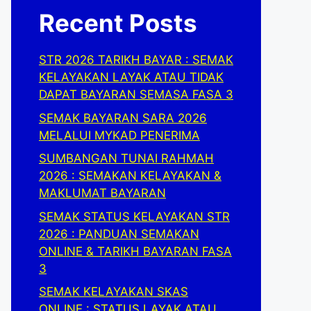
Recent Posts
STR 2026 TARIKH BAYAR : SEMAK
KELAYAKAN LAYAK ATAU TIDAK
DAPAT BAYARAN SEMASA FASA 3
SEMAK BAYARAN SARA 2026
MELALUI MYKAD PENERIMA
SUMBANGAN TUNAI RAHMAH
2026 : SEMAKAN KELAYAKAN &
MAKLUMAT BAYARAN
SEMAK STATUS KELAYAKAN STR
2026 : PANDUAN SEMAKAN
ONLINE & TARIKH BAYARAN FASA
3
SEMAK KELAYAKAN SKAS
ONLINE : STATUS LAYAK ATAU