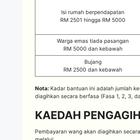
Isi rumah berpendapatan
RM 2501 hingga RM 5000
Warga emas tiada pasangan
RM 5000 dan kebawah
Bujang
RM 2500 dan kebawah
Nota:
Kadar bantuan ini adalah jumlah k
diagihkan secara berfasa (Fasa 1, 2, 3, da
KAEDAH PENGAGIH
Pembayaran wang akan diagihkan secara 
melalui: