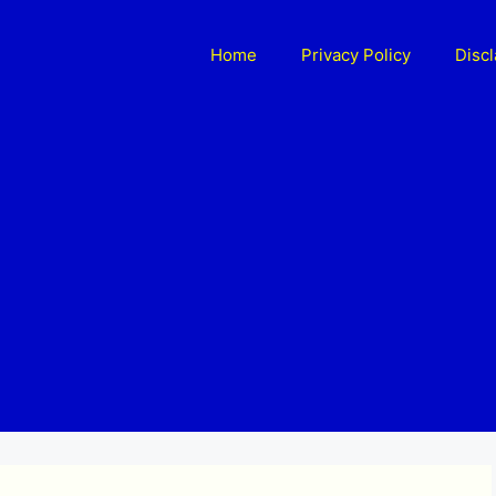
Home
Privacy Policy
Disc