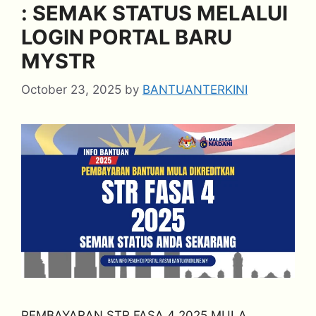
: SEMAK STATUS MELALUI
LOGIN PORTAL BARU
MYSTR
October 23, 2025
by
BANTUANTERKINI
PEMBAYARAN STR FASA 4 2025 MULA