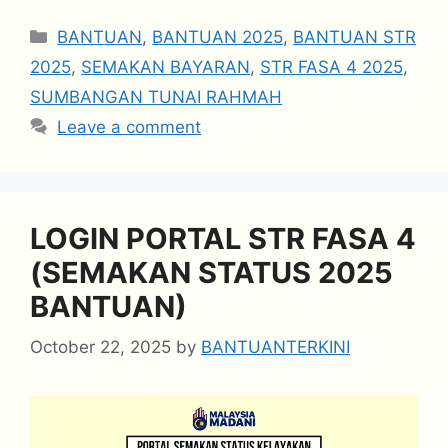
Categories
BANTUAN
,
BANTUAN 2025
,
BANTUAN STR
2025
,
SEMAKAN BAYARAN
,
STR FASA 4 2025
,
SUMBANGAN TUNAI RAHMAH
Leave a comment
LOGIN PORTAL STR FASA 4
(SEMAKAN STATUS 2025
BANTUAN)
October 22, 2025
by
BANTUANTERKINI