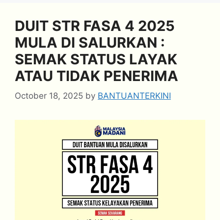
DUIT STR FASA 4 2025
MULA DI SALURKAN :
SEMAK STATUS LAYAK
ATAU TIDAK PENERIMA
October 18, 2025
by
BANTUANTERKINI