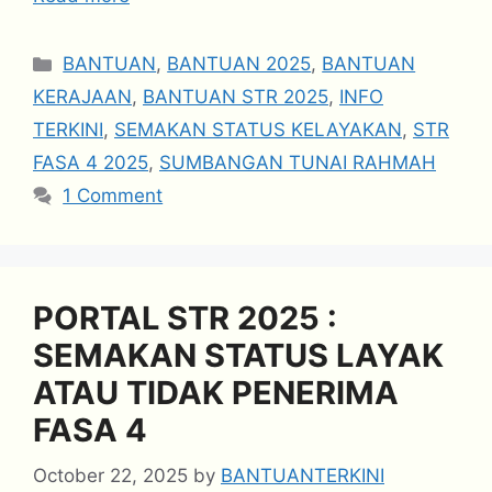
Categories
BANTUAN
,
BANTUAN 2025
,
BANTUAN
KERAJAAN
,
BANTUAN STR 2025
,
INFO
TERKINI
,
SEMAKAN STATUS KELAYAKAN
,
STR
FASA 4 2025
,
SUMBANGAN TUNAI RAHMAH
1 Comment
PORTAL STR 2025 :
SEMAKAN STATUS LAYAK
ATAU TIDAK PENERIMA
FASA 4
October 22, 2025
by
BANTUANTERKINI