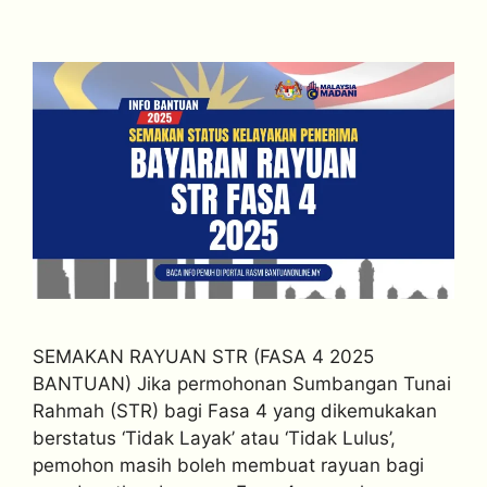
SEMAKAN RAYUAN STR (FASA 4 2025
BANTUAN) Jika permohonan Sumbangan Tunai
Rahmah (STR) bagi Fasa 4 yang dikemukakan
berstatus ‘Tidak Layak’ atau ‘Tidak Lulus’,
pemohon masih boleh membuat rayuan bagi