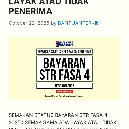
LAYAK ATAU TIDAK
PENERIMA
October 22, 2025
by
BANTUANTERKINI
SEMAKAN STATUS BAYARAN STR FASA 4
2025 : SEMAK SAMA ADA LAYAK ATAU TIDAK