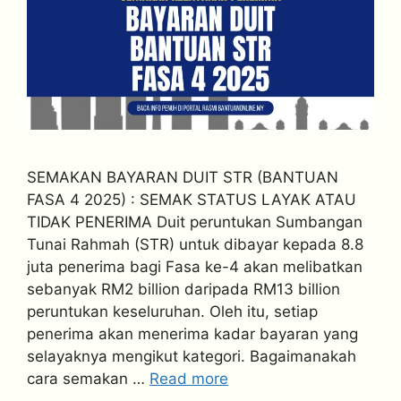
SEMAKAN BAYARAN DUIT STR (BANTUAN
FASA 4 2025) : SEMAK STATUS LAYAK ATAU
TIDAK PENERIMA Duit peruntukan Sumbangan
Tunai Rahmah (STR) untuk dibayar kepada 8.8
juta penerima bagi Fasa ke-4 akan melibatkan
sebanyak RM2 billion daripada RM13 billion
peruntukan keseluruhan. Oleh itu, setiap
penerima akan menerima kadar bayaran yang
selayaknya mengikut kategori. Bagaimanakah
cara semakan …
Read more