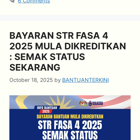
6 Comments
BAYARAN STR FASA 4
2025 MULA DIKREDITKAN
: SEMAK STATUS
SEKARANG
October 18, 2025
by
BANTUANTERKINI