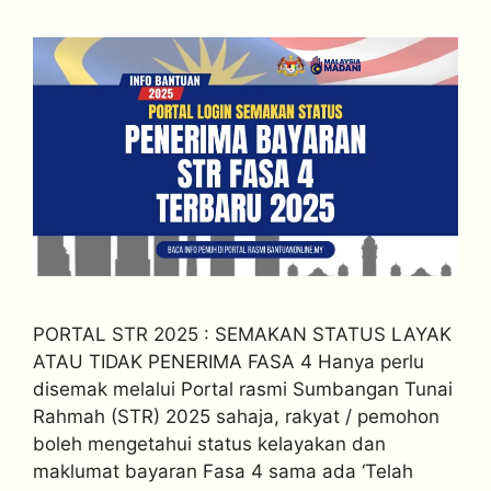
PORTAL STR 2025 : SEMAKAN STATUS LAYAK
ATAU TIDAK PENERIMA FASA 4 Hanya perlu
disemak melalui Portal rasmi Sumbangan Tunai
Rahmah (STR) 2025 sahaja, rakyat / pemohon
boleh mengetahui status kelayakan dan
maklumat bayaran Fasa 4 sama ada ‘Telah