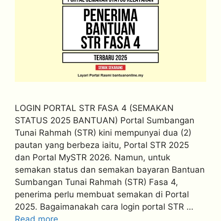
LOGIN PORTAL STR FASA 4 (SEMAKAN
STATUS 2025 BANTUAN) Portal Sumbangan
Tunai Rahmah (STR) kini mempunyai dua (2)
pautan yang berbeza iaitu, Portal STR 2025
dan Portal MySTR 2026. Namun, untuk
semakan status dan semakan bayaran Bantuan
Sumbangan Tunai Rahmah (STR) Fasa 4,
penerima perlu membuat semakan di Portal
2025. Bagaimanakah cara login portal STR …
Read more