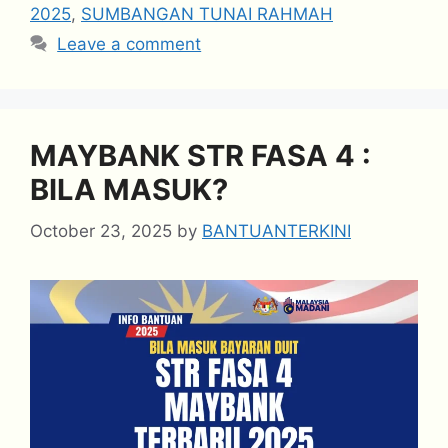
2025
,
SUMBANGAN TUNAI RAHMAH
Leave a comment
MAYBANK STR FASA 4 :
BILA MASUK?
October 23, 2025
by
BANTUANTERKINI