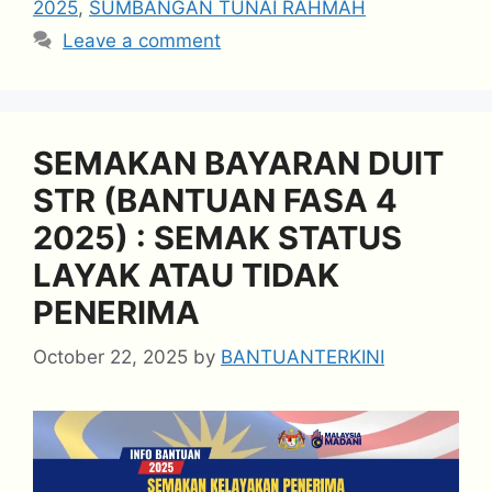
2025
,
SUMBANGAN TUNAI RAHMAH
Leave a comment
SEMAKAN BAYARAN DUIT
STR (BANTUAN FASA 4
2025) : SEMAK STATUS
LAYAK ATAU TIDAK
PENERIMA
October 22, 2025
by
BANTUANTERKINI