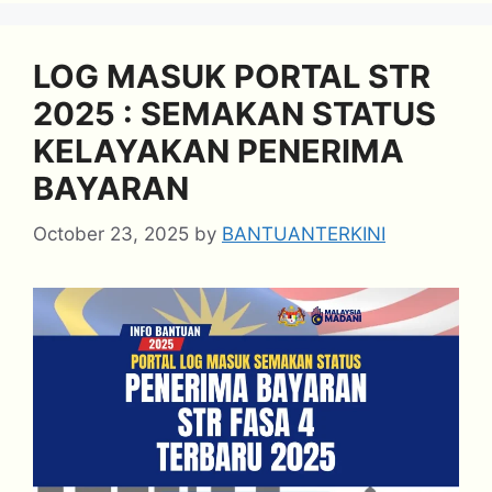
LOG MASUK PORTAL STR
2025 : SEMAKAN STATUS
KELAYAKAN PENERIMA
BAYARAN
October 23, 2025
by
BANTUANTERKINI