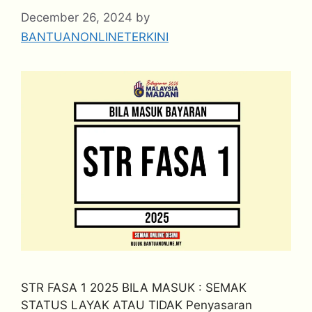
December 26, 2024
by
BANTUANONLINETERKINI
STR FASA 1 2025 BILA MASUK : SEMAK
STATUS LAYAK ATAU TIDAK Penyasaran