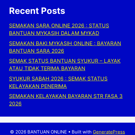
Recent Posts
SEMAKAN SARA ONLINE 2026 : STATUS
BANTUAN MYKASIH DALAM MYKAD
SEMAKAN BAKI MYKASIH ONLINE : BAYARAN
BANTUAN SARA 2026
SEMAK STATUS BANTUAN SYUKUR – LAYAK
ATAU TIDAK TERIMA BAYARAN
SYUKUR SABAH 2026 : SEMAK STATUS
KELAYAKAN PENERIMA
SEMAKAN KELAYAKAN BAYARAN STR FASA 3
2026
© 2026 BANTUAN ONLINE
• Built with
GeneratePress