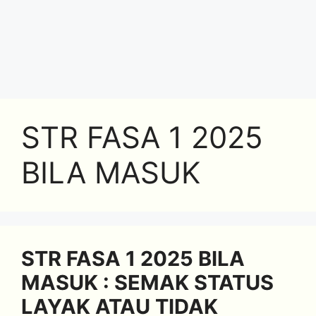
STR FASA 1 2025
BILA MASUK
STR FASA 1 2025 BILA
MASUK : SEMAK STATUS
LAYAK ATAU TIDAK