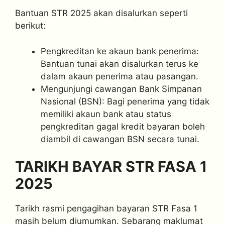
Bantuan STR 2025 akan disalurkan seperti
berikut:
Pengkreditan ke akaun bank penerima:
Bantuan tunai akan disalurkan terus ke
dalam akaun penerima atau pasangan.
Mengunjungi cawangan Bank Simpanan
Nasional (BSN): Bagi penerima yang tidak
memiliki akaun bank atau status
pengkreditan gagal kredit bayaran boleh
diambil di cawangan BSN secara tunai.
TARIKH BAYAR STR FASA 1
2025
Tarikh rasmi pengagihan bayaran STR Fasa 1
masih belum diumumkan. Sebarang maklumat