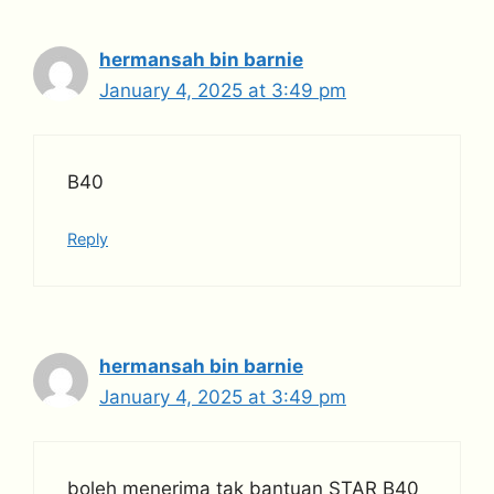
hermansah bin barnie
January 4, 2025 at 3:49 pm
B40
Reply
hermansah bin barnie
January 4, 2025 at 3:49 pm
boleh menerima tak bantuan STAR B40