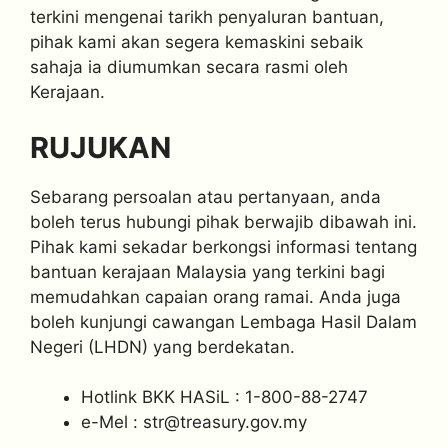
terkini mengenai tarikh penyaluran bantuan,
pihak kami akan segera kemaskini sebaik
sahaja ia diumumkan secara rasmi oleh
Kerajaan.
RUJUKAN
Sebarang persoalan atau pertanyaan, anda
boleh terus hubungi pihak berwajib dibawah ini.
Pihak kami sekadar berkongsi informasi tentang
bantuan kerajaan Malaysia yang terkini bagi
memudahkan capaian orang ramai. Anda juga
boleh kunjungi cawangan Lembaga Hasil Dalam
Negeri (LHDN) yang berdekatan.
Hotlink BKK HASiL : 1-800-88-2747
e-Mel :
str@treasury.gov.my