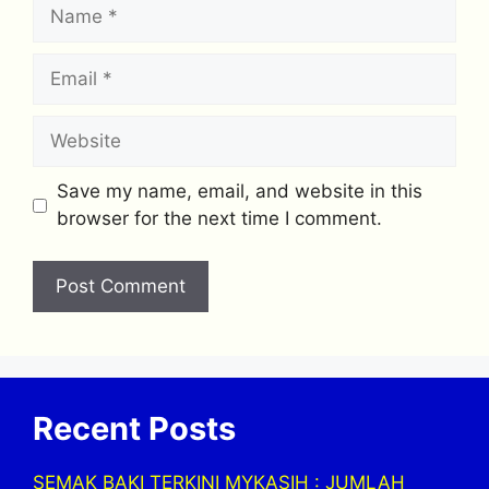
Name
Email
Website
Save my name, email, and website in this
browser for the next time I comment.
Recent Posts
SEMAK BAKI TERKINI MYKASIH : JUMLAH