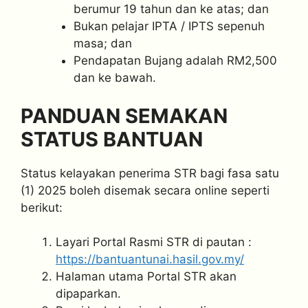
berumur 19 tahun dan ke atas; dan
Bukan pelajar IPTA / IPTS sepenuh
masa; dan
Pendapatan Bujang adalah RM2,500
dan ke bawah.
PANDUAN SEMAKAN
STATUS BANTUAN
Status kelayakan penerima STR bagi fasa satu
(1) 2025 boleh disemak secara online seperti
berikut:
Layari Portal Rasmi STR di pautan :
https://bantuantunai.hasil.gov.my/
Halaman utama Portal STR akan
dipaparkan.