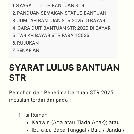
SYARAT LULUS BANTUAN STR
PANDUAN SEMAKAN STATUS BANTUAN
JUMLAH BANTUAN STR 2025 DI BAYAR
CARA DUIT BANTUAN STR 2025 DI BAYAR
TARIKH BAYAR STR FASA 1 2025
RUJUKAN
PENAFIAN
SYARAT LULUS BANTUAN
STR
Pemohon dan Penerima bantuan STR 2025
mestilah terdiri daripada :
Isi Rumah
Kahwin (Ada atau Tiada Anak); atau
Ibu atau Bapa Tunggal / Balu / Janda /