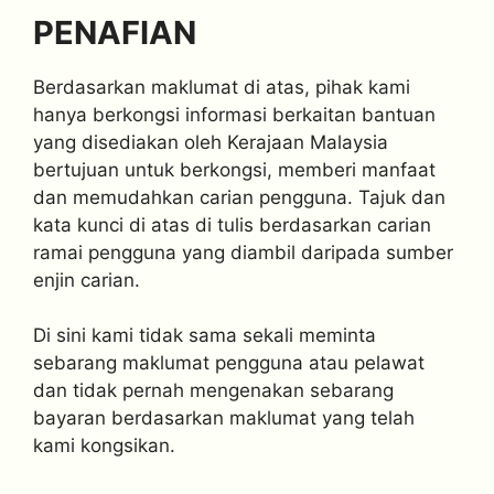
PENAFIAN
Berdasarkan maklumat di atas, pihak kami
hanya berkongsi informasi berkaitan bantuan
yang disediakan oleh Kerajaan Malaysia
bertujuan untuk berkongsi, memberi manfaat
dan memudahkan carian pengguna. Tajuk dan
kata kunci di atas di tulis berdasarkan carian
ramai pengguna yang diambil daripada sumber
enjin carian.
Di sini kami tidak sama sekali meminta
sebarang maklumat pengguna atau pelawat
dan tidak pernah mengenakan sebarang
bayaran berdasarkan maklumat yang telah
kami kongsikan.