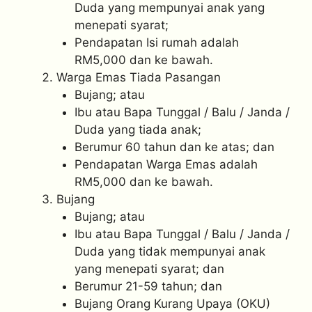
Duda yang mempunyai anak yang
menepati syarat;
Pendapatan Isi rumah adalah
RM5,000 dan ke bawah.
Warga Emas Tiada Pasangan
Bujang; atau
Ibu atau Bapa Tunggal / Balu / Janda /
Duda yang tiada anak;
Berumur 60 tahun dan ke atas; dan
Pendapatan Warga Emas adalah
RM5,000 dan ke bawah.
Bujang
Bujang; atau
Ibu atau Bapa Tunggal / Balu / Janda /
Duda yang tidak mempunyai anak
yang menepati syarat; dan
Berumur 21-59 tahun; dan
Bujang Orang Kurang Upaya (OKU)