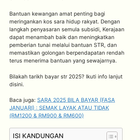
Bantuan kewangan amat penting bagi
meringankan kos sara hidup rakyat. Dengan
langkah penyasaran semula subsidi, Kerajaan
dapat menambah baik dan meningkatkan
pemberian tunai melalui bantuan STR, dan
memastikan golongan berpendapatan rendah
terus menerima bantuan yang sewajarnya.
Bilakah tarikh bayar str 2025? Ikuti info lanjut
disini.
Baca juga:
SARA 2025 BILA BAYAR (FASA
JANUARI) : SEMAK LAYAK ATAU TIDAK
(RM1200 & RM900 & RM600)
ISI KANDUNGAN