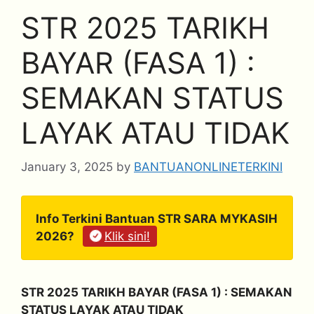
STR 2025 TARIKH
BAYAR (FASA 1) :
SEMAKAN STATUS
LAYAK ATAU TIDAK
January 3, 2025
by
BANTUANONLINETERKINI
Info Terkini Bantuan STR SARA MYKASIH
2026?
Klik sini!
STR 2025 TARIKH BAYAR (FASA 1) : SEMAKAN
STATUS LAYAK ATAU TIDAK