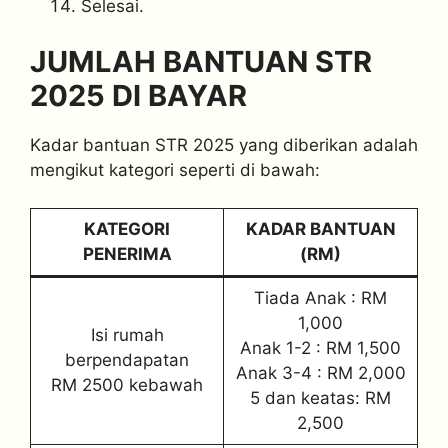
Selesai.
JUMLAH BANTUAN STR
2025 DI BAYAR
Kadar bantuan STR 2025 yang diberikan adalah
mengikut kategori seperti di bawah:
KATEGORI
KADAR BANTUAN
PENERIMA
(RM)
Tiada Anak : RM
1,000
Isi rumah
Anak 1-2 : RM 1,500
berpendapatan
Anak 3-4 : RM 2,000
RM 2500 kebawah
5 dan keatas: RM
2,500