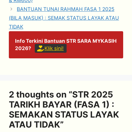
& RM600)
BANTUAN TUNAI RAHMAH FASA 1 2025
(BILA MASUK) : SEMAK STATUS LAYAK ATAU
TIDAK
Info Terkini Bantuan STR SARA MYKASIH
2026?
Klik sini!
2 thoughts on “STR 2025
TARIKH BAYAR (FASA 1) :
SEMAKAN STATUS LAYAK
ATAU TIDAK”