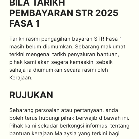
BILA TARIKH
PEMBAYARAN STR 2025
FASA 1
Tarikh rasmi pengagihan bayaran STR Fasa 1
masih belum diumumkan. Sebarang maklumat
terkini mengenai tarikh penyaluran bantuan,
pihak kami akan segera kemaskini sebaik
sahaja ia diumumkan secara rasmi oleh
Kerajaan.
RUJUKAN
Sebarang persoalan atau pertanyaan, anda
boleh terus hubungi pihak berwajib dibawah ini.
Pihak kami sekadar berkongsi informasi tentang
bantuan kerajaan Malaysia yang terkini bagi