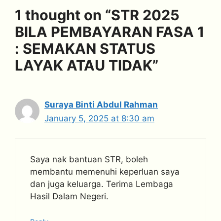
1 thought on “STR 2025
BILA PEMBAYARAN FASA 1
: SEMAKAN STATUS
LAYAK ATAU TIDAK”
Suraya Binti Abdul Rahman
January 5, 2025 at 8:30 am
Saya nak bantuan STR, boleh
membantu memenuhi keperluan saya
dan juga keluarga. Terima Lembaga
Hasil Dalam Negeri.