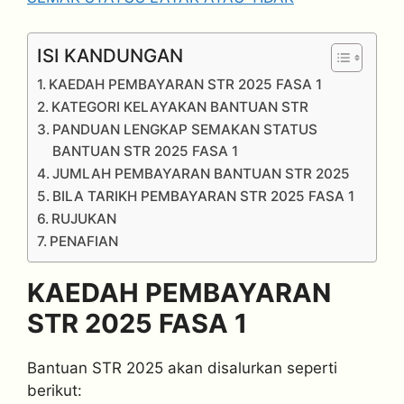
ISI KANDUNGAN
KAEDAH PEMBAYARAN STR 2025 FASA 1
KATEGORI KELAYAKAN BANTUAN STR
PANDUAN LENGKAP SEMAKAN STATUS
BANTUAN STR 2025 FASA 1
JUMLAH PEMBAYARAN BANTUAN STR 2025
BILA TARIKH PEMBAYARAN STR 2025 FASA 1
RUJUKAN
PENAFIAN
KAEDAH PEMBAYARAN
STR 2025 FASA 1
Bantuan STR 2025 akan disalurkan seperti
berikut: