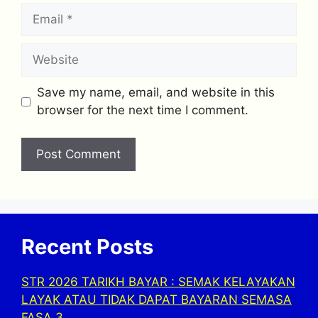
Email
Website
Save my name, email, and website in this
browser for the next time I comment.
Recent Posts
STR 2026 TARIKH BAYAR : SEMAK KELAYAKAN
LAYAK ATAU TIDAK DAPAT BAYARAN SEMASA
FASA 3