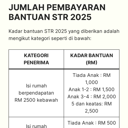
JUMLAH PEMBAYARAN
BANTUAN STR 2025
Kadar bantuan STR 2025 yang diberikan adalah
mengikut kategori seperti di bawah:
KATEGORI
KADAR BANTUAN
PENERIMA
(RM)
Tiada Anak : RM
1,000
Isi rumah
Anak 1-2 : RM 1,500
berpendapatan
Anak 3-4 : RM 2,000
RM 2500 kebawah
5 dan keatas: RM
2,500
Tiada Anak : RM 500
Isi rumah