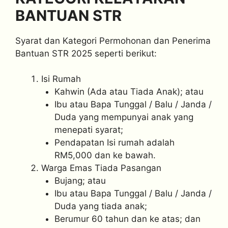
BANTUAN STR
Syarat dan Kategori Permohonan dan Penerima
Bantuan STR 2025 seperti berikut:
Isi Rumah
Kahwin (Ada atau Tiada Anak); atau
Ibu atau Bapa Tunggal / Balu / Janda /
Duda yang mempunyai anak yang
menepati syarat;
Pendapatan Isi rumah adalah
RM5,000 dan ke bawah.
Warga Emas Tiada Pasangan
Bujang; atau
Ibu atau Bapa Tunggal / Balu / Janda /
Duda yang tiada anak;
Berumur 60 tahun dan ke atas; dan