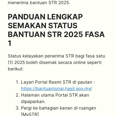
menerima bantuan STR 2025.
PANDUAN LENGKAP
SEMAKAN STATUS
BANTUAN STR 2025 FASA
1
Status kelayakan penerima STR bagi fasa satu
(1) 2025 boleh disemak secara online seperti
berikut:
Layari Portal Rasmi STR di pautan :
https://bantuantunai.hasil.gov.my/
Halaman utama Portal STR akan
dipaparkan.
Pergi ke bahagian kanan di ruangan
[MySTR]