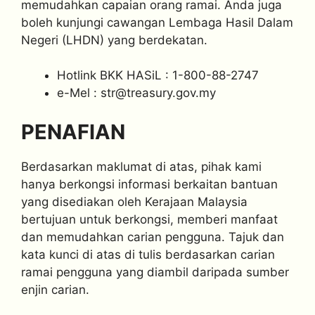
memudahkan capaian orang ramai. Anda juga
boleh kunjungi cawangan Lembaga Hasil Dalam
Negeri (LHDN) yang berdekatan.
Hotlink BKK HASiL : 1-800-88-2747
e-Mel :
str@treasury.gov.my
PENAFIAN
Berdasarkan maklumat di atas, pihak kami
hanya berkongsi informasi berkaitan bantuan
yang disediakan oleh Kerajaan Malaysia
bertujuan untuk berkongsi, memberi manfaat
dan memudahkan carian pengguna. Tajuk dan
kata kunci di atas di tulis berdasarkan carian
ramai pengguna yang diambil daripada sumber
enjin carian.