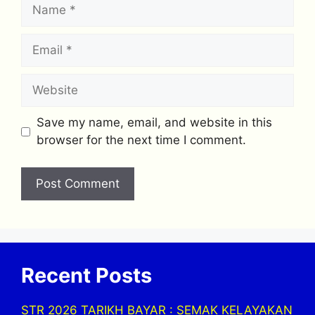
Name
Email
Website
Save my name, email, and website in this
browser for the next time I comment.
Recent Posts
STR 2026 TARIKH BAYAR : SEMAK KELAYAKAN