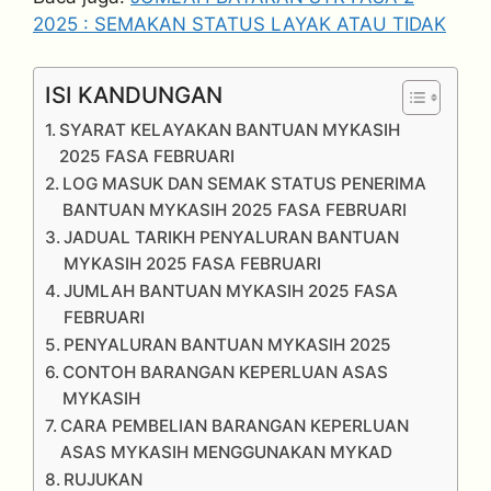
2025 : SEMAKAN STATUS LAYAK ATAU TIDAK
ISI KANDUNGAN
SYARAT KELAYAKAN BANTUAN MYKASIH
2025 FASA FEBRUARI
LOG MASUK DAN SEMAK STATUS PENERIMA
BANTUAN MYKASIH 2025 FASA FEBRUARI
JADUAL TARIKH PENYALURAN BANTUAN
MYKASIH 2025 FASA FEBRUARI
JUMLAH BANTUAN MYKASIH 2025 FASA
FEBRUARI
PENYALURAN BANTUAN MYKASIH 2025
CONTOH BARANGAN KEPERLUAN ASAS
MYKASIH
CARA PEMBELIAN BARANGAN KEPERLUAN
ASAS MYKASIH MENGGUNAKAN MYKAD
RUJUKAN