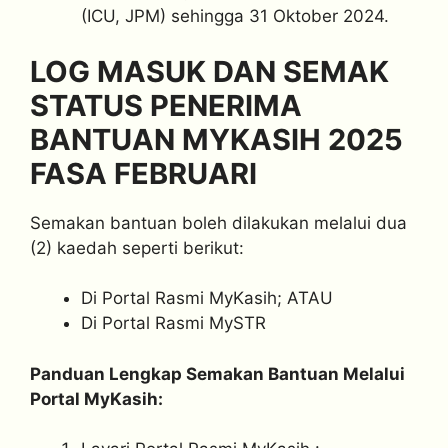
(ICU, JPM) sehingga 31 Oktober 2024.
LOG MASUK DAN SEMAK
STATUS PENERIMA
BANTUAN MYKASIH 2025
FASA FEBRUARI
Semakan bantuan boleh dilakukan melalui dua
(2) kaedah seperti berikut:
Di Portal Rasmi MyKasih; ATAU
Di Portal Rasmi MySTR
Panduan Lengkap Semakan Bantuan Melalui
Portal MyKasih: