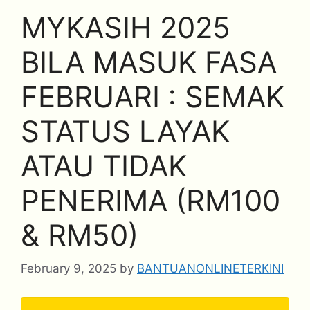
MYKASIH 2025
BILA MASUK FASA
FEBRUARI : SEMAK
STATUS LAYAK
ATAU TIDAK
PENERIMA (RM100
& RM50)
February 9, 2025
by
BANTUANONLINETERKINI