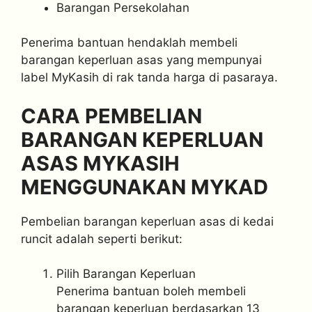
Barangan Persekolahan
Penerima bantuan hendaklah membeli
barangan keperluan asas yang mempunyai
label MyKasih di rak tanda harga di pasaraya.
CARA PEMBELIAN
BARANGAN KEPERLUAN
ASAS MYKASIH
MENGGUNAKAN MYKAD
Pembelian barangan keperluan asas di kedai
runcit adalah seperti berikut:
Pilih Barangan Keperluan
Penerima bantuan boleh membeli
barangan keperluan berdasarkan 13