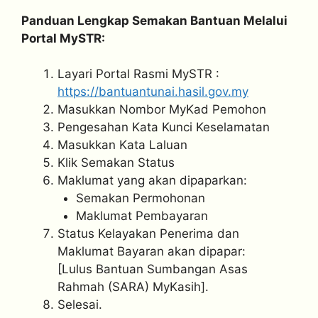
Panduan Lengkap Semakan Bantuan Melalui
Portal MySTR:
Layari Portal Rasmi MySTR :
https://bantuantunai.hasil.gov.my
Masukkan Nombor MyKad Pemohon
Pengesahan Kata Kunci Keselamatan
Masukkan Kata Laluan
Klik Semakan Status
Maklumat yang akan dipaparkan:
Semakan Permohonan
Maklumat Pembayaran
Status Kelayakan Penerima dan
Maklumat Bayaran akan dipapar:
[Lulus Bantuan Sumbangan Asas
Rahmah (SARA) MyKasih].
Selesai.