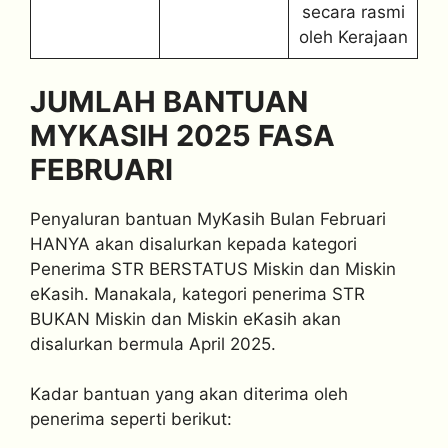
secara rasmi
oleh Kerajaan
JUMLAH BANTUAN
MYKASIH 2025 FASA
FEBRUARI
Penyaluran bantuan MyKasih Bulan Februari
HANYA akan disalurkan kepada kategori
Penerima STR BERSTATUS Miskin dan Miskin
eKasih. Manakala, kategori penerima STR
BUKAN Miskin dan Miskin eKasih akan
disalurkan bermula April 2025.
Kadar bantuan yang akan diterima oleh
penerima seperti berikut: