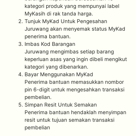
kategori produk yang mempunyai label
MyKasih di rak tanda harga.
Tunjuk MyKad Untuk Pengesahan
Juruwang akan menyemak status MyKad
penerima bantuan.
Imbas Kod Barangan
Juruwang mengimbas setiap barang
keperluan asas yang ingin dibeli mengikut
kategori yang dibenarkan.
Bayar Menggunakan MyKad
Penerima bantuan memasukkan nombor
pin 6-digit untuk mengesahkan transaksi
pembelian.
Simpan Resit Untuk Semakan
Penerima bantuan hendaklah menyimpan
resit untuk tujuan semakan transaksi
pembelian