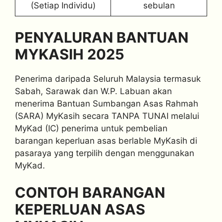
(Setiap Individu)
sebulan
PENYALURAN BANTUAN
MYKASIH 2025
Penerima daripada Seluruh Malaysia termasuk
Sabah, Sarawak dan W.P. Labuan akan
menerima Bantuan Sumbangan Asas Rahmah
(SARA) MyKasih secara TANPA TUNAI melalui
MyKad (IC) penerima untuk pembelian
barangan keperluan asas berlable MyKasih di
pasaraya yang terpilih dengan menggunakan
MyKad.
CONTOH BARANGAN
KEPERLUAN ASAS