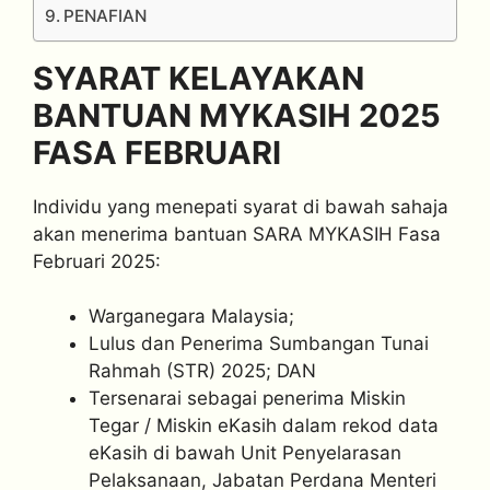
PENAFIAN
SYARAT KELAYAKAN
BANTUAN MYKASIH 2025
FASA FEBRUARI
Individu yang menepati syarat di bawah sahaja
akan menerima bantuan SARA MYKASIH Fasa
Februari 2025:
Warganegara Malaysia;
Lulus dan Penerima Sumbangan Tunai
Rahmah (STR) 2025; DAN
Tersenarai sebagai penerima Miskin
Tegar / Miskin eKasih dalam rekod data
eKasih di bawah Unit Penyelarasan
Pelaksanaan, Jabatan Perdana Menteri