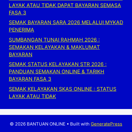
LAYAK ATAU TIDAK DAPAT BAYARAN SEMASA
FASA 3
SEMAK BAYARAN SARA 2026 MELALUI MYKAD
PENERIMA
SUMBANGAN TUNAI RAHMAH 2026 :
SEMAKAN KELAYAKAN & MAKLUMAT
BAYARAN
SEMAK STATUS KELAYAKAN STR 2026 :
PANDUAN SEMAKAN ONLINE & TARIKH
BAYARAN FASA 3
SEMAK KELAYAKAN SKAS ONLINE : STATUS
LAYAK ATAU TIDAK
© 2026 BANTUAN ONLINE
• Built with
GeneratePress