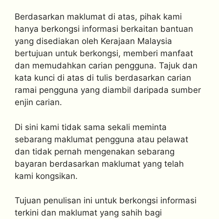
Berdasarkan maklumat di atas, pihak kami
hanya berkongsi informasi berkaitan bantuan
yang disediakan oleh Kerajaan Malaysia
bertujuan untuk berkongsi, memberi manfaat
dan memudahkan carian pengguna. Tajuk dan
kata kunci di atas di tulis berdasarkan carian
ramai pengguna yang diambil daripada sumber
enjin carian.
Di sini kami tidak sama sekali meminta
sebarang maklumat pengguna atau pelawat
dan tidak pernah mengenakan sebarang
bayaran berdasarkan maklumat yang telah
kami kongsikan.
Tujuan penulisan ini untuk berkongsi informasi
terkini dan maklumat yang sahih bagi