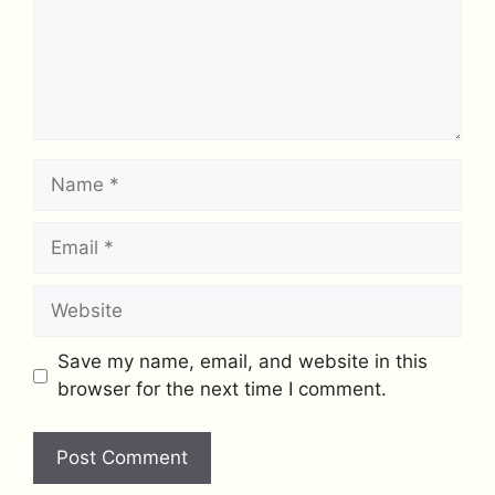
Name
Email
Website
Save my name, email, and website in this
browser for the next time I comment.