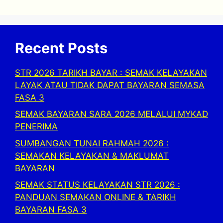
Recent Posts
STR 2026 TARIKH BAYAR : SEMAK KELAYAKAN
LAYAK ATAU TIDAK DAPAT BAYARAN SEMASA
FASA 3
SEMAK BAYARAN SARA 2026 MELALUI MYKAD
PENERIMA
SUMBANGAN TUNAI RAHMAH 2026 :
SEMAKAN KELAYAKAN & MAKLUMAT
BAYARAN
SEMAK STATUS KELAYAKAN STR 2026 :
PANDUAN SEMAKAN ONLINE & TARIKH
BAYARAN FASA 3