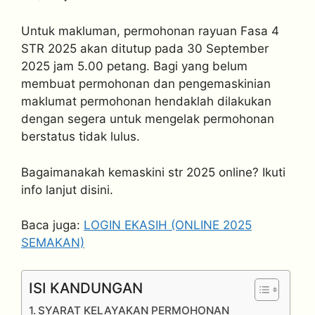
Untuk makluman, permohonan rayuan Fasa 4
STR 2025 akan ditutup pada 30 September
2025 jam 5.00 petang. Bagi yang belum
membuat permohonan dan pengemaskinian
maklumat permohonan hendaklah dilakukan
dengan segera untuk mengelak permohonan
berstatus tidak lulus.
Bagaimanakah kemaskini str 2025 online? Ikuti
info lanjut disini.
Baca juga:
LOGIN EKASIH (ONLINE 2025
SEMAKAN)
ISI KANDUNGAN
SYARAT KELAYAKAN PERMOHONAN