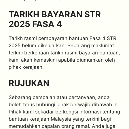
TARIKH BAYARAN STR
2025 FASA 4
Tarikh rasmi pembayaran bantuan Fasa 4 STR
2025 belum dikeluarkan. Sebarang maklumat
terkini berkenaan tarikh rasmi bayaran bantuan,
kami akan kemaskini apabila diumumkan oleh
pihak kerajaan.
RUJUKAN
Sebarang persoalan atau pertanyaan, anda
boleh terus hubungi pihak berwajib dibawah ini.
Pihak kami sekadar berkongsi informasi tentang
bantuan kerajaan Malaysia yang terkini bagi
memudahkan capaian orang ramai. Anda juga