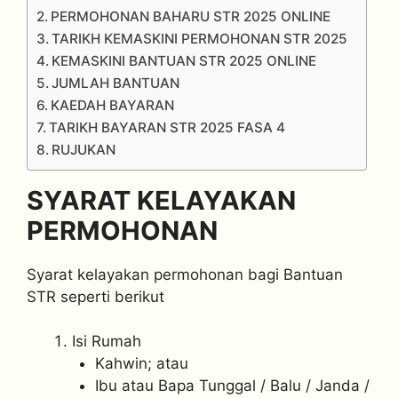
PERMOHONAN BAHARU STR 2025 ONLINE
TARIKH KEMASKINI PERMOHONAN STR 2025
KEMASKINI BANTUAN STR 2025 ONLINE
JUMLAH BANTUAN
KAEDAH BAYARAN
TARIKH BAYARAN STR 2025 FASA 4
RUJUKAN
SYARAT KELAYAKAN
PERMOHONAN
Syarat kelayakan permohonan bagi Bantuan
STR seperti berikut
Isi Rumah
Kahwin; atau
Ibu atau Bapa Tunggal / Balu / Janda /