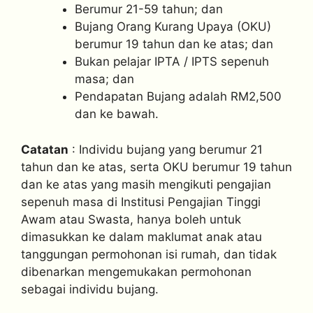
Berumur 21-59 tahun; dan
Bujang Orang Kurang Upaya (OKU)
berumur 19 tahun dan ke atas; dan
Bukan pelajar IPTA / IPTS sepenuh
masa; dan
Pendapatan Bujang adalah RM2,500
dan ke bawah.
Catatan
: Individu bujang yang berumur 21
tahun dan ke atas, serta OKU berumur 19 tahun
dan ke atas yang masih mengikuti pengajian
sepenuh masa di Institusi Pengajian Tinggi
Awam atau Swasta, hanya boleh untuk
dimasukkan ke dalam maklumat anak atau
tanggungan permohonan isi rumah, dan tidak
dibenarkan mengemukakan permohonan
sebagai individu bujang.