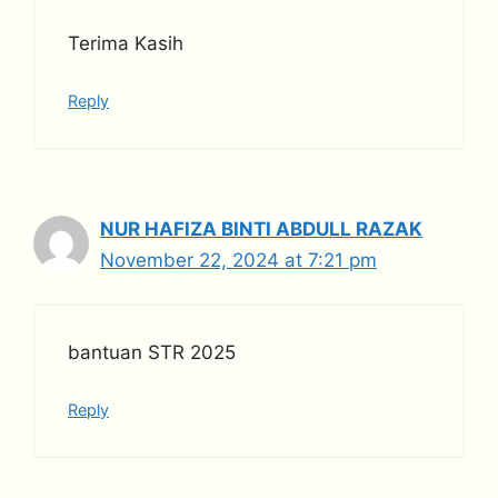
Terima Kasih
Reply
NUR HAFIZA BINTI ABDULL RAZAK
November 22, 2024 at 7:21 pm
bantuan STR 2025
Reply