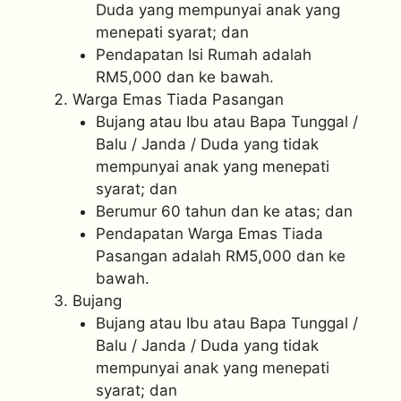
Duda yang mempunyai anak yang
menepati syarat; dan
Pendapatan Isi Rumah adalah
RM5,000 dan ke bawah.
Warga Emas Tiada Pasangan
Bujang atau Ibu atau Bapa Tunggal /
Balu / Janda / Duda yang tidak
mempunyai anak yang menepati
syarat; dan
Berumur 60 tahun dan ke atas; dan
Pendapatan Warga Emas Tiada
Pasangan adalah RM5,000 dan ke
bawah.
Bujang
Bujang atau Ibu atau Bapa Tunggal /
Balu / Janda / Duda yang tidak
mempunyai anak yang menepati
syarat; dan