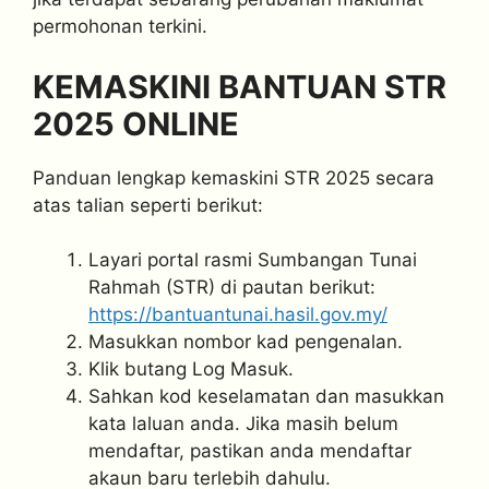
permohonan terkini.
KEMASKINI BANTUAN STR
2025 ONLINE
Panduan lengkap kemaskini STR 2025 secara
atas talian seperti berikut:
Layari portal rasmi Sumbangan Tunai
Rahmah (STR) di pautan berikut:
https://bantuantunai.hasil.gov.my/
Masukkan nombor kad pengenalan.
Klik butang Log Masuk.
Sahkan kod keselamatan dan masukkan
kata laluan anda. Jika masih belum
mendaftar, pastikan anda mendaftar
akaun baru terlebih dahulu.