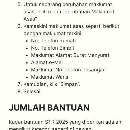
Untuk sebarang perubahan maklumat
asas, pilih menu “Perubahan Maklumat
Asas”.
Kemaskini maklumat asas seperti berikut
dengan maklumat terkini:
No. Telefon Rumah
No. Telefon Bimbit
Maklumat Alamat Surat Menyurat
Alamat e-Mel
Maklumat No Telefon Pasangan
Maklumat Waris
Kemudian, klik “Simpan”.
Selesai.
JUMLAH BANTUAN
Kadar bantuan STR 2025 yang diberikan adalah
mengikut kategori seperti di bawah: