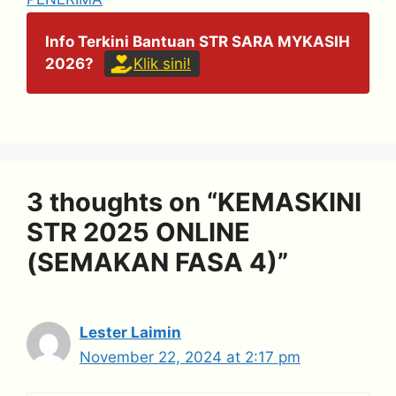
Info Terkini Bantuan STR SARA MYKASIH
2026?
Klik sini!
3 thoughts on “KEMASKINI
STR 2025 ONLINE
(SEMAKAN FASA 4)”
Lester Laimin
November 22, 2024 at 2:17 pm