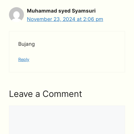
Muhammad syed Syamsuri
November 23, 2024 at 2:06 pm
Bujang
Reply
Leave a Comment
Comment