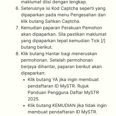
maklumat diisi dengan lengkap.
Seterusnya isi Kod Captcha seperti yang
dipaparkan pada menu Pengesahan dan
klik butang Sahkan Captcha.
Kemudian paparan Perakuan Pemohon
akan dipaparkan. Sila pastikan maklumat
yang dipaparkan tepat kemudian Tick [/]
butang berikut.
Klik butang Hantar bagi meneruskan
permohonan. Setelah permohonan
berjaya dihantar, paparan berikut akan
dipaparkan:
Klik butang YA jika ingin membuat
pendaftaran ID MySTR. Rujuk
Panduan Pengguna Daftar MySTR
2025.
Klik butang KEMUDIAN jika tidak ingin
membuat pendaftaran ID MySTR.