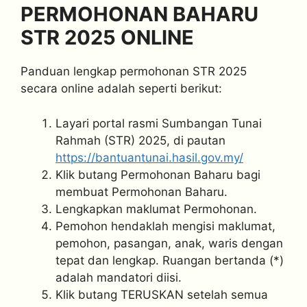
PERMOHONAN BAHARU
STR 2025 ONLINE
Panduan lengkap permohonan STR 2025
secara online adalah seperti berikut:
Layari portal rasmi Sumbangan Tunai
Rahmah (STR) 2025, di pautan
https://bantuantunai.hasil.gov.my/
Klik butang Permohonan Baharu bagi
membuat Permohonan Baharu.
Lengkapkan maklumat Permohonan.
Pemohon hendaklah mengisi maklumat,
pemohon, pasangan, anak, waris dengan
tepat dan lengkap. Ruangan bertanda (*)
adalah mandatori diisi.
Klik butang TERUSKAN setelah semua