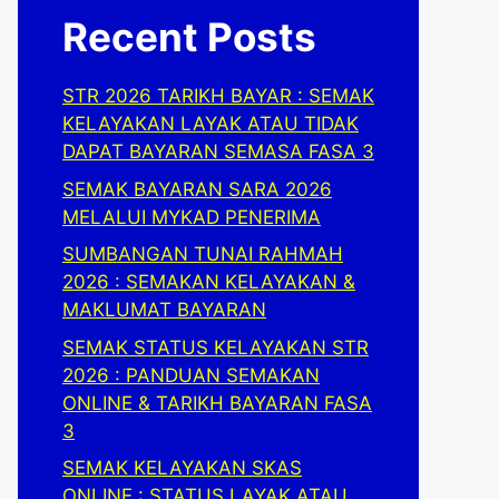
Recent Posts
STR 2026 TARIKH BAYAR : SEMAK
KELAYAKAN LAYAK ATAU TIDAK
DAPAT BAYARAN SEMASA FASA 3
SEMAK BAYARAN SARA 2026
MELALUI MYKAD PENERIMA
SUMBANGAN TUNAI RAHMAH
2026 : SEMAKAN KELAYAKAN &
MAKLUMAT BAYARAN
SEMAK STATUS KELAYAKAN STR
2026 : PANDUAN SEMAKAN
ONLINE & TARIKH BAYARAN FASA
3
SEMAK KELAYAKAN SKAS
ONLINE : STATUS LAYAK ATAU