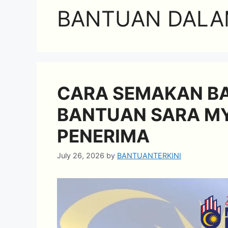
BANTUAN DALA
CARA SEMAKAN BAK
BANTUAN SARA M
PENERIMA
July 26, 2026
by
BANTUANTERKINI