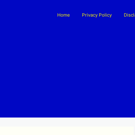
Home
Privacy Policy
Disc