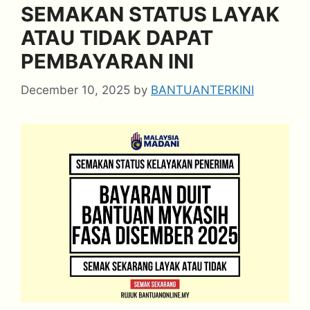
SEMAKAN STATUS LAYAK
ATAU TIDAK DAPAT
PEMBAYARAN INI
December 10, 2025
by
BANTUANTERKINI