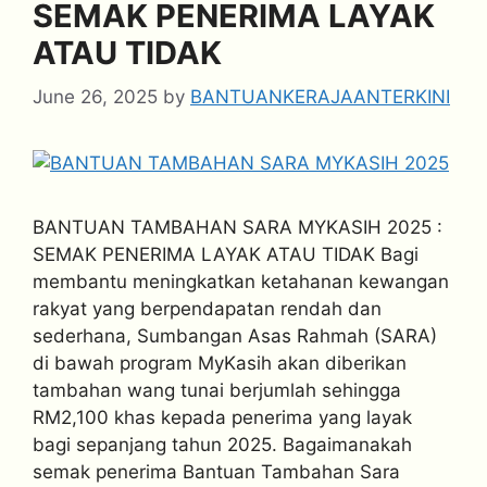
SEMAK PENERIMA LAYAK
ATAU TIDAK
June 26, 2025
by
BANTUANKERAJAANTERKINI
BANTUAN TAMBAHAN SARA MYKASIH 2025 :
SEMAK PENERIMA LAYAK ATAU TIDAK Bagi
membantu meningkatkan ketahanan kewangan
rakyat yang berpendapatan rendah dan
sederhana, Sumbangan Asas Rahmah (SARA)
di bawah program MyKasih akan diberikan
tambahan wang tunai berjumlah sehingga
RM2,100 khas kepada penerima yang layak
bagi sepanjang tahun 2025. Bagaimanakah
semak penerima Bantuan Tambahan Sara