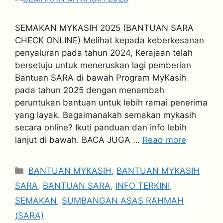
SEMAKAN MYKASIH 2025 (BANTUAN SARA
CHECK ONLINE) Melihat kepada keberkesanan
penyaluran pada tahun 2024, Kerajaan telah
bersetuju untuk meneruskan lagi pemberian
Bantuan SARA di bawah Program MyKasih
pada tahun 2025 dengan menambah
peruntukan bantuan untuk lebih ramai penerima
yang layak. Bagaimanakah semakan mykasih
secara online? Ikuti panduan dan info lebih
lanjut di bawah. BACA JUGA …
Read more
Categories
BANTUAN MYKASIH
,
BANTUAN MYKASIH
SARA
,
BANTUAN SARA
,
INFO TERKINI
,
SEMAKAN
,
SUMBANGAN ASAS RAHMAH
(SARA)