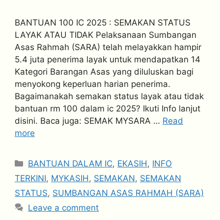
BANTUAN 100 IC 2025 : SEMAKAN STATUS
LAYAK ATAU TIDAK Pelaksanaan Sumbangan
Asas Rahmah (SARA) telah melayakkan hampir
5.4 juta penerima layak untuk mendapatkan 14
Kategori Barangan Asas yang diluluskan bagi
menyokong keperluan harian penerima.
Bagaimanakah semakan status layak atau tidak
bantuan rm 100 dalam ic 2025? Ikuti Info lanjut
disini. Baca juga: SEMAK MYSARA …
Read
more
Categories
BANTUAN DALAM IC
,
EKASIH
,
INFO
TERKINI
,
MYKASIH
,
SEMAKAN
,
SEMAKAN
STATUS
,
SUMBANGAN ASAS RAHMAH (SARA)
Leave a comment