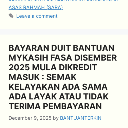
ASAS RAHMAH (SARA)
Leave a comment
BAYARAN DUIT BANTUAN
MYKASIH FASA DISEMBER
2025 MULA DIKREDIT
MASUK : SEMAK
KELAYAKAN ADA SAMA
ADA LAYAK ATAU TIDAK
TERIMA PEMBAYARAN
December 9, 2025
by
BANTUANTERKINI