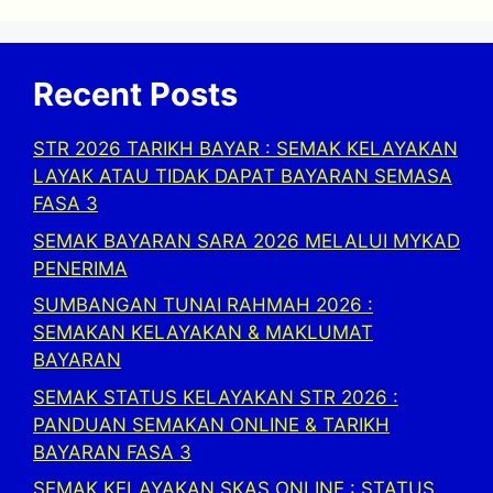
Recent Posts
STR 2026 TARIKH BAYAR : SEMAK KELAYAKAN
LAYAK ATAU TIDAK DAPAT BAYARAN SEMASA
FASA 3
SEMAK BAYARAN SARA 2026 MELALUI MYKAD
PENERIMA
SUMBANGAN TUNAI RAHMAH 2026 :
SEMAKAN KELAYAKAN & MAKLUMAT
BAYARAN
SEMAK STATUS KELAYAKAN STR 2026 :
PANDUAN SEMAKAN ONLINE & TARIKH
BAYARAN FASA 3
SEMAK KELAYAKAN SKAS ONLINE : STATUS