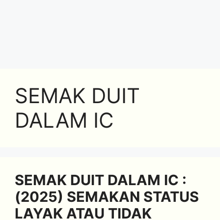
SEMAK DUIT
DALAM IC
SEMAK DUIT DALAM IC :
(2025) SEMAKAN STATUS
LAYAK ATAU TIDAK