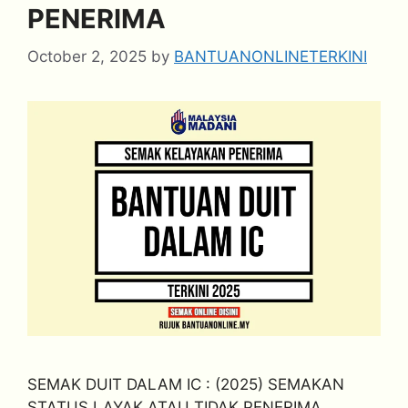
PENERIMA
October 2, 2025
by
BANTUANONLINETERKINI
SEMAK DUIT DALAM IC : (2025) SEMAKAN
STATUS LAYAK ATAU TIDAK PENERIMA