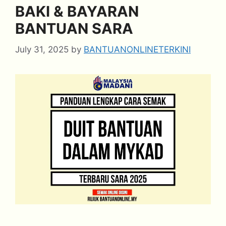
BAKI & BAYARAN
BANTUAN SARA
July 31, 2025
by
BANTUANONLINETERKINI