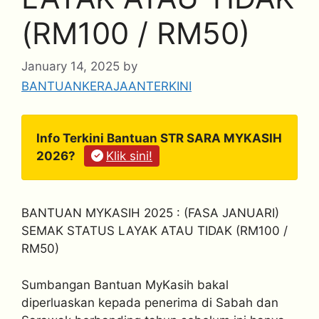
(RM100 / RM50)
January 14, 2025
by
BANTUANKERAJAANTERKINI
Info Terkini Bantuan STR SARA MYKASIH
2026?
Klik sini!
BANTUAN MYKASIH 2025 : (FASA JANUARI)
SEMAK STATUS LAYAK ATAU TIDAK (RM100 /
RM50)
Sumbangan Bantuan MyKasih bakal
diperluaskan kepada penerima di Sabah dan