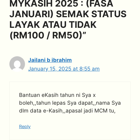
MYKASIH 2025 : (FASA
JANUARI) SEMAK STATUS
LAYAK ATAU TIDAK
(RM100 / RM50)”
Jailani b ibrahim
January 15, 2025 at 8:55 am
Bantuan eKasih tahun ni Sya x
boleh,,tahun lepas Sya dapat,,nama Sya
dlm data e-Kasih,,apasal jadi MCM tu,
Reply