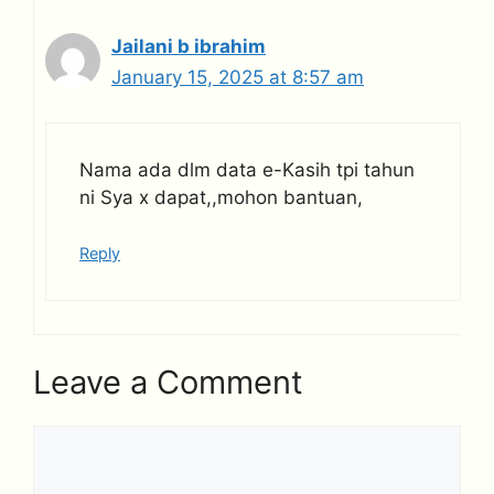
Jailani b ibrahim
January 15, 2025 at 8:57 am
Nama ada dlm data e-Kasih tpi tahun
ni Sya x dapat,,mohon bantuan,
Reply
Leave a Comment
Comment