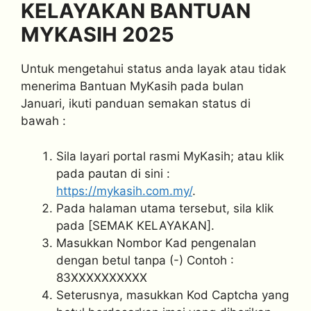
KELAYAKAN BANTUAN
MYKASIH 2025
Untuk mengetahui status anda layak atau tidak
menerima Bantuan MyKasih pada bulan
Januari, ikuti panduan semakan status di
bawah :
Sila layari portal rasmi MyKasih; atau klik
pada pautan di sini :
https://mykasih.com.my/
.
Pada halaman utama tersebut, sila klik
pada [SEMAK KELAYAKAN].
Masukkan Nombor Kad pengenalan
dengan betul tanpa (-) Contoh :
83XXXXXXXXXX
Seterusnya, masukkan Kod Captcha yang