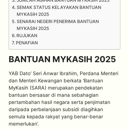
JUMLAH AGIHAN BANTUAN MYKASIH 2025
SEMAK STATUS KELAYAKAN BANTUAN
MYKASIH 2025
SENARAI NEGERI PENERIMA BANTUAN
MYKASIH 2025
RUJUKAN
PENAFIAN
BANTUAN MYKASIH 2025
YAB Dato’ Seri Anwar Ibrahim, Perdana Menteri
dan Menteri Kewangan berkata ‘Bantuan
MyKasih (SARA) merupakan pendekatan
bantuan bersasar di mana sebahagian
pertambahan hasil negara serta penjimatan
daripada perbelanjaan subsidi diagihkan
semula kepada rakyat yang benar-benar
memerlukan’.