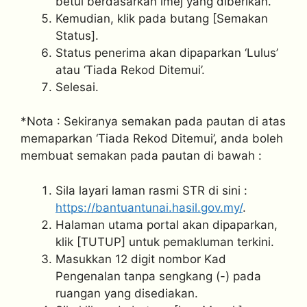
betul berdasarkan imej yang diberikan.
Kemudian, klik pada butang [Semakan
Status].
Status penerima akan dipaparkan ‘Lulus’
atau ‘Tiada Rekod Ditemui’.
Selesai.
*Nota : Sekiranya semakan pada pautan di atas
memaparkan ‘Tiada Rekod Ditemui’, anda boleh
membuat semakan pada pautan di bawah :
Sila layari laman rasmi STR di sini :
https://bantuantunai.hasil.gov.my/
.
Halaman utama portal akan dipaparkan,
klik [TUTUP] untuk pemakluman terkini.
Masukkan 12 digit nombor Kad
Pengenalan tanpa sengkang (-) pada
ruangan yang disediakan.