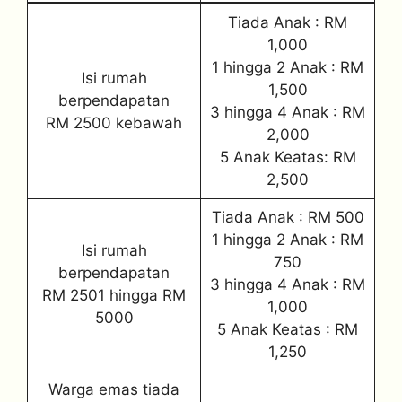
Tiada Anak : RM
1,000
1 hingga 2 Anak : RM
Isi rumah
1,500
berpendapatan
3 hingga 4 Anak : RM
RM 2500 kebawah
2,000
5 Anak Keatas: RM
2,500
Tiada Anak : RM 500
1 hingga 2 Anak : RM
Isi rumah
750
berpendapatan
3 hingga 4 Anak : RM
RM 2501 hingga RM
1,000
5000
5 Anak Keatas : RM
1,250
Warga emas tiada