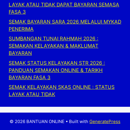
LAYAK ATAU TIDAK DAPAT BAYARAN SEMASA
FASA 3
SEMAK BAYARAN SARA 2026 MELALUI MYKAD
PENERIMA
SUMBANGAN TUNAI RAHMAH 2026 :
SEMAKAN KELAYAKAN & MAKLUMAT
BAYARAN
SEMAK STATUS KELAYAKAN STR 2026 :
PANDUAN SEMAKAN ONLINE & TARIKH
BAYARAN FASA 3
SEMAK KELAYAKAN SKAS ONLINE : STATUS
LAYAK ATAU TIDAK
© 2026 BANTUAN ONLINE
• Built with
GeneratePress