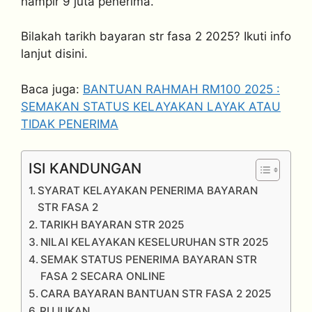
hampir 9 juta penerima.
Bilakah tarikh bayaran str fasa 2 2025? Ikuti info
lanjut disini.
Baca juga:
BANTUAN RAHMAH RM100 2025 :
SEMAKAN STATUS KELAYAKAN LAYAK ATAU
TIDAK PENERIMA
ISI KANDUNGAN
SYARAT KELAYAKAN PENERIMA BAYARAN
STR FASA 2
TARIKH BAYARAN STR 2025
NILAI KELAYAKAN KESELURUHAN STR 2025
SEMAK STATUS PENERIMA BAYARAN STR
FASA 2 SECARA ONLINE
CARA BAYARAN BANTUAN STR FASA 2 2025
RUJUKAN