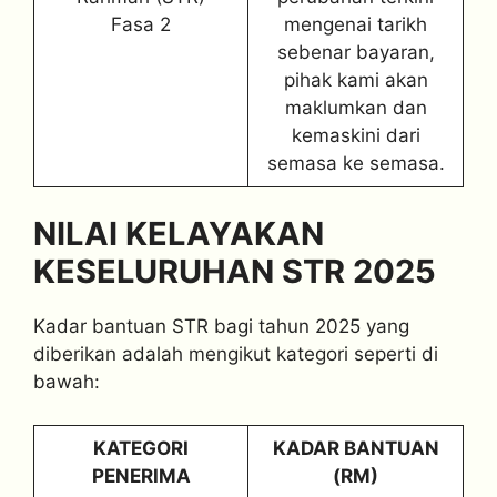
Fasa 2
mengenai tarikh
sebenar bayaran,
pihak kami akan
maklumkan dan
kemaskini dari
semasa ke semasa.
NILAI KELAYAKAN
KESELURUHAN STR 2025
Kadar bantuan STR bagi tahun 2025 yang
diberikan adalah mengikut kategori seperti di
bawah:
KATEGORI
KADAR BANTUAN
PENERIMA
(RM)