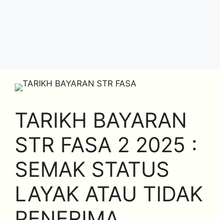
TARIKH BAYARAN
STR FASA 2 2025 :
SEMAK STATUS
LAYAK ATAU TIDAK
PENERIMA