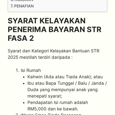
PENAFIAN
SYARAT KELAYAKAN
PENERIMA BAYARAN STR
FASA 2
Syarat dan Kategori Kelayakan Bantuan STR
2025 mestilah terdiri daripada :
Isi Rumah
Kahwin (Ada atau Tiada Anak); atau
Ibu atau Bapa Tunggal / Balu / Janda /
Duda yang mempunyai anak yang
menepati syarat;
Pendapatan Isi rumah adalah
RM5,000 dan ke bawah.