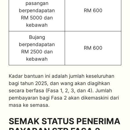
pasangan
berpendapatan
RM 600
RM 5000 dan
kebawah
Bujang
berpendapatan
RM 600
RM 2500 dan
kebawah
Kadar bantuan ini adalah jumlah keseluruhan
bagi tahun 2025, dan wang akan diagihkan
secara berfasa (Fasa 1, 2, 3, dan 4). Jumlah
pembayaran bagi Fasa 2 akan dikemaskini dari
masa ke semasa.
SEMAK STATUS PENERIMA