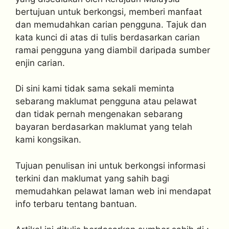
bertujuan untuk berkongsi, memberi manfaat
dan memudahkan carian pengguna. Tajuk dan
kata kunci di atas di tulis berdasarkan carian
ramai pengguna yang diambil daripada sumber
enjin carian.
Di sini kami tidak sama sekali meminta
sebarang maklumat pengguna atau pelawat
dan tidak pernah mengenakan sebarang
bayaran berdasarkan maklumat yang telah
kami kongsikan.
Tujuan penulisan ini untuk berkongsi informasi
terkini dan maklumat yang sahih bagi
memudahkan pelawat laman web ini mendapat
info terbaru tentang bantuan.