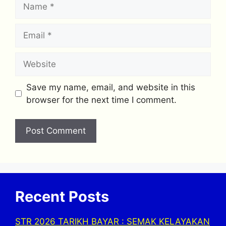
Name
Email
Website
Save my name, email, and website in this
browser for the next time I comment.
Recent Posts
STR 2026 TARIKH BAYAR : SEMAK KELAYAKAN