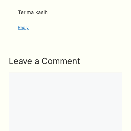
Terima kasih
Reply
Leave a Comment
Comment