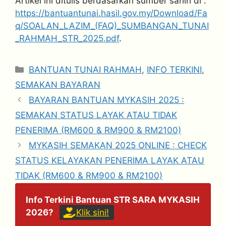
Artikel ini ditulis berdasarkan sumber sahih di :
https://bantuantunai.hasil.gov.my/Download/Fa
q/SOALAN_LAZIM_(FAQ)_SUMBANGAN_TUNAI
_RAHMAH_STR_2025.pdf
.
Categories
BANTUAN TUNAI RAHMAH
,
INFO TERKINI
,
SEMAKAN BAYARAN
BAYARAN BANTUAN MYKASIH 2025 :
SEMAKAN STATUS LAYAK ATAU TIDAK
PENERIMA (RM600 & RM900 & RM2100)
MYKASIH SEMAKAN 2025 ONLINE : CHECK
STATUS KELAYAKAN PENERIMA LAYAK ATAU
TIDAK (RM600 & RM900 & RM2100)
Info Terkini Bantuan STR SARA MYKASIH
2026?
Klik sini!