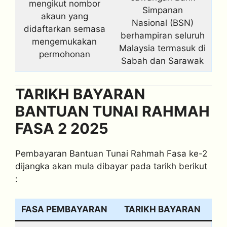
mengikut nombor
Simpanan
akaun yang
Nasional (BSN)
didaftarkan semasa
berhampiran seluruh
mengemukakan
Malaysia termasuk di
permohonan
Sabah dan Sarawak
TARIKH BAYARAN
BANTUAN TUNAI RAHMAH
FASA 2 2025
Pembayaran Bantuan Tunai Rahmah Fasa ke-2
dijangka akan mula dibayar pada tarikh berikut
:
FASA PEMBAYARAN
TARIKH BAYARAN