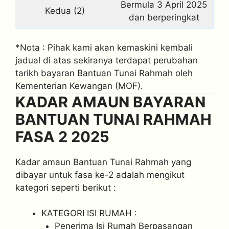
Bermula 3 April 2025
Kedua (2)
dan berperingkat
*Nota : Pihak kami akan kemaskini kembali
jadual di atas sekiranya terdapat perubahan
tarikh bayaran Bantuan Tunai Rahmah oleh
Kementerian Kewangan (MOF).
KADAR AMAUN BAYARAN
BANTUAN TUNAI RAHMAH
FASA 2 2025
Kadar amaun Bantuan Tunai Rahmah yang
dibayar untuk fasa ke-2 adalah mengikut
kategori seperti berikut :
KATEGORI ISI RUMAH :
Penerima Isi Rumah Berpasangan