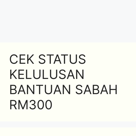
CEK STATUS
KELULUSAN
BANTUAN SABAH
RM300