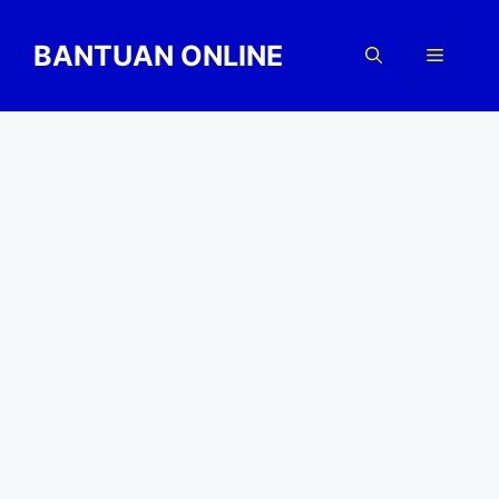
Skip
to
BANTUAN ONLINE
Menu
content