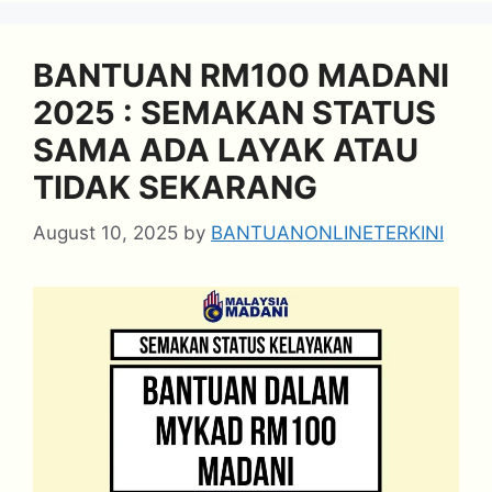
BANTUAN RM100 MADANI
2025 : SEMAKAN STATUS
SAMA ADA LAYAK ATAU
TIDAK SEKARANG
August 10, 2025
by
BANTUANONLINETERKINI