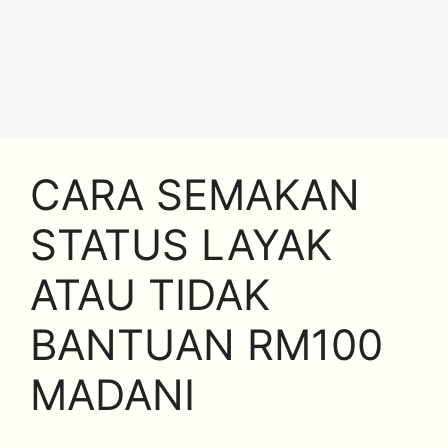
CARA SEMAKAN
STATUS LAYAK
ATAU TIDAK
BANTUAN RM100
MADANI