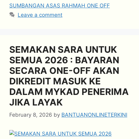
SUMBANGAN ASAS RAHMAH ONE OFF
Leave a comment
SEMAKAN SARA UNTUK
SEMUA 2026 : BAYARAN
SECARA ONE-OFF AKAN
DIKREDIT MASUK KE
DALAM MYKAD PENERIMA
JIKA LAYAK
February 8, 2026
by
BANTUANONLINETERKINI