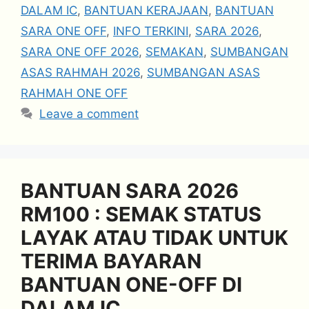
DALAM IC
,
BANTUAN KERAJAAN
,
BANTUAN
SARA ONE OFF
,
INFO TERKINI
,
SARA 2026
,
SARA ONE OFF 2026
,
SEMAKAN
,
SUMBANGAN
ASAS RAHMAH 2026
,
SUMBANGAN ASAS
RAHMAH ONE OFF
Leave a comment
BANTUAN SARA 2026
RM100 : SEMAK STATUS
LAYAK ATAU TIDAK UNTUK
TERIMA BAYARAN
BANTUAN ONE-OFF DI
DALAM IC