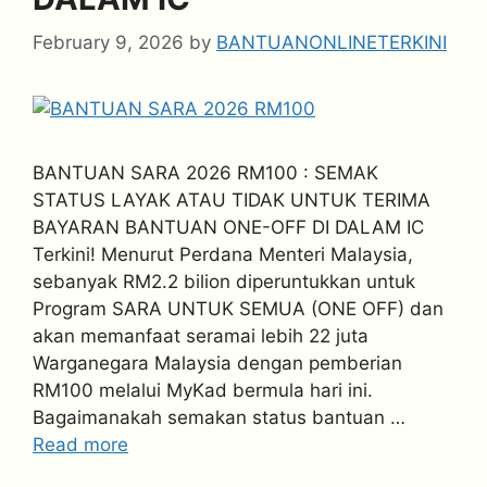
February 9, 2026
by
BANTUANONLINETERKINI
BANTUAN SARA 2026 RM100 : SEMAK
STATUS LAYAK ATAU TIDAK UNTUK TERIMA
BAYARAN BANTUAN ONE-OFF DI DALAM IC
Terkini! Menurut Perdana Menteri Malaysia,
sebanyak RM2.2 bilion diperuntukkan untuk
Program SARA UNTUK SEMUA (ONE OFF) dan
akan memanfaat seramai lebih 22 juta
Warganegara Malaysia dengan pemberian
RM100 melalui MyKad bermula hari ini.
Bagaimanakah semakan status bantuan …
Read more