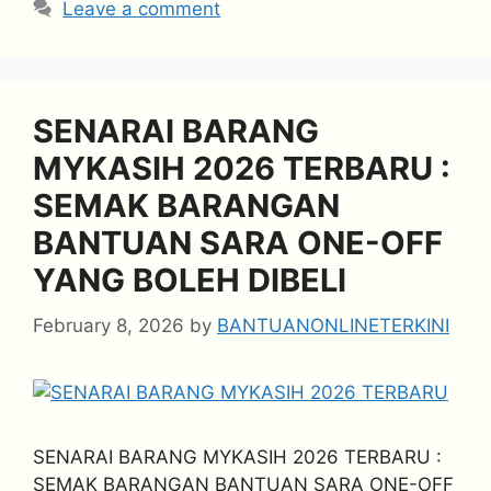
Leave a comment
SENARAI BARANG
MYKASIH 2026 TERBARU :
SEMAK BARANGAN
BANTUAN SARA ONE-OFF
YANG BOLEH DIBELI
February 8, 2026
by
BANTUANONLINETERKINI
SENARAI BARANG MYKASIH 2026 TERBARU :
SEMAK BARANGAN BANTUAN SARA ONE-OFF