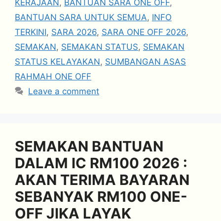
KERAJAAN
,
BANTUAN SARA ONE OFF
,
BANTUAN SARA UNTUK SEMUA
,
INFO
TERKINI
,
SARA 2026
,
SARA ONE OFF 2026
,
SEMAKAN
,
SEMAKAN STATUS
,
SEMAKAN
STATUS KELAYAKAN
,
SUMBANGAN ASAS
RAHMAH ONE OFF
Leave a comment
SEMAKAN BANTUAN
DALAM IC RM100 2026 :
AKAN TERIMA BAYARAN
SEBANYAK RM100 ONE-
OFF JIKA LAYAK