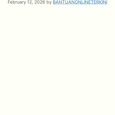
February 12, 2026
by
BANTUANONLINETERKINI