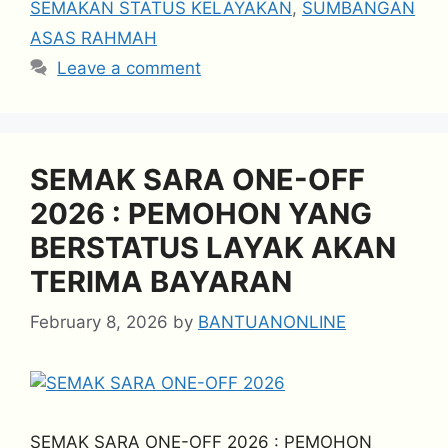
SEMAKAN STATUS KELAYAKAN
,
SUMBANGAN
ASAS RAHMAH
Leave a comment
SEMAK SARA ONE-OFF
2026 : PEMOHON YANG
BERSTATUS LAYAK AKAN
TERIMA BAYARAN
February 8, 2026
by
BANTUANONLINE
SEMAK SARA ONE-OFF 2026 : PEMOHON