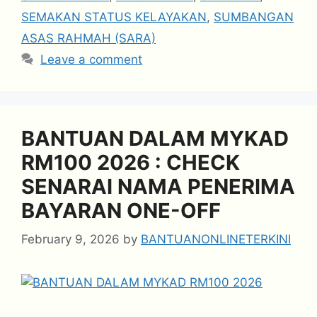
SEMAKAN STATUS KELAYAKAN
,
SUMBANGAN
ASAS RAHMAH (SARA)
Leave a comment
BANTUAN DALAM MYKAD
RM100 2026 : CHECK
SENARAI NAMA PENERIMA
BAYARAN ONE-OFF
February 9, 2026
by
BANTUANONLINETERKINI