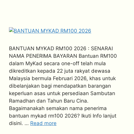
BANTUAN MYKAD RM100 2026 : SENARAI
NAMA PENERIMA BAYARAN Bantuan RM100
dalam MyKad secara one-off telah mula
dikreditkan kepada 22 juta rakyat dewasa
Malaysia bermula Februari 2026, khas untuk
dibelanjakan bagi mendapatkan barangan
keperluan asas untuk persediaan Sambutan
Ramadhan dan Tahun Baru Cina.
Bagaimanakah semakan nama penerima
bantuan mykad rm100 2026? Ikuti Info lanjut
disini. …
Read more