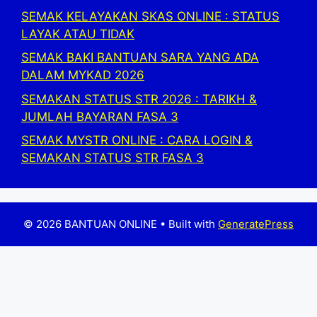
SEMAK KELAYAKAN SKAS ONLINE : STATUS
LAYAK ATAU TIDAK
SEMAK BAKI BANTUAN SARA YANG ADA
DALAM MYKAD 2026
SEMAKAN STATUS STR 2026 : TARIKH &
JUMLAH BAYARAN FASA 3
SEMAK MYSTR ONLINE : CARA LOGIN &
SEMAKAN STATUS STR FASA 3
© 2026 BANTUAN ONLINE
• Built with
GeneratePress