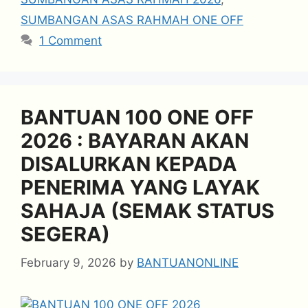
SUMBANGAN ASAS RAHMAH ONE OFF
1 Comment
BANTUAN 100 ONE OFF
2026 : BAYARAN AKAN
DISALURKAN KEPADA
PENERIMA YANG LAYAK
SAHAJA (SEMAK STATUS
SEGERA)
February 9, 2026
by
BANTUANONLINE