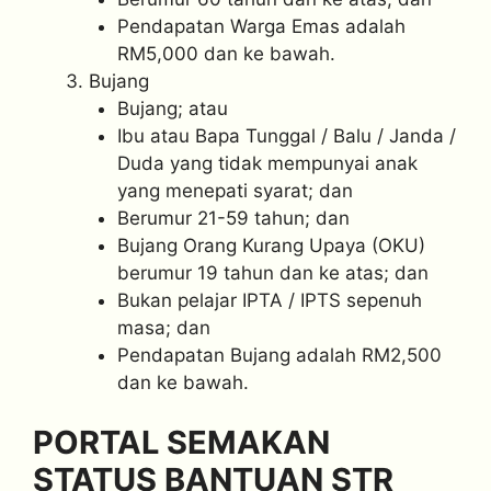
Pendapatan Warga Emas adalah
RM5,000 dan ke bawah.
Bujang
Bujang; atau
Ibu atau Bapa Tunggal / Balu / Janda /
Duda yang tidak mempunyai anak
yang menepati syarat; dan
Berumur 21-59 tahun; dan
Bujang Orang Kurang Upaya (OKU)
berumur 19 tahun dan ke atas; dan
Bukan pelajar IPTA / IPTS sepenuh
masa; dan
Pendapatan Bujang adalah RM2,500
dan ke bawah.
PORTAL SEMAKAN
STATUS BANTUAN STR