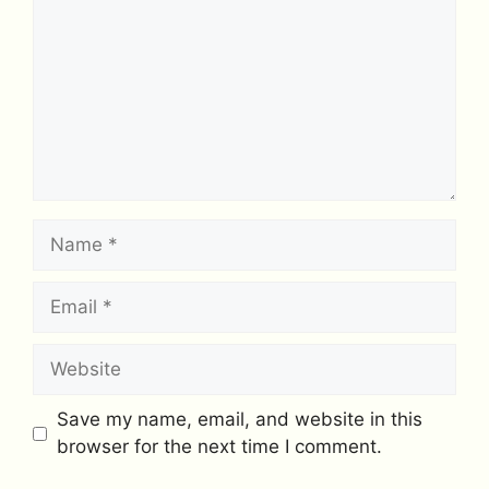
Name
Email
Website
Save my name, email, and website in this
browser for the next time I comment.