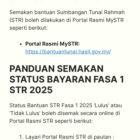
Semakan bantuan Sumbangan Tunai Rahmah
(STR) boleh dilakukan di Portal Rasmi MySTR
seperti berikut:
Portal Rasmi MySTR:
https://bantuantunai.hasil.gov.my/
PANDUAN SEMAKAN
STATUS BAYARAN FASA 1
STR 2025
Status Bantuan STR Fasa 1 2025 ‘Lulus’ atau
‘Tidak Lulus’ boleh disemak secara online di
Portal Rasmi STR seperti berikut:
Layari Portal Rasmi STR di pautan :