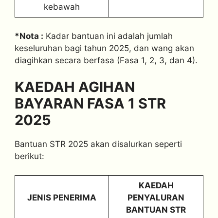
kebawah
*Nota :
Kadar bantuan ini adalah jumlah
keseluruhan bagi tahun 2025, dan wang akan
diagihkan secara berfasa (Fasa 1, 2, 3, dan 4).
KAEDAH AGIHAN
BAYARAN FASA 1 STR
2025
Bantuan STR 2025 akan disalurkan seperti
berikut:
KAEDAH
JENIS PENERIMA
PENYALURAN
BANTUAN STR