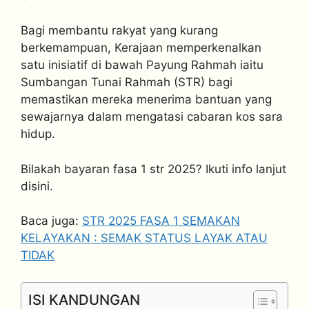
Bagi membantu rakyat yang kurang
berkemampuan, Kerajaan memperkenalkan
satu inisiatif di bawah Payung Rahmah iaitu
Sumbangan Tunai Rahmah (STR) bagi
memastikan mereka menerima bantuan yang
sewajarnya dalam mengatasi cabaran kos sara
hidup.
Bilakah bayaran fasa 1 str 2025? Ikuti info lanjut
disini.
Baca juga:
STR 2025 FASA 1 SEMAKAN
KELAYAKAN : SEMAK STATUS LAYAK ATAU
TIDAK
ISI KANDUNGAN