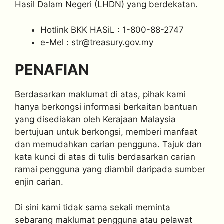
Hasil Dalam Negeri (LHDN) yang berdekatan.
Hotlink BKK HASiL : 1-800-88-2747
e-Mel :
str@treasury.gov.my
PENAFIAN
Berdasarkan maklumat di atas, pihak kami
hanya berkongsi informasi berkaitan bantuan
yang disediakan oleh Kerajaan Malaysia
bertujuan untuk berkongsi, memberi manfaat
dan memudahkan carian pengguna. Tajuk dan
kata kunci di atas di tulis berdasarkan carian
ramai pengguna yang diambil daripada sumber
enjin carian.
Di sini kami tidak sama sekali meminta
sebarang maklumat pengguna atau pelawat