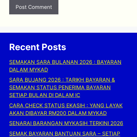
Recent Posts
SEMAKAN SARA BULANAN 2026 : BAYARAN
DALAM MYKAD
SARA BUJANG 2026 : TARIKH BAYARAN &
SEMAKAN STATUS PENERIMA BAYARAN
SETIAP BULAN DI DALAM IC
CARA CHECK STATUS EKASIH : YANG LAYAK
AKAN DIBAYAR RM200 DALAM MYKAD
SENARAI BARANGAN MYKASIH TERKINI 2026
SEMAK BAYARAN BANTUAN SARA – SETIAP