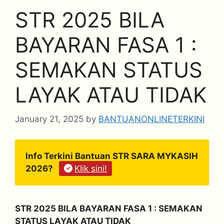
STR 2025 BILA
BAYARAN FASA 1 :
SEMAKAN STATUS
LAYAK ATAU TIDAK
January 21, 2025
by
BANTUANONLINETERKINI
Info Terkini Bantuan STR SARA MYKASIH
2026?
Klik sini!
STR 2025 BILA BAYARAN FASA 1 : SEMAKAN
STATUS LAYAK ATAU TIDAK