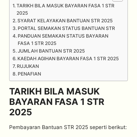
TARIKH BILA MASUK BAYARAN FASA 1 STR
2025
SYARAT KELAYAKAN BANTUAN STR 2025
PORTAL SEMAKAN STATUS BANTUAN STR
PANDUAN SEMAKAN STATUS BAYARAN
FASA 1 STR 2025
JUMLAH BANTUAN STR 2025
KAEDAH AGIHAN BAYARAN FASA 1 STR 2025
RUJUKAN
PENAFIAN
TARIKH BILA MASUK
BAYARAN FASA 1 STR
2025
Pembayaran Bantuan STR 2025 seperti berikut: