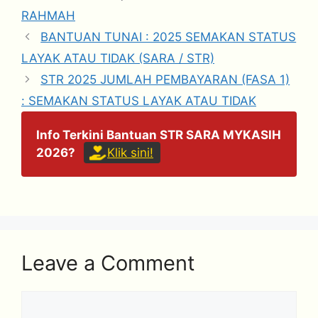
RAHMAH
BANTUAN TUNAI : 2025 SEMAKAN STATUS
LAYAK ATAU TIDAK (SARA / STR)
STR 2025 JUMLAH PEMBAYARAN (FASA 1)
: SEMAKAN STATUS LAYAK ATAU TIDAK
Info Terkini Bantuan STR SARA MYKASIH
2026?
Klik sini!
Leave a Comment
Comment