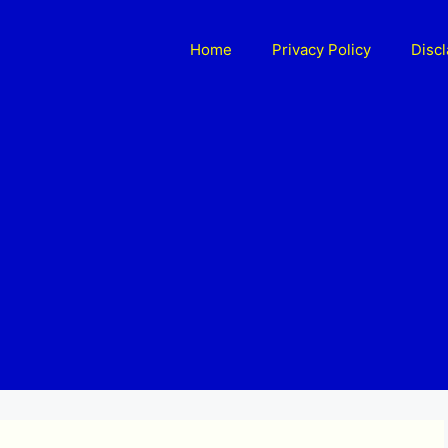
Home
Privacy Policy
Disc