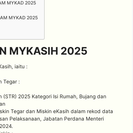
AM MYKAD 2025
LAM MYKAD 2025
N MYKASIH 2025
sih, iaitu :
 Tegar :
(STR) 2025 Kategori Isi Rumah, Bujang dan
an
skin Tegar dan Miskin eKasih dalam rekod data
asan Pelaksanaan, Jabatan Perdana Menteri
 2024.