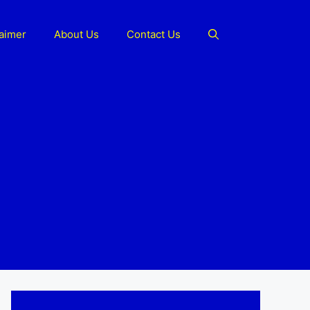
laimer
About Us
Contact Us