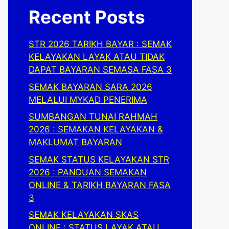
Recent Posts
STR 2026 TARIKH BAYAR : SEMAK
KELAYAKAN LAYAK ATAU TIDAK
DAPAT BAYARAN SEMASA FASA 3
SEMAK BAYARAN SARA 2026
MELALUI MYKAD PENERIMA
SUMBANGAN TUNAI RAHMAH
2026 : SEMAKAN KELAYAKAN &
MAKLUMAT BAYARAN
SEMAK STATUS KELAYAKAN STR
2026 : PANDUAN SEMAKAN
ONLINE & TARIKH BAYARAN FASA
3
SEMAK KELAYAKAN SKAS
ONLINE : STATUS LAYAK ATAU