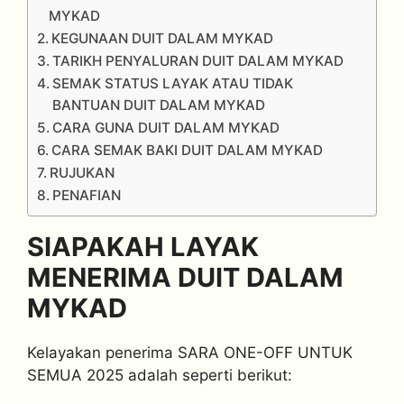
MYKAD
KEGUNAAN DUIT DALAM MYKAD
TARIKH PENYALURAN DUIT DALAM MYKAD
SEMAK STATUS LAYAK ATAU TIDAK
BANTUAN DUIT DALAM MYKAD
CARA GUNA DUIT DALAM MYKAD
CARA SEMAK BAKI DUIT DALAM MYKAD
RUJUKAN
PENAFIAN
SIAPAKAH LAYAK
MENERIMA DUIT DALAM
MYKAD
Kelayakan penerima SARA ONE-OFF UNTUK
SEMUA 2025 adalah seperti berikut: