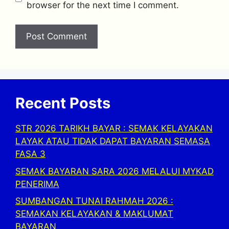
browser for the next time I comment.
Recent Posts
STR 2026 TARIKH BAYAR : SEMAK KELAYAKAN
LAYAK ATAU TIDAK DAPAT BAYARAN SEMASA
FASA 3
SEMAK BAYARAN SARA 2026 MELALUI MYKAD
PENERIMA
SUMBANGAN TUNAI RAHMAH 2026 :
SEMAKAN KELAYAKAN & MAKLUMAT
BAYARAN