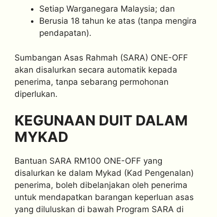
Setiap Warganegara Malaysia; dan
Berusia 18 tahun ke atas (tanpa mengira
pendapatan).
Sumbangan Asas Rahmah (SARA) ONE-OFF
akan disalurkan secara automatik kepada
penerima, tanpa sebarang permohonan
diperlukan.
KEGUNAAN DUIT DALAM
MYKAD
Bantuan SARA RM100 ONE-OFF yang
disalurkan ke dalam Mykad (Kad Pengenalan)
penerima, boleh dibelanjakan oleh penerima
untuk mendapatkan barangan keperluan asas
yang diluluskan di bawah Program SARA di