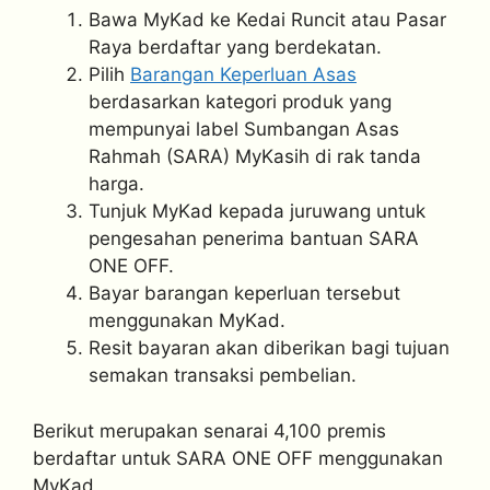
Bawa MyKad ke Kedai Runcit atau Pasar
Raya berdaftar yang berdekatan.
Pilih
Barangan Keperluan Asas
berdasarkan kategori produk yang
mempunyai label Sumbangan Asas
Rahmah (SARA) MyKasih di rak tanda
harga.
Tunjuk MyKad kepada juruwang untuk
pengesahan penerima bantuan SARA
ONE OFF.
Bayar barangan keperluan tersebut
menggunakan MyKad.
Resit bayaran akan diberikan bagi tujuan
semakan transaksi pembelian.
Berikut merupakan senarai 4,100 premis
berdaftar untuk SARA ONE OFF menggunakan
MyKad,