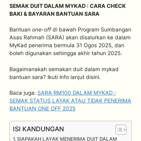
SEMAK DUIT DALAM MYKAD : CARA CHECK
BAKI & BAYARAN BANTUAN SARA
Bantuan
one-off
di bawah Program Sumbangan
Asas Rahmah (SARA) akan disalurkan ke dalam
MyKad penerima bermula 31 Ogos 2025, dan
boleh digunakan sehingga akhir tahun 2025.
Bagaimanakah semakan duit dalam mykad
bantuan sara? Ikuti Info lanjut disini.
Baca juga:
SARA RM100 DALAM MYKAD :
SEMAK STATUS LAYAK ATAU TIDAK PENERIMA
BANTUAN ONE OFF 2025
ISI KANDUNGAN
SIAPAKAH LAYAK MENERIMA DUIT DALAM