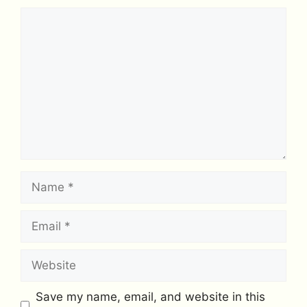
Comment
Name
Email
Website
Save my name, email, and website in this