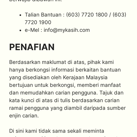
Talian Bantuan : (603) 7720 1800 / (603)
7720 1900
e-Mel :
info@mykasih.com
PENAFIAN
Berdasarkan maklumat di atas, pihak kami
hanya berkongsi informasi berkaitan bantuan
yang disediakan oleh Kerajaan Malaysia
bertujuan untuk berkongsi, memberi manfaat
dan memudahkan carian pengguna. Tajuk dan
kata kunci di atas di tulis berdasarkan carian
ramai pengguna yang diambil daripada sumber
enjin carian.
Di sini kami tidak sama sekali meminta