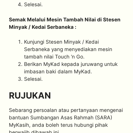
Selesai.
Semak Melalui Mesin Tambah Nilai di Stesen
Minyak / Kedai Serbaneka :
Kunjungi Stesen Minyak / Kedai
Serbaneka yang menyediakan mesin
tambah nilai Touch ‘n Go.
Berikan MyKad kepada juruwang untuk
imbasan baki dalam MyKad.
Selesai.
RUJUKAN
Sebarang persoalan atau pertanyaan mengenai
bantuan Sumbangan Asas Rahmah (SARA)
MyKasih, anda boleh terus hubungi pihak
berwajib dibawah ini.