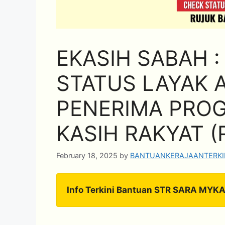
EKASIH SABAH :
STATUS LAYAK 
PENERIMA PRO
KASIH RAKYAT (
February 18, 2025
by
BANTUANKERAJAANTERKI
Info Terkini Bantuan STR SARA MYK