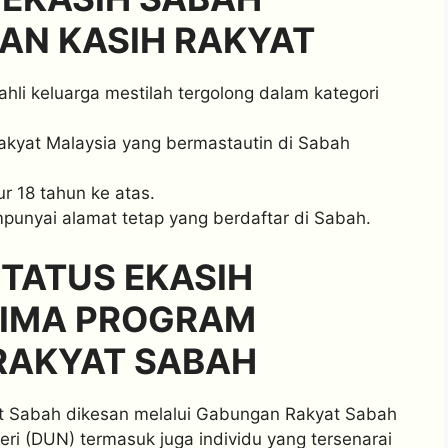
AN KASIH RAKYAT
ahli keluarga mestilah tergolong dalam kategori
akyat Malaysia yang bermastautin di Sabah
 18 tahun ke atas.
unyai alamat tetap yang berdaftar di Sabah.
TATUS EKASIH
RIMA PROGRAM
RAKYAT SABAH
t Sabah dikesan melalui Gabungan Rakyat Sabah
 (DUN) termasuk juga individu yang tersenarai