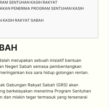
GRAM SENTUHAN KASIH RAKYAT
YAKAN PENERIMA PROGRAM SENTUHAN KASIH
 KASIH RAKYAT SABAH
ABAH
alah merupakan sebuah inisiatif bantuan
aan Negeri Sabah semasa pembentangkan
eringankan kos sara hidup golongan rentan.
hak Gabungan Rakyat Sabah (GRS) akan
ang berkelayakan menerima Program Sentuhan
n dan miskin tegar termasuk yang tersenarai