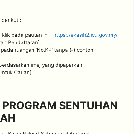
berikut :
u klik pada pautan ini :
https://ekasih2.icu.gov.my/
.
an Pendaftaran].
ada ruangan ‘No.KP’ tanpa (-) contoh :
berdasarkan imej yang dipaparkan.
Untuk Carian].
T PROGRAM SENTUHAN
BAH
an Kasih Rakyat Sabah adalah dapat :