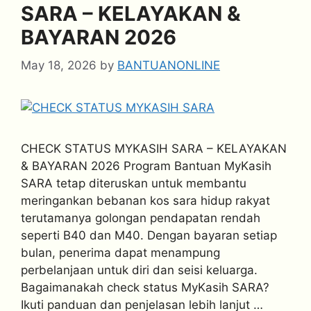
SARA – KELAYAKAN &
BAYARAN 2026
May 18, 2026
by
BANTUANONLINE
CHECK STATUS MYKASIH SARA – KELAYAKAN
& BAYARAN 2026 Program Bantuan MyKasih
SARA tetap diteruskan untuk membantu
meringankan bebanan kos sara hidup rakyat
terutamanya golongan pendapatan rendah
seperti B40 dan M40. Dengan bayaran setiap
bulan, penerima dapat menampung
perbelanjaan untuk diri dan seisi keluarga.
Bagaimanakah check status MyKasih SARA?
Ikuti panduan dan penjelasan lebih lanjut …