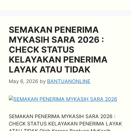
SEMAKAN PENERIMA
MYKASIH SARA 2026 :
CHECK STATUS
KELAYAKAN PENERIMA
LAYAK ATAU TIDAK
May 6, 2026
by
BANTUANONLINE
SEMAKAN PENERIMA MYKASIH SARA 2026 :
CHECK STATUS KELAYAKAN PENERIMA LAYAK