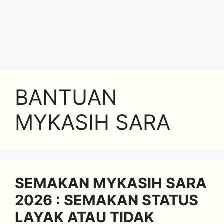
BANTUAN
MYKASIH SARA
SEMAKAN MYKASIH SARA
2026 : SEMAKAN STATUS
LAYAK ATAU TIDAK