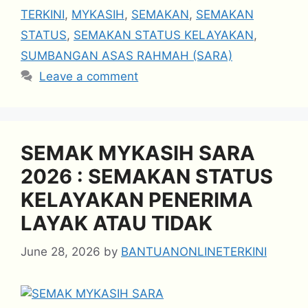
TERKINI
,
MYKASIH
,
SEMAKAN
,
SEMAKAN
STATUS
,
SEMAKAN STATUS KELAYAKAN
,
SUMBANGAN ASAS RAHMAH (SARA)
Leave a comment
SEMAK MYKASIH SARA
2026 : SEMAKAN STATUS
KELAYAKAN PENERIMA
LAYAK ATAU TIDAK
June 28, 2026
by
BANTUANONLINETERKINI