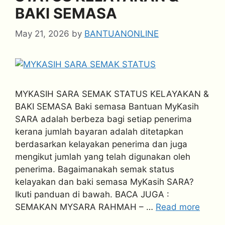
BAKI SEMASA
May 21, 2026
by
BANTUANONLINE
MYKASIH SARA SEMAK STATUS KELAYAKAN &
BAKI SEMASA Baki semasa Bantuan MyKasih
SARA adalah berbeza bagi setiap penerima
kerana jumlah bayaran adalah ditetapkan
berdasarkan kelayakan penerima dan juga
mengikut jumlah yang telah digunakan oleh
penerima. Bagaimanakah semak status
kelayakan dan baki semasa MyKasih SARA?
Ikuti panduan di bawah. BACA JUGA :
SEMAKAN MYSARA RAHMAH – …
Read more