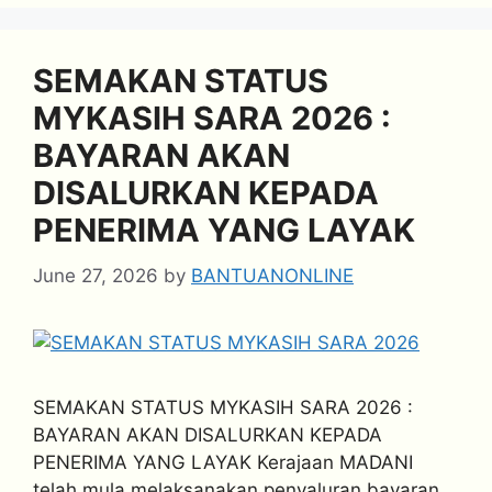
SEMAKAN STATUS
MYKASIH SARA 2026 :
BAYARAN AKAN
DISALURKAN KEPADA
PENERIMA YANG LAYAK
June 27, 2026
by
BANTUANONLINE
SEMAKAN STATUS MYKASIH SARA 2026 :
BAYARAN AKAN DISALURKAN KEPADA
PENERIMA YANG LAYAK Kerajaan MADANI
telah mula melaksanakan penyaluran bayaran