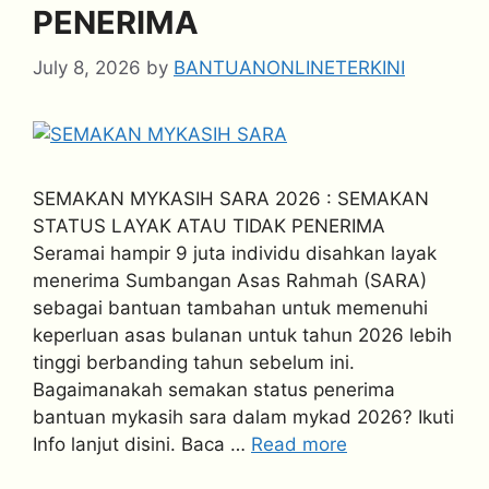
PENERIMA
July 8, 2026
by
BANTUANONLINETERKINI
SEMAKAN MYKASIH SARA 2026 : SEMAKAN
STATUS LAYAK ATAU TIDAK PENERIMA
Seramai hampir 9 juta individu disahkan layak
menerima Sumbangan Asas Rahmah (SARA)
sebagai bantuan tambahan untuk memenuhi
keperluan asas bulanan untuk tahun 2026 lebih
tinggi berbanding tahun sebelum ini.
Bagaimanakah semakan status penerima
bantuan mykasih sara dalam mykad 2026? Ikuti
Info lanjut disini. Baca …
Read more