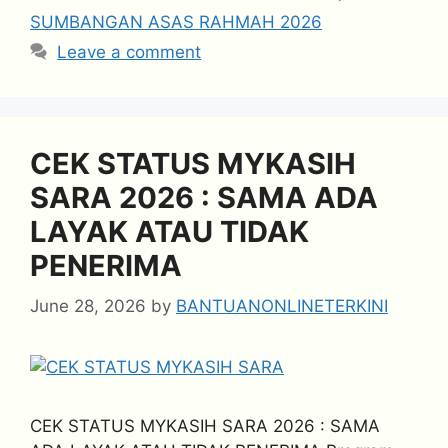
SUMBANGAN ASAS RAHMAH 2026
Leave a comment
CEK STATUS MYKASIH
SARA 2026 : SAMA ADA
LAYAK ATAU TIDAK
PENERIMA
June 28, 2026
by
BANTUANONLINETERKINI
CEK STATUS MYKASIH SARA 2026 : SAMA