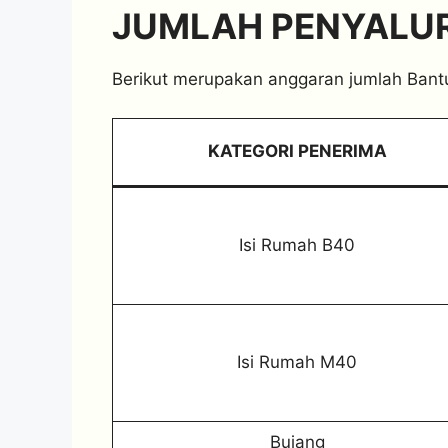
JUMLAH PENYALUR
Berikut merupakan anggaran jumlah Bantu
KATEGORI PENERIMA
Isi Rumah B40
Isi Rumah M40
Bujang