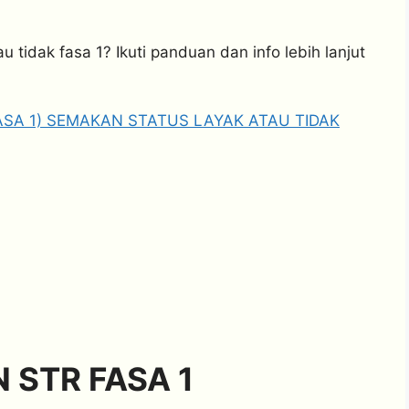
tidak fasa 1? Ikuti panduan dan info lebih lanjut
ASA 1) SEMAKAN STATUS LAYAK ATAU TIDAK
 STR FASA 1