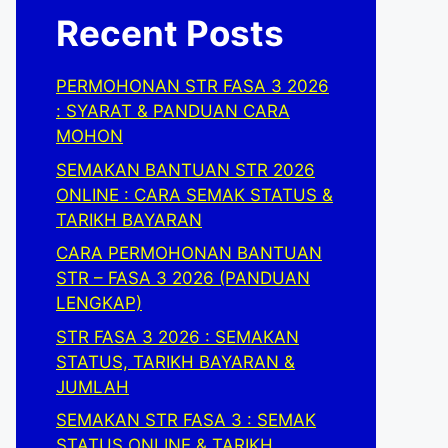
Recent Posts
PERMOHONAN STR FASA 3 2026
: SYARAT & PANDUAN CARA
MOHON
SEMAKAN BANTUAN STR 2026
ONLINE : CARA SEMAK STATUS &
TARIKH BAYARAN
CARA PERMOHONAN BANTUAN
STR – FASA 3 2026 (PANDUAN
LENGKAP)
STR FASA 3 2026 : SEMAKAN
STATUS, TARIKH BAYARAN &
JUMLAH
SEMAKAN STR FASA 3 : SEMAK
STATUS ONLINE & TARIKH