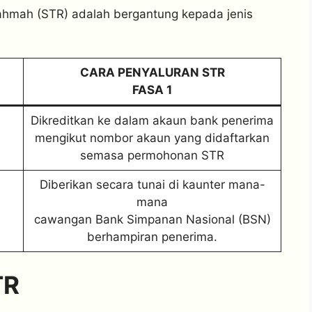
hmah (STR) adalah bergantung kepada jenis
CARA PENYALURAN STR
FASA 1
Dikreditkan ke dalam akaun bank penerima
mengikut nombor akaun yang didaftarkan
semasa permohonan STR
Diberikan secara tunai di kaunter mana-
mana
cawangan Bank Simpanan Nasional (BSN)
berhampiran penerima.
TR