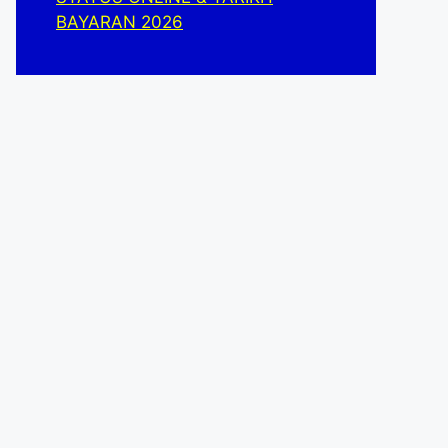
BAYARAN 2026