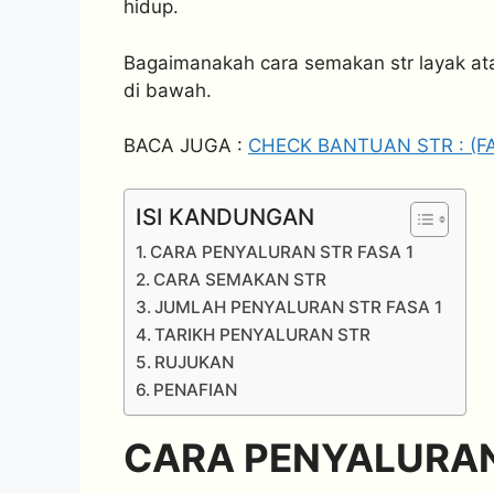
hidup.
Bagaimanakah cara semakan str layak atau 
di bawah.
BACA JUGA :
CHECK BANTUAN STR : (F
ISI KANDUNGAN
CARA PENYALURAN STR FASA 1
CARA SEMAKAN STR
JUMLAH PENYALURAN STR FASA 1
TARIKH PENYALURAN STR
RUJUKAN
PENAFIAN
CARA PENYALURAN