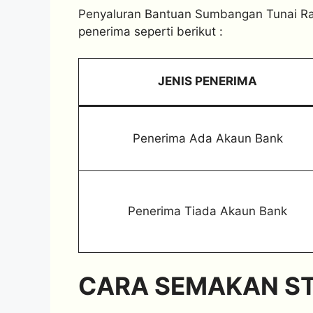
Penyaluran Bantuan Sumbangan Tunai Ra
penerima seperti berikut :
JENIS PENERIMA
Penerima Ada Akaun Bank
Penerima Tiada Akaun Bank
CARA SEMAKAN S