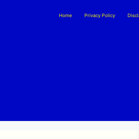
Home
Privacy Policy
Disc