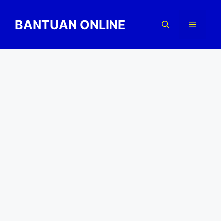
Skip
to
BANTUAN ONLINE
Menu
content