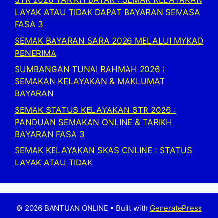
STR 2026 TARIKH BAYAR : SEMAK KELAYAKAN
LAYAK ATAU TIDAK DAPAT BAYARAN SEMASA
FASA 3
SEMAK BAYARAN SARA 2026 MELALUI MYKAD
PENERIMA
SUMBANGAN TUNAI RAHMAH 2026 :
SEMAKAN KELAYAKAN & MAKLUMAT
BAYARAN
SEMAK STATUS KELAYAKAN STR 2026 :
PANDUAN SEMAKAN ONLINE & TARIKH
BAYARAN FASA 3
SEMAK KELAYAKAN SKAS ONLINE : STATUS
LAYAK ATAU TIDAK
© 2026 BANTUAN ONLINE
• Built with
GeneratePress