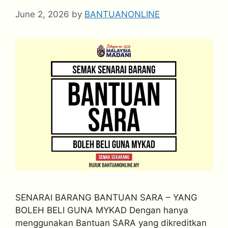
June 2, 2026
by
BANTUANONLINE
SENARAI BARANG BANTUAN SARA – YANG
BOLEH BELI GUNA MYKAD Dengan hanya
menggunakan Bantuan SARA yang dikreditkan