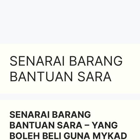
SENARAI BARANG
BANTUAN SARA
SENARAI BARANG
BANTUAN SARA – YANG
BOLEH BELI GUNA MYKAD