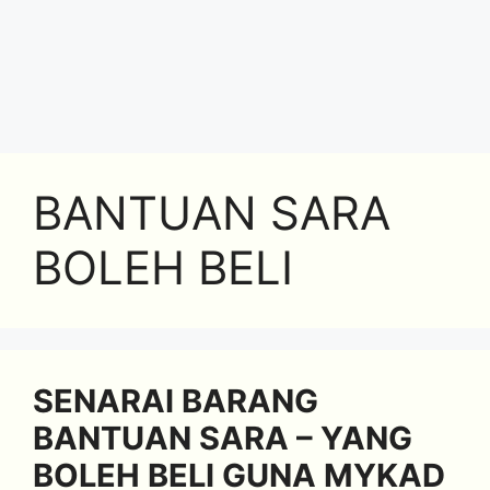
BANTUAN SARA
BOLEH BELI
SENARAI BARANG
BANTUAN SARA – YANG
BOLEH BELI GUNA MYKAD