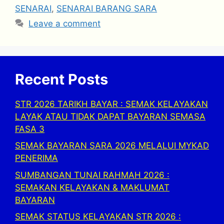
SENARAI
,
SENARAI BARANG SARA
Leave a comment
Recent Posts
STR 2026 TARIKH BAYAR : SEMAK KELAYAKAN
LAYAK ATAU TIDAK DAPAT BAYARAN SEMASA
FASA 3
SEMAK BAYARAN SARA 2026 MELALUI MYKAD
PENERIMA
SUMBANGAN TUNAI RAHMAH 2026 :
SEMAKAN KELAYAKAN & MAKLUMAT
BAYARAN
SEMAK STATUS KELAYAKAN STR 2026 :