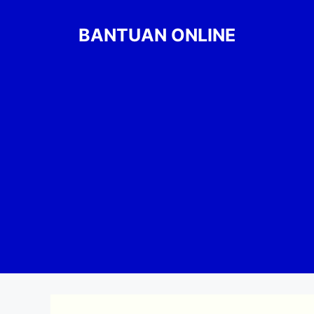
Skip
to
BANTUAN ONLINE
content