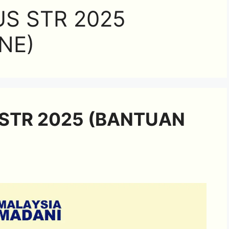
S STR 2025
NE)
STR 2025 (BANTUAN