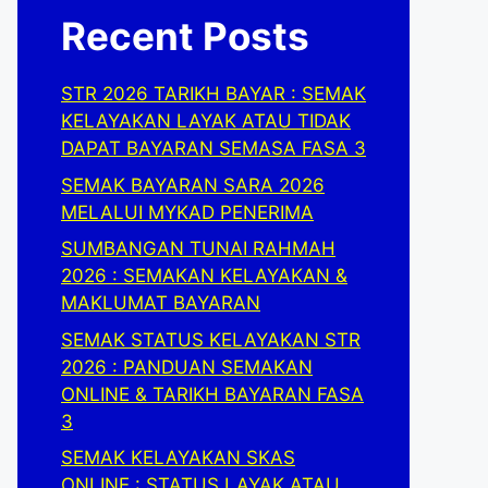
Recent Posts
STR 2026 TARIKH BAYAR : SEMAK
KELAYAKAN LAYAK ATAU TIDAK
DAPAT BAYARAN SEMASA FASA 3
SEMAK BAYARAN SARA 2026
MELALUI MYKAD PENERIMA
SUMBANGAN TUNAI RAHMAH
2026 : SEMAKAN KELAYAKAN &
MAKLUMAT BAYARAN
SEMAK STATUS KELAYAKAN STR
2026 : PANDUAN SEMAKAN
ONLINE & TARIKH BAYARAN FASA
3
SEMAK KELAYAKAN SKAS
ONLINE : STATUS LAYAK ATAU