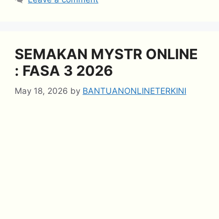
SEMAKAN MYSTR ONLINE
: FASA 3 2026
May 18, 2026
by
BANTUANONLINETERKINI