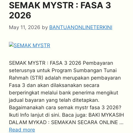
SEMAK MYSTR : FASA 3
2026
May 11, 2026
by
BANTUANONLINETERKINI
SEMAK MYSTR : FASA 3 2026 Pembayaran
seterusnya untuk Program Sumbangan Tunai
Rahmah (STR) adalah merupakan pembayaran
Fasa 3 dan akan dilaksanakan secara
berperingkat melalui bank penerima mengikut
jadual bayaran yang telah ditetapkan.
Bagaimanakah cara semak mystr fasa 3 2026?
Ikuti Info lanjut di sini. Baca juga: BAKI MYKASIH
DALAM MYKAD : SEMAKAN SECARA ONLINE …
Read more