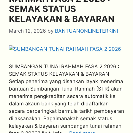
SEMAK STATUS
KELAYAKAN & BAYARAN
March 12, 2026
by
BANTUANONLINETERKINI
SUMBANGAN TUNAI RAHMAH FASA 2 2026 :
SEMAK STATUS KELAYAKAN & BAYARAN
Setiap penerima yang disahkan layak menerima
bantuan Sumbangan Tunai Rahmah (STR) akan
menerima pengkreditan secara automatik ke
dalam akaun bank yang telah didaftarkan
secara berperingkat bermula tarikh pembayaran
dilaksanakan. Bagaimanakah semak status
kelayakan & bayaran sumbangan tunai rahmah