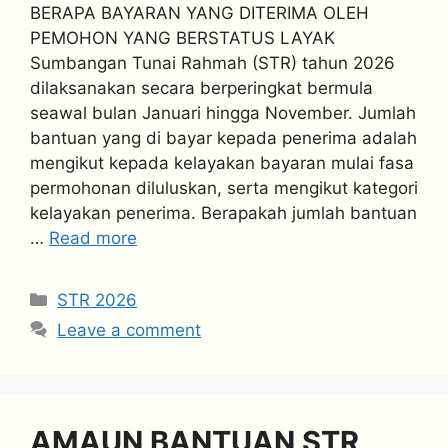
BERAPA BAYARAN YANG DITERIMA OLEH
PEMOHON YANG BERSTATUS LAYAK
Sumbangan Tunai Rahmah (STR) tahun 2026
dilaksanakan secara berperingkat bermula
seawal bulan Januari hingga November. Jumlah
bantuan yang di bayar kepada penerima adalah
mengikut kepada kelayakan bayaran mulai fasa
permohonan diluluskan, serta mengikut kategori
kelayakan penerima. Berapakah jumlah bantuan
…
Read more
Categories
STR 2026
Leave a comment
AMAUN BANTUAN STR