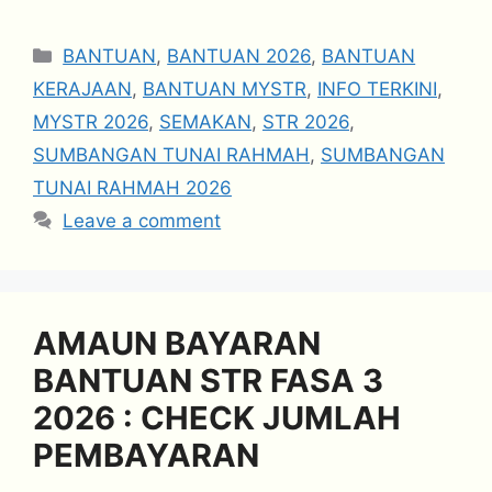
Categories
BANTUAN
,
BANTUAN 2026
,
BANTUAN
KERAJAAN
,
BANTUAN MYSTR
,
INFO TERKINI
,
MYSTR 2026
,
SEMAKAN
,
STR 2026
,
SUMBANGAN TUNAI RAHMAH
,
SUMBANGAN
TUNAI RAHMAH 2026
Leave a comment
AMAUN BAYARAN
BANTUAN STR FASA 3
2026 : CHECK JUMLAH
PEMBAYARAN