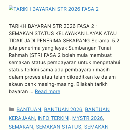
TARIKH BAYARAN STR 2026 FASA 2 :
SEMAKAN STATUS KELAYAKAN LAYAK ATAU
TIDAK JADI PENERIMA SEKARANG Seramai 5.2
juta penerima yang layak Sumbangan Tunai
Rahmah (STR) FASA 2 boleh mula membuat
semakan status pembayaran untuk mengetahui
status terkini sama ada pembayaran masih
dalam proses atau telah dikreditkan ke dalam
akaun bank masing-masing. Bilakah tarikh
bayaran …
Read more
Categories
BANTUAN
,
BANTUAN 2026
,
BANTUAN
KERAJAAN
,
INFO TERKINI
,
MYSTR 2026
,
SEMAKAN
,
SEMAKAN STATUS
,
SEMAKAN