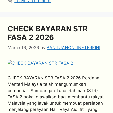
Leave a comment
CHECK BAYARAN STR
FASA 2 2026
March 16, 2026
by
BANTUANONLINETERKINI
CHECK BAYARAN STR FASA 2 2026 Perdana
Menteri Malaysia telah mengumumkan
pemberian Sumbangan Tunai Rahmah (STR)
FASA 2 bakal diawalkan bagi membantu rakyat
Malaysia yang layak untuk membuat persiapan
menjelang perayaan Hari Raya Aidilfitri yang