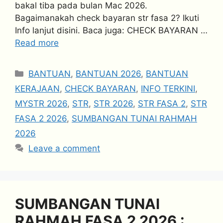
bakal tiba pada bulan Mac 2026.
Bagaimanakah check bayaran str fasa 2? Ikuti
Info lanjut disini. Baca juga: CHECK BAYARAN …
Read more
Categories
BANTUAN
,
BANTUAN 2026
,
BANTUAN
KERAJAAN
,
CHECK BAYARAN
,
INFO TERKINI
,
MYSTR 2026
,
STR
,
STR 2026
,
STR FASA 2
,
STR
FASA 2 2026
,
SUMBANGAN TUNAI RAHMAH
2026
Leave a comment
SUMBANGAN TUNAI
RAHMAH FASA 2 2026 :