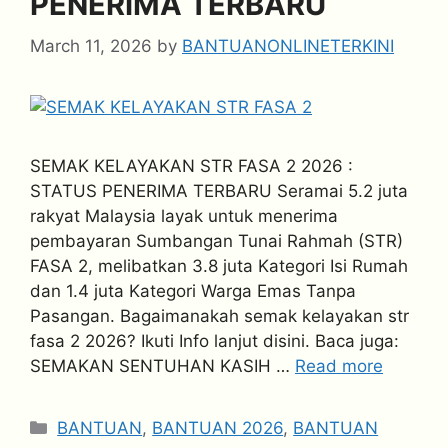
PENERIMA TERBARU
March 11, 2026
by
BANTUANONLINETERKINI
SEMAK KELAYAKAN STR FASA 2 2026 :
STATUS PENERIMA TERBARU Seramai 5.2 juta
rakyat Malaysia layak untuk menerima
pembayaran Sumbangan Tunai Rahmah (STR)
FASA 2, melibatkan 3.8 juta Kategori Isi Rumah
dan 1.4 juta Kategori Warga Emas Tanpa
Pasangan. Bagaimanakah semak kelayakan str
fasa 2 2026? Ikuti Info lanjut disini. Baca juga:
SEMAKAN SENTUHAN KASIH …
Read more
Categories
BANTUAN
,
BANTUAN 2026
,
BANTUAN