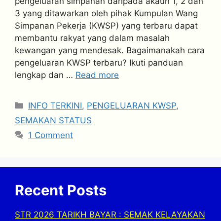
pengeluaran simpanan daripada akaun 1, 2 dan
3 yang ditawarkan oleh pihak Kumpulan Wang
Simpanan Pekerja (KWSP) yang terbaru dapat
membantu rakyat yang dalam masalah
kewangan yang mendesak. Bagaimanakah cara
pengeluaran KWSP terbaru? Ikuti panduan
lengkap dan …
Read more
Categories
INFO TERKINI
,
PENGELUARAN KWSP
,
SEMAKAN STATUS
1 Comment
Recent Posts
STR 2026 TARIKH BAYAR : SEMAK KELAYAKAN