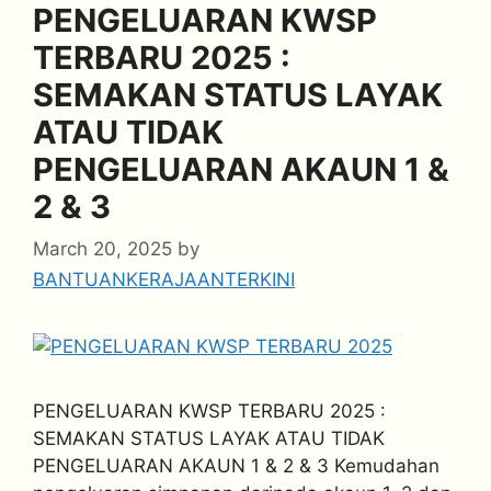
PENGELUARAN KWSP
TERBARU 2025 :
SEMAKAN STATUS LAYAK
ATAU TIDAK
PENGELUARAN AKAUN 1 &
2 & 3
March 20, 2025
by
BANTUANKERAJAANTERKINI
PENGELUARAN KWSP TERBARU 2025 :
SEMAKAN STATUS LAYAK ATAU TIDAK
PENGELUARAN AKAUN 1 & 2 & 3 Kemudahan