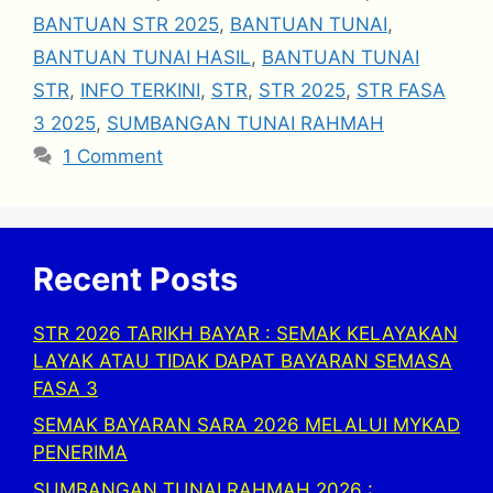
BANTUAN STR 2025
,
BANTUAN TUNAI
,
BANTUAN TUNAI HASIL
,
BANTUAN TUNAI
STR
,
INFO TERKINI
,
STR
,
STR 2025
,
STR FASA
3 2025
,
SUMBANGAN TUNAI RAHMAH
1 Comment
Recent Posts
STR 2026 TARIKH BAYAR : SEMAK KELAYAKAN
LAYAK ATAU TIDAK DAPAT BAYARAN SEMASA
FASA 3
SEMAK BAYARAN SARA 2026 MELALUI MYKAD
PENERIMA
SUMBANGAN TUNAI RAHMAH 2026 :