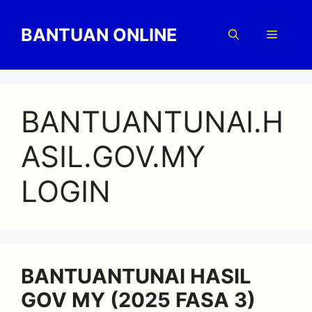
Skip
to
BANTUAN ONLINE
Menu
content
BANTUANTUNAI.H
ASIL.GOV.MY
LOGIN
BANTUANTUNAI HASIL
GOV MY (2025 FASA 3)