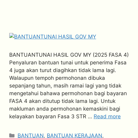
BANTUANTUNAI HASIL GOV MY (2025 FASA 4)
Penyaluran bantuan tunai untuk penerima Fasa
4 juga akan turut diagihkan tidak lama lagi.
Walaupun tempoh permohonan dibuka
sepanjang tahun, masih ramai lagi yang tidak
mengetahui bahawa permohonan bagi bayaran
FASA 4 akan ditutup tidak lama lagi. Untuk
makluman anda permohonan kemaskini bagi
kelayakan bayaran Fasa 3 STR …
Read more
Categories
BANTUAN
,
BANTUAN KERAJAAN
,