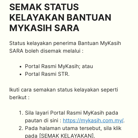
SEMAK STATUS
KELAYAKAN BANTUAN
MYKASIH SARA
Status kelayakan penerima Bantuan MyKasih
SARA boleh disemak melalui :
Portal Rasmi MyKasih; atau
Portal Rasmi STR.
Ikuti cara semakan status kelayakan seperti
berikut :
Sila layari Portal Rasmi MyKasih pada
pautan di sini :
https://mykasih.com.my/
.
Pada halaman utama tersebut, sila klik
pada [SEMAK KELAYAKAN].