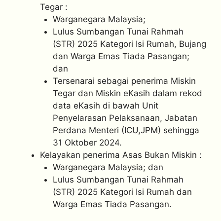
Tegar :
Warganegara Malaysia;
Lulus Sumbangan Tunai Rahmah
(STR) 2025 Kategori Isi Rumah, Bujang
dan Warga Emas Tiada Pasangan;
dan
Tersenarai sebagai penerima Miskin
Tegar dan Miskin eKasih dalam rekod
data eKasih di bawah Unit
Penyelarasan Pelaksanaan, Jabatan
Perdana Menteri (ICU,JPM) sehingga
31 Oktober 2024.
Kelayakan penerima Asas Bukan Miskin :
Warganegara Malaysia; dan
Lulus Sumbangan Tunai Rahmah
(STR) 2025 Kategori Isi Rumah dan
Warga Emas Tiada Pasangan.