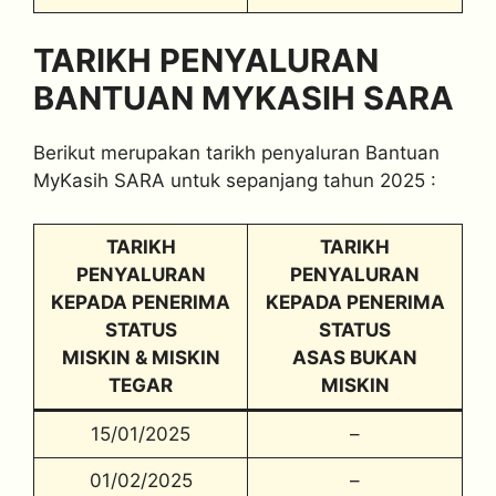
TARIKH PENYALURAN
BANTUAN MYKASIH SARA
Berikut merupakan tarikh penyaluran Bantuan
MyKasih SARA untuk sepanjang tahun 2025 :
TARIKH
TARIKH
PENYALURAN
PENYALURAN
KEPADA PENERIMA
KEPADA PENERIMA
STATUS
STATUS
MISKIN & MISKIN
ASAS BUKAN
TEGAR
MISKIN
15/01/2025
–
01/02/2025
–