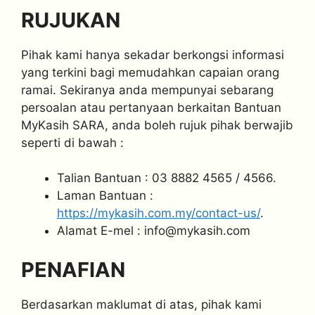
RUJUKAN
Pihak kami hanya sekadar berkongsi informasi
yang terkini bagi memudahkan capaian orang
ramai. Sekiranya anda mempunyai sebarang
persoalan atau pertanyaan berkaitan Bantuan
MyKasih SARA, anda boleh rujuk pihak berwajib
seperti di bawah :
Talian Bantuan : 03 8882 4565 / 4566.
Laman Bantuan :
https://mykasih.com.my/contact-us/
.
Alamat E-mel :
info@mykasih.com
PENAFIAN
Berdasarkan maklumat di atas, pihak kami