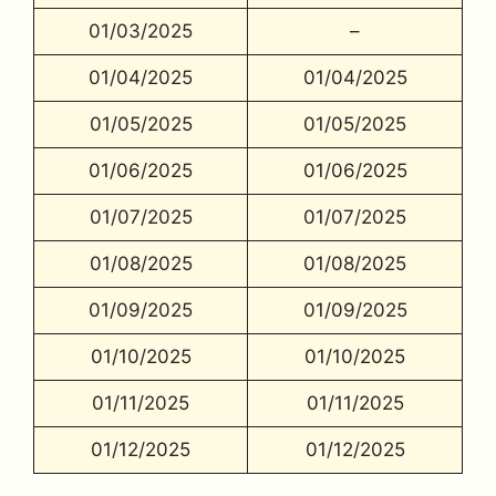
01/03/2025
–
01/04/2025
01/04/2025
01/05/2025
01/05/2025
01/06/2025
01/06/2025
01/07/2025
01/07/2025
01/08/2025
01/08/2025
01/09/2025
01/09/2025
01/10/2025
01/10/2025
01/11/2025
01/11/2025
01/12/2025
01/12/2025