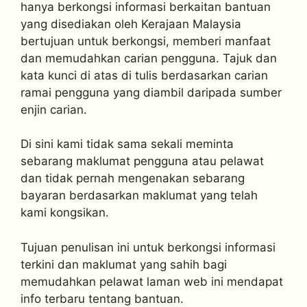
hanya berkongsi informasi berkaitan bantuan
yang disediakan oleh Kerajaan Malaysia
bertujuan untuk berkongsi, memberi manfaat
dan memudahkan carian pengguna. Tajuk dan
kata kunci di atas di tulis berdasarkan carian
ramai pengguna yang diambil daripada sumber
enjin carian.
Di sini kami tidak sama sekali meminta
sebarang maklumat pengguna atau pelawat
dan tidak pernah mengenakan sebarang
bayaran berdasarkan maklumat yang telah
kami kongsikan.
Tujuan penulisan ini untuk berkongsi informasi
terkini dan maklumat yang sahih bagi
memudahkan pelawat laman web ini mendapat
info terbaru tentang bantuan.