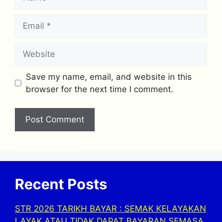
Email
Website
Save my name, email, and website in this
browser for the next time I comment.
Recent Posts
STR 2026 TARIKH BAYAR : SEMAK KELAYAKAN
LAYAK ATAU TIDAK DAPAT BAYARAN SEMASA