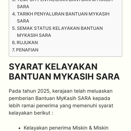
SARA
TARIKH PENYALURAN BANTUAN MYKASIH
SARA
SEMAK STATUS KELAYAKAN BANTUAN
MYKASIH SARA
RUJUKAN
PENAFIAN
SYARAT KELAYAKAN
BANTUAN MYKASIH SARA
Pada tahun 2025, kerajaan telah meluaskan
pemberian Bantuan MyKasih SARA kepada
lebih ramai penerima yang memenuhi syarat
kelayakan berikut :
Kelayakan penerima Miskin & Miskin