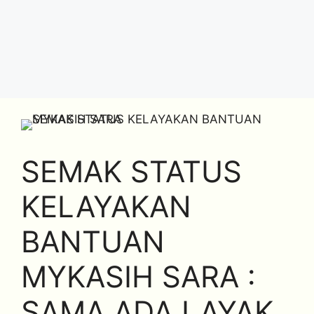
SEMAK STATUS
KELAYAKAN
BANTUAN
MYKASIH SARA :
SAMA ADA LAYAK