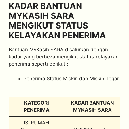
KADAR BANTUAN
MYKASIH SARA
MENGIKUT STATUS
KELAYAKAN PENERIMA
Bantuan MyKasih SARA disalurkan dengan
kadar yang berbeza mengikut status kelayakan
penerima seperti berikut :
Penerima Status Miskin dan Miskin Tegar
:
KATEGORI
KADAR BANTUAN
PENERIMA
MYKASIH SARA
ISI RUMAH