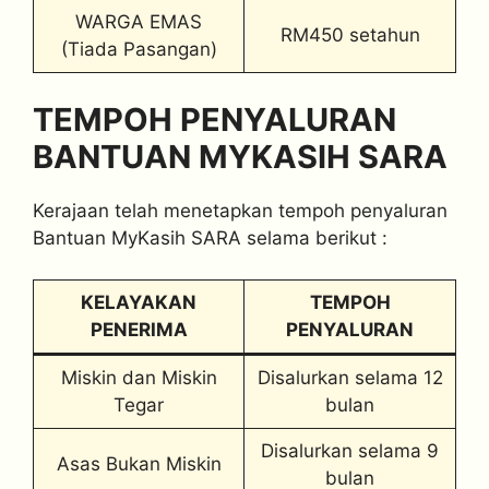
WARGA EMAS
RM450 setahun
(Tiada Pasangan)
TEMPOH PENYALURAN
BANTUAN MYKASIH SARA
Kerajaan telah menetapkan tempoh penyaluran
Bantuan MyKasih SARA selama berikut :
KELAYAKAN
TEMPOH
PENERIMA
PENYALURAN
Miskin dan Miskin
Disalurkan selama 12
Tegar
bulan
Disalurkan selama 9
Asas Bukan Miskin
bulan