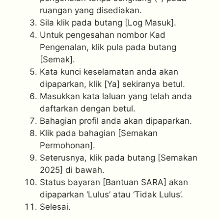
ruangan yang disediakan.
Sila klik pada butang [Log Masuk].
Untuk pengesahan nombor Kad
Pengenalan, klik pula pada butang
[Semak].
Kata kunci keselamatan anda akan
dipaparkan, klik [Ya] sekiranya betul.
Masukkan kata laluan yang telah anda
daftarkan dengan betul.
Bahagian profil anda akan dipaparkan.
Klik pada bahagian [Semakan
Permohonan].
Seterusnya, klik pada butang [Semakan
2025] di bawah.
Status bayaran [Bantuan SARA] akan
dipaparkan ‘Lulus’ atau ‘Tidak Lulus’.
Selesai.