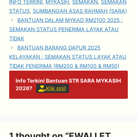
INFO TERKINI
,
MYKASIH
,
SEMAKAN
,
SEMAKAN
STATUS
,
SUMBANGAN ASAS RAHMAH (SARA)
BANTUAN DALAM MYKAD RM2100 2025 :
SEMAKAN STATUS PENERIMA LAYAK ATAU
TIDAK
BANTUAN BARANG DAPUR 2025
KELAYAKAN : SEMAKAN STATUS LAYAK ATAU
TIDAK PENERIMA (RM200 & RM100 & RM50)
Info Terkini Bantuan STR SARA MYKASIH
2026?
Klik sini!
1 thought on “EWALLET