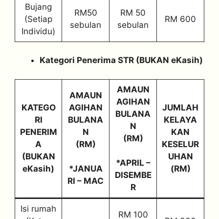
Bujang
RM50
RM 50
(Setiap
RM 600
sebulan
sebulan
Individu)
Kategori Penerima STR (BUKAN eKasih)
AMAUN
AMAUN
AGIHAN
KATEGO
AGIHAN
JUMLAH
BULANA
RI
BULANA
KELAYA
N
PENERIM
N
KAN
(RM)
A
(RM)
KESELUR
(BUKAN
UHAN
*APRIL –
eKasih)
*JANUA
(RM)
DISEMBE
RI – MAC
R
Isi rumah
RM 100