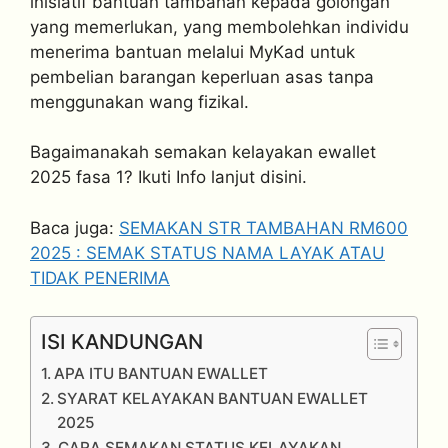
inisiatif bantuan tambahan kepada golongan
yang memerlukan, yang membolehkan individu
menerima bantuan melalui MyKad untuk
pembelian barangan keperluan asas tanpa
menggunakan wang fizikal.
Bagaimanakah semakan kelayakan ewallet
2025 fasa 1? Ikuti Info lanjut disini.
Baca juga:
SEMAKAN STR TAMBAHAN RM600
2025 : SEMAK STATUS NAMA LAYAK ATAU
TIDAK PENERIMA
ISI KANDUNGAN
APA ITU BANTUAN EWALLET
SYARAT KELAYAKAN BANTUAN EWALLET
2025
CARA SEMAKAN STATUS KELAYAKAN