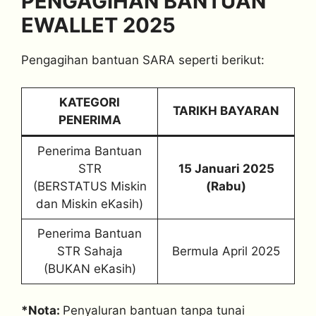
PENGAGIHAN BANTUAN
EWALLET 2025
Pengagihan bantuan SARA seperti berikut:
KATEGORI
TARIKH BAYARAN
PENERIMA
Penerima Bantuan
STR
15 Januari 2025
(BERSTATUS Miskin
(Rabu)
dan Miskin eKasih)
Penerima Bantuan
STR Sahaja
Bermula April 2025
(BUKAN eKasih)
*Nota:
Penyaluran bantuan tanpa tunai