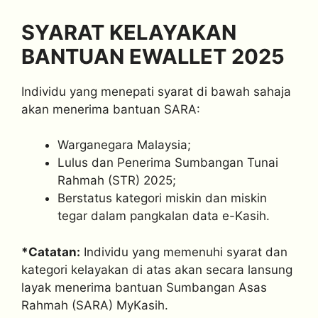
SYARAT KELAYAKAN
BANTUAN EWALLET 2025
Individu yang menepati syarat di bawah sahaja
akan menerima bantuan SARA:
Warganegara Malaysia;
Lulus dan Penerima Sumbangan Tunai
Rahmah (STR) 2025;
Berstatus kategori miskin dan miskin
tegar dalam pangkalan data e-Kasih.
*Catatan:
Individu yang memenuhi syarat dan
kategori kelayakan di atas akan secara lansung
layak menerima bantuan Sumbangan Asas
Rahmah (SARA) MyKasih.