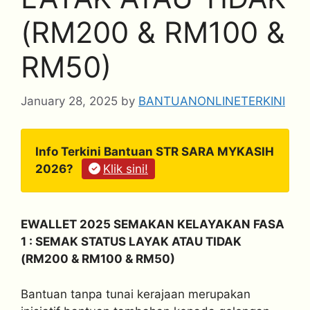
(RM200 & RM100 &
RM50)
January 28, 2025
by
BANTUANONLINETERKINI
Info Terkini Bantuan STR SARA MYKASIH
2026?
Klik sini!
EWALLET 2025 SEMAKAN KELAYAKAN FASA
1 : SEMAK STATUS LAYAK ATAU TIDAK
(RM200 & RM100 & RM50)
Bantuan tanpa tunai kerajaan merupakan