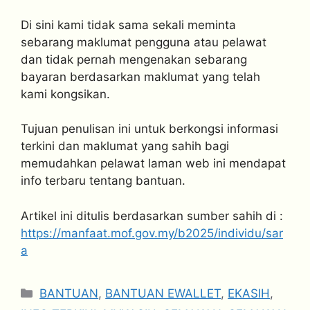
Di sini kami tidak sama sekali meminta
sebarang maklumat pengguna atau pelawat
dan tidak pernah mengenakan sebarang
bayaran berdasarkan maklumat yang telah
kami kongsikan.
Tujuan penulisan ini untuk berkongsi informasi
terkini dan maklumat yang sahih bagi
memudahkan pelawat laman web ini mendapat
info terbaru tentang bantuan.
Artikel ini ditulis berdasarkan sumber sahih di :
https://manfaat.mof.gov.my/b2025/individu/sar
a
Categories
BANTUAN
,
BANTUAN EWALLET
,
EKASIH
,