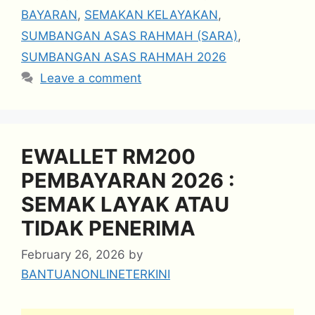
BAYARAN
,
SEMAKAN KELAYAKAN
,
SUMBANGAN ASAS RAHMAH (SARA)
,
SUMBANGAN ASAS RAHMAH 2026
Leave a comment
EWALLET RM200
PEMBAYARAN 2026 :
SEMAK LAYAK ATAU
TIDAK PENERIMA
February 26, 2026
by
BANTUANONLINETERKINI