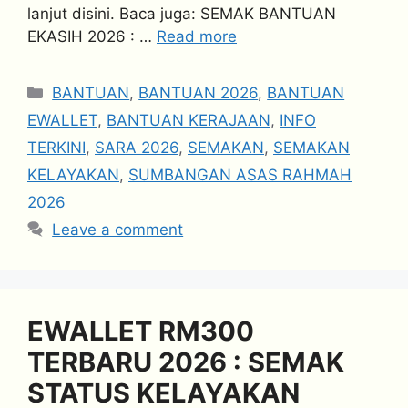
lanjut disini. Baca juga: SEMAK BANTUAN
EKASIH 2026 : …
Read more
Categories
BANTUAN
,
BANTUAN 2026
,
BANTUAN
EWALLET
,
BANTUAN KERAJAAN
,
INFO
TERKINI
,
SARA 2026
,
SEMAKAN
,
SEMAKAN
KELAYAKAN
,
SUMBANGAN ASAS RAHMAH
2026
Leave a comment
EWALLET RM300
TERBARU 2026 : SEMAK
STATUS KELAYAKAN