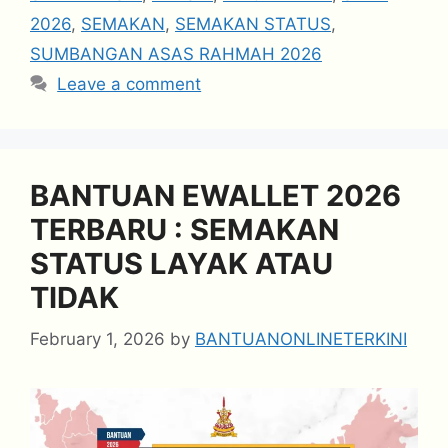
2026
,
SEMAKAN
,
SEMAKAN STATUS
,
SUMBANGAN ASAS RAHMAH 2026
Leave a comment
BANTUAN EWALLET 2026
TERBARU : SEMAKAN
STATUS LAYAK ATAU
TIDAK
February 1, 2026
by
BANTUANONLINETERKINI