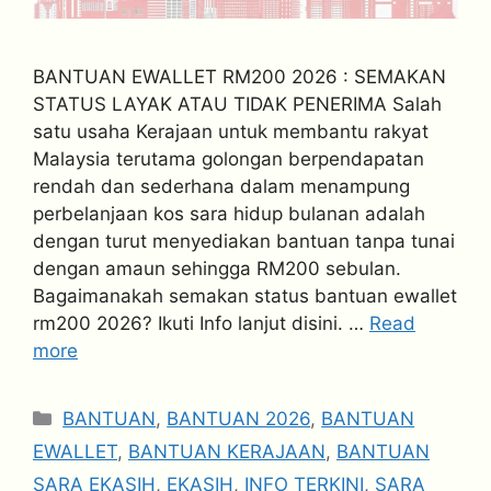
BANTUAN EWALLET RM200 2026 : SEMAKAN
STATUS LAYAK ATAU TIDAK PENERIMA Salah
satu usaha Kerajaan untuk membantu rakyat
Malaysia terutama golongan berpendapatan
rendah dan sederhana dalam menampung
perbelanjaan kos sara hidup bulanan adalah
dengan turut menyediakan bantuan tanpa tunai
dengan amaun sehingga RM200 sebulan.
Bagaimanakah semakan status bantuan ewallet
rm200 2026? Ikuti Info lanjut disini. …
Read
more
Categories
BANTUAN
,
BANTUAN 2026
,
BANTUAN
EWALLET
,
BANTUAN KERAJAAN
,
BANTUAN
SARA EKASIH
,
EKASIH
,
INFO TERKINI
,
SARA