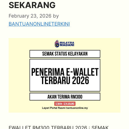
SEKARANG
February 23, 2026
by
BANTUANONLINETERKINI
EWALLET RM300 TERBARU 2026 : SEMAK