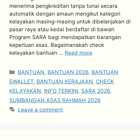
menerima pengkreditan tanpa tunai secara
automatik dengan amaun mengikut kategori
kelayakan masing-masing untuk dibelanjakan di
pasar raya atau kedai berdaftar di bawah
Program SARA bagi mendapatkan barangan
keperluan asas. Bagaimanakah check
kelayakan bantuan …
Read more
Categories
BANTUAN
,
BANTUAN 2026
,
BANTUAN
EWALLET
,
BANTUAN KERAJAAN
,
CHECK
KELAYAKAN
,
INFO TERKINI
,
SARA 2026
,
SUMBANGAN ASAS RAHMAH 2026
Leave a comment