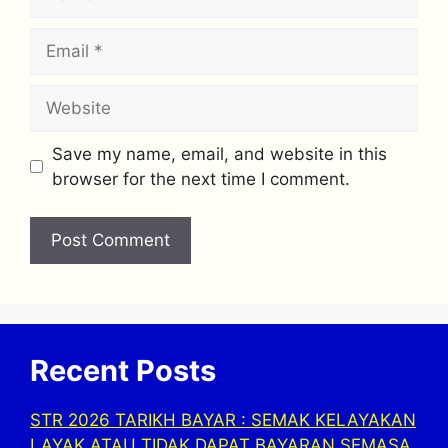
Email
Website
Save my name, email, and website in this
browser for the next time I comment.
Recent Posts
STR 2026 TARIKH BAYAR : SEMAK KELAYAKAN
LAYAK ATAU TIDAK DAPAT BAYARAN SEMASA