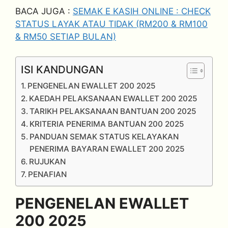
BACA JUGA :
SEMAK E KASIH ONLINE : CHECK
STATUS LAYAK ATAU TIDAK (RM200 & RM100
& RM50 SETIAP BULAN)
ISI KANDUNGAN
PENGENELAN EWALLET 200 2025
KAEDAH PELAKSANAAN EWALLET 200 2025
TARIKH PELAKSANAAN BANTUAN 200 2025
KRITERIA PENERIMA BANTUAN 200 2025
PANDUAN SEMAK STATUS KELAYAKAN
PENERIMA BAYARAN EWALLET 200 2025
RUJUKAN
PENAFIAN
PENGENELAN EWALLET
200 2025