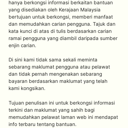
hanya berkongsi informasi berkaitan bantuan
yang disediakan oleh Kerajaan Malaysia
bertujuan untuk berkongsi, memberi manfaat
dan memudahkan carian pengguna. Tajuk dan
kata kunci di atas di tulis berdasarkan carian
ramai pengguna yang diambil daripada sumber
enjin carian.
Di sini kami tidak sama sekali meminta
sebarang maklumat pengguna atau pelawat
dan tidak pernah mengenakan sebarang
bayaran berdasarkan maklumat yang telah
kami kongsikan.
Tujuan penulisan ini untuk berkongsi informasi
terkini dan maklumat yang sahih bagi
memudahkan pelawat laman web ini mendapat
info terbaru tentang bantuan.