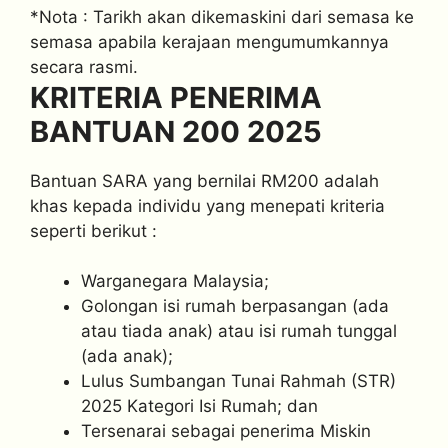
*Nota : Tarikh akan dikemaskini dari semasa ke
semasa apabila kerajaan mengumumkannya
secara rasmi.
KRITERIA PENERIMA
BANTUAN 200 2025
Bantuan SARA yang bernilai RM200 adalah
khas kepada individu yang menepati kriteria
seperti berikut :
Warganegara Malaysia;
Golongan isi rumah berpasangan (ada
atau tiada anak) atau isi rumah tunggal
(ada anak);
Lulus Sumbangan Tunai Rahmah (STR)
2025 Kategori Isi Rumah; dan
Tersenarai sebagai penerima Miskin