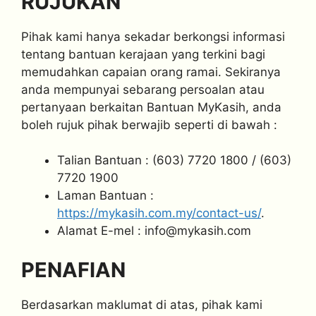
RUJUKAN
Pihak kami hanya sekadar berkongsi informasi
tentang bantuan kerajaan yang terkini bagi
memudahkan capaian orang ramai. Sekiranya
anda mempunyai sebarang persoalan atau
pertanyaan berkaitan Bantuan MyKasih, anda
boleh rujuk pihak berwajib seperti di bawah :
Talian Bantuan : (603) 7720 1800 / (603)
7720 1900
Laman Bantuan :
https://mykasih.com.my/contact-us/
.
Alamat E-mel :
info@mykasih.com
PENAFIAN
Berdasarkan maklumat di atas, pihak kami