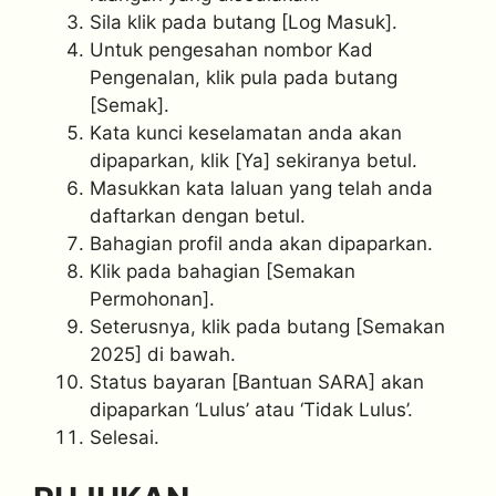
Sila klik pada butang [Log Masuk].
Untuk pengesahan nombor Kad
Pengenalan, klik pula pada butang
[Semak].
Kata kunci keselamatan anda akan
dipaparkan, klik [Ya] sekiranya betul.
Masukkan kata laluan yang telah anda
daftarkan dengan betul.
Bahagian profil anda akan dipaparkan.
Klik pada bahagian [Semakan
Permohonan].
Seterusnya, klik pada butang [Semakan
2025] di bawah.
Status bayaran [Bantuan SARA] akan
dipaparkan ‘Lulus’ atau ‘Tidak Lulus’.
Selesai.