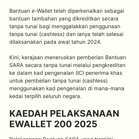
Bantuan e-Wallet telah diperkenalkan sebagai
bantuan tambahan yang dikreditkan secara
tanpa tunai bagi menggalakkan penggunaan
tanpa tunai (cashless) dan ianya telah selesai
dilaksanakan pada awal tahun 2024.
Kini, kerajaan meneruskan pemberian Bantuan
SARA secara tanpa tunai melalui pengkreditan
ke dalam kad pengenalan (IC) penerima khas
untuk pembelian tanpa tunai (cashless)
menggunakan kad pengenalan di mana-mana
kedai terpilih seluruh negara.
KAEDAH PELAKSANAAN
EWALLET 200 2025