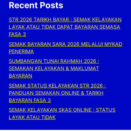
Recent Posts
STR 2026 TARIKH BAYAR : SEMAK KELAYAKAN
LAYAK ATAU TIDAK DAPAT BAYARAN SEMASA
FASA 3
SEMAK BAYARAN SARA 2026 MELALUI MYKAD
PENERIMA
SUMBANGAN TUNAI RAHMAH 2026 :
SEMAKAN KELAYAKAN & MAKLUMAT
BAYARAN
SEMAK STATUS KELAYAKAN STR 2026 :
PANDUAN SEMAKAN ONLINE & TARIKH
BAYARAN FASA 3
SEMAK KELAYAKAN SKAS ONLINE : STATUS
LAYAK ATAU TIDAK