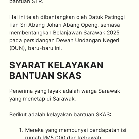
bantuan STR.
Hal ini telah dibentangkan oleh Datuk Patinggi
Tan Sri Abang Johari Abang Openg, semasa
membentangkan Belanjawan Sarawak 2025
pada persidangan Dewan Undangan Negeri
(DUN), baru-baru ini.
SYARAT KELAYAKAN
BANTUAN SKAS
Penerima yang layak adalah warga Sarawak
yang menetap di Sarawak.
Berikut adalah kelayakan bantuan SKAS:
Mereka yang mempunyai pendapatan isi
rumah RM5,000 dan kebawah.