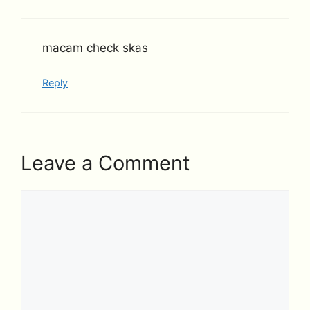
macam check skas
Reply
Leave a Comment
Comment