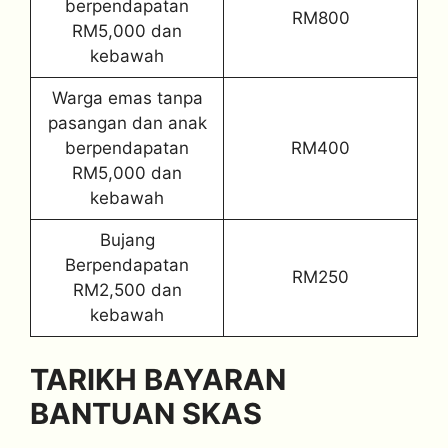
berpendapatan
RM800
RM5,000 dan
kebawah
Warga emas tanpa
pasangan dan anak
berpendapatan
RM400
RM5,000 dan
kebawah
Bujang
Berpendapatan
RM250
RM2,500 dan
kebawah
TARIKH BAYARAN
BANTUAN SKAS