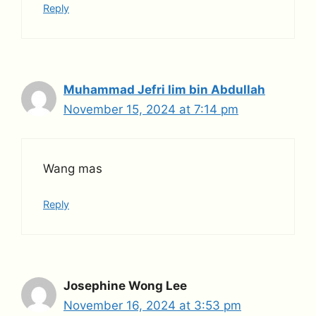
Reply
Muhammad Jefri lim bin Abdullah
November 15, 2024 at 7:14 pm
Wang mas
Reply
Josephine Wong Lee
November 16, 2024 at 3:53 pm