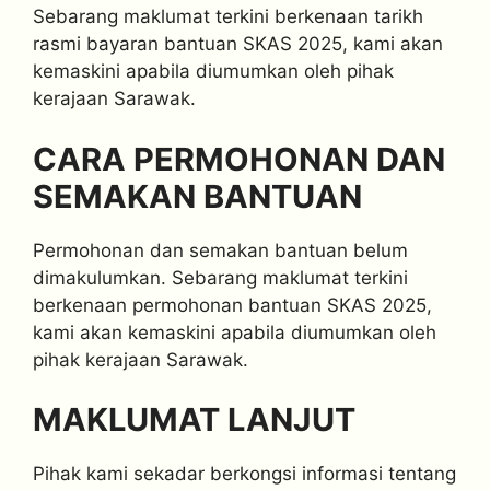
Sebarang maklumat terkini berkenaan tarikh
rasmi bayaran bantuan SKAS 2025, kami akan
kemaskini apabila diumumkan oleh pihak
kerajaan Sarawak.
CARA PERMOHONAN DAN
SEMAKAN BANTUAN
Permohonan dan semakan bantuan belum
dimakulumkan. Sebarang maklumat terkini
berkenaan permohonan bantuan SKAS 2025,
kami akan kemaskini apabila diumumkan oleh
pihak kerajaan Sarawak.
MAKLUMAT LANJUT
Pihak kami sekadar berkongsi informasi tentang