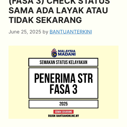
(FASA 3) CHECK STATUS
SAMA ADA LAYAK ATAU
TIDAK SEKARANG
June 25, 2025
by
BANTUANTERKINI