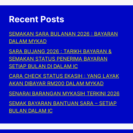
Recent Posts
SEMAKAN SARA BULANAN 2026 : BAYARAN
DALAM MYKAD
SARA BUJANG 2026 : TARIKH BAYARAN &
SEMAKAN STATUS PENERIMA BAYARAN
SETIAP BULAN DI DALAM IC
CARA CHECK STATUS EKASIH : YANG LAYAK
AKAN DIBAYAR RM200 DALAM MYKAD
SENARAI BARANGAN MYKASIH TERKINI 2026
SEMAK BAYARAN BANTUAN SARA – SETIAP
BULAN DALAM IC