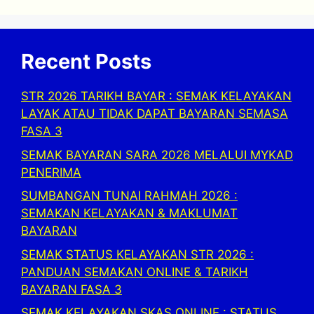
Recent Posts
STR 2026 TARIKH BAYAR : SEMAK KELAYAKAN
LAYAK ATAU TIDAK DAPAT BAYARAN SEMASA
FASA 3
SEMAK BAYARAN SARA 2026 MELALUI MYKAD
PENERIMA
SUMBANGAN TUNAI RAHMAH 2026 :
SEMAKAN KELAYAKAN & MAKLUMAT
BAYARAN
SEMAK STATUS KELAYAKAN STR 2026 :
PANDUAN SEMAKAN ONLINE & TARIKH
BAYARAN FASA 3
SEMAK KELAYAKAN SKAS ONLINE : STATUS