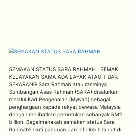
SEMAKAN STATUS SARA RAHMAH : SEMAK
KELAYAKAN SAMA ADA LAYAK ATAU TIDAK
SEKARANG Sara Rahmah atau rasminya
Sumbangan Asas Rahmah (SARA) disalurkan
melalui Kad Pengenalan (MyKad) sebagai
penghargaan kepada rakyat dewasa Malaysia
dengan melibatkan peruntukan sebanyak RM2
billion. Bagaimanakah semakan status Sara
Rahmah? Ikuti panduan dan info lebih lanjut di