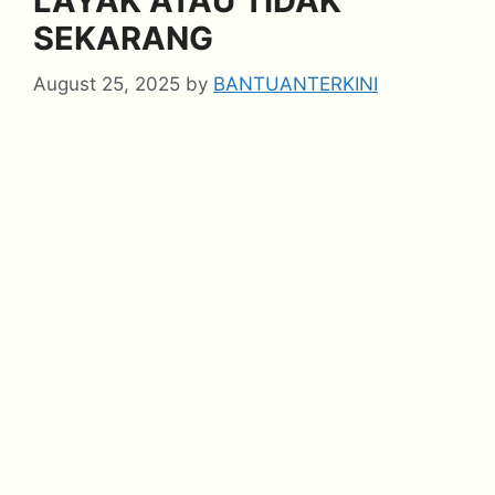
LAYAK ATAU TIDAK
SEKARANG
August 25, 2025
by
BANTUANTERKINI