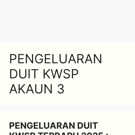
PENGELUARAN
DUIT KWSP
AKAUN 3
PENGELUARAN DUIT