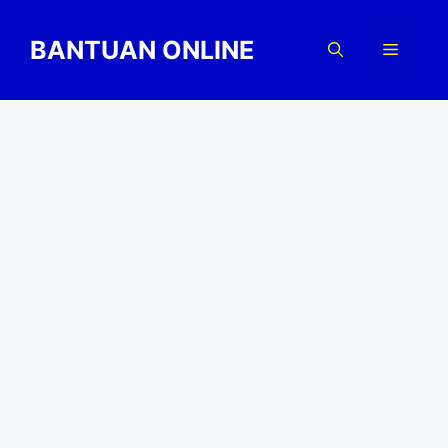
Skip
to
BANTUAN ONLINE
Menu
content