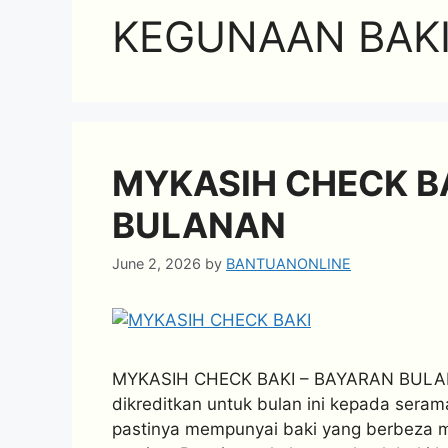
KEGUNAAN BAKI
MYKASIH CHECK B
BULANAN
June 2, 2026
by
BANTUANONLINE
MYKASIH CHECK BAKI – BAYARAN BULANA
dikreditkan untuk bulan ini kepada serama
pastinya mempunyai baki yang berbeza m