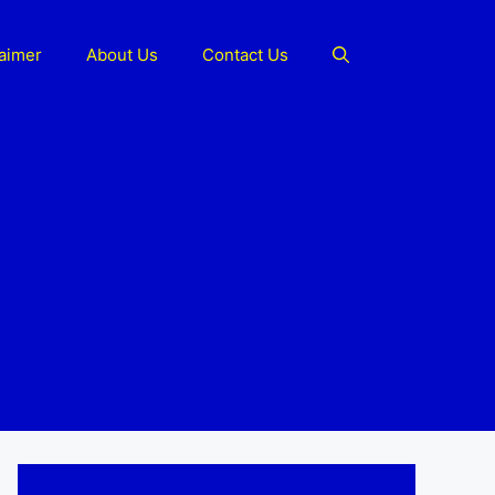
laimer
About Us
Contact Us