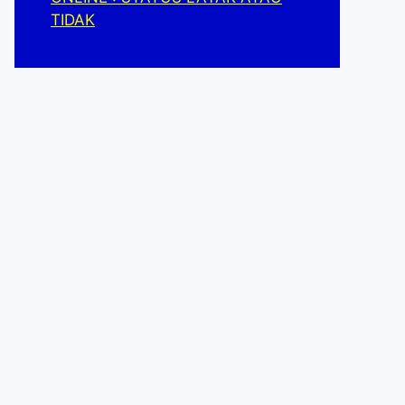
TIDAK