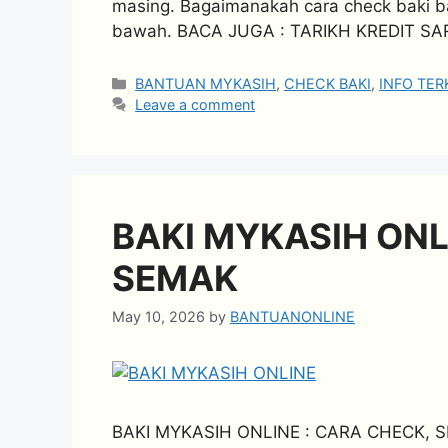
masing. Bagaimanakah cara check baki ba
bawah. BACA JUGA : TARIKH KREDIT S
Categories
BANTUAN MYKASIH
,
CHECK BAKI
,
INFO TER
Leave a comment
BAKI MYKASIH ONL
SEMAK
May 10, 2026
by
BANTUANONLINE
BAKI MYKASIH ONLINE : CARA CHECK, SEM