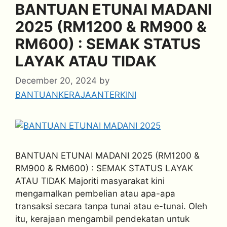
BANTUAN ETUNAI MADANI
2025 (RM1200 & RM900 &
RM600) : SEMAK STATUS
LAYAK ATAU TIDAK
December 20, 2024
by
BANTUANKERAJAANTERKINI
BANTUAN ETUNAI MADANI 2025 (RM1200 &
RM900 & RM600) : SEMAK STATUS LAYAK
ATAU TIDAK Majoriti masyarakat kini
mengamalkan pembelian atau apa-apa
transaksi secara tanpa tunai atau e-tunai. Oleh
itu, kerajaan mengambil pendekatan untuk