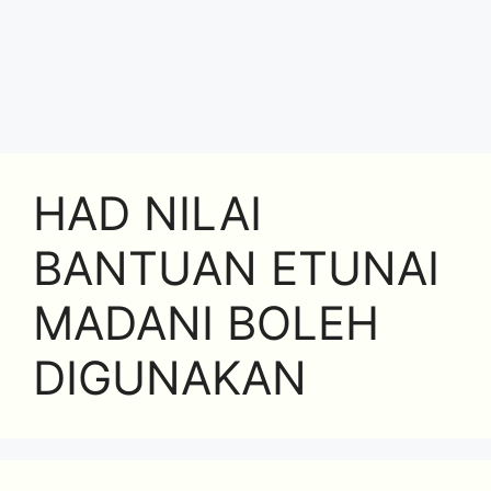
HAD NILAI
BANTUAN ETUNAI
MADANI BOLEH
DIGUNAKAN