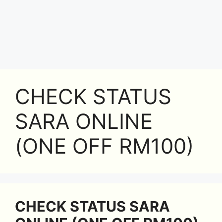
CHECK STATUS
SARA ONLINE
(ONE OFF RM100)
CHECK STATUS SARA