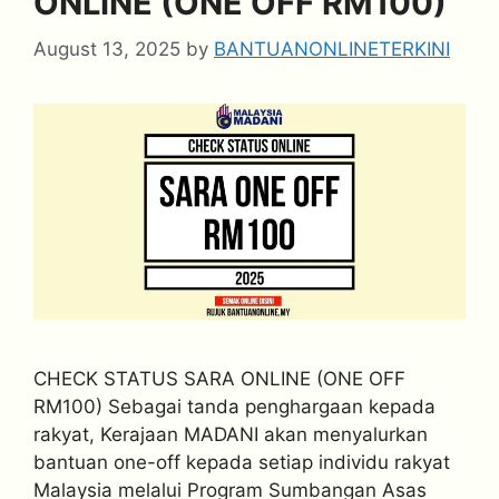
ONLINE (ONE OFF RM100)
August 13, 2025
by
BANTUANONLINETERKINI
CHECK STATUS SARA ONLINE (ONE OFF
RM100) Sebagai tanda penghargaan kepada
rakyat, Kerajaan MADANI akan menyalurkan
bantuan one-off kepada setiap individu rakyat
Malaysia melalui Program Sumbangan Asas