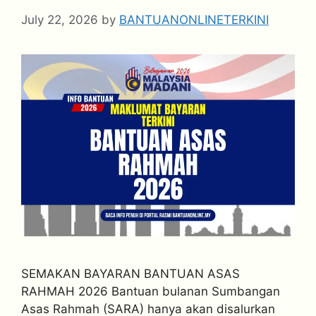
July 22, 2026
by
BANTUANONLINETERKINI
SEMAKAN BAYARAN BANTUAN ASAS
RAHMAH 2026 Bantuan bulanan Sumbangan
Asas Rahmah (SARA) hanya akan disalurkan