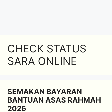
CHECK STATUS
SARA ONLINE
SEMAKAN BAYARAN
BANTUAN ASAS RAHMAH
2026