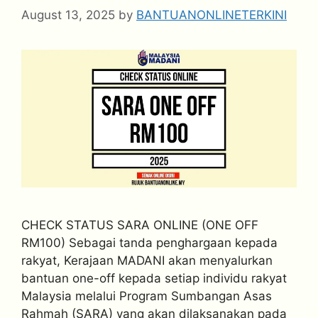
August 13, 2025
by
BANTUANONLINETERKINI
CHECK STATUS SARA ONLINE (ONE OFF
RM100) Sebagai tanda penghargaan kepada
rakyat, Kerajaan MADANI akan menyalurkan
bantuan one-off kepada setiap individu rakyat
Malaysia melalui Program Sumbangan Asas
Rahmah (SARA) yang akan dilaksanakan pada