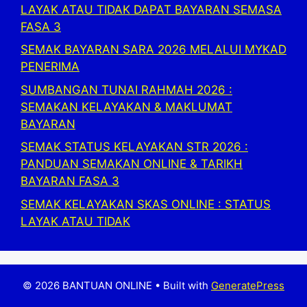
LAYAK ATAU TIDAK DAPAT BAYARAN SEMASA
FASA 3
SEMAK BAYARAN SARA 2026 MELALUI MYKAD
PENERIMA
SUMBANGAN TUNAI RAHMAH 2026 :
SEMAKAN KELAYAKAN & MAKLUMAT
BAYARAN
SEMAK STATUS KELAYAKAN STR 2026 :
PANDUAN SEMAKAN ONLINE & TARIKH
BAYARAN FASA 3
SEMAK KELAYAKAN SKAS ONLINE : STATUS
LAYAK ATAU TIDAK
© 2026 BANTUAN ONLINE
• Built with
GeneratePress