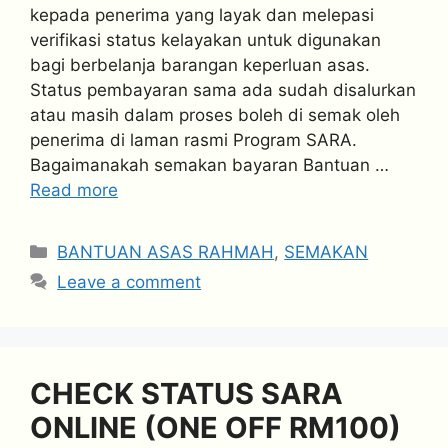
kepada penerima yang layak dan melepasi
verifikasi status kelayakan untuk digunakan
bagi berbelanja barangan keperluan asas.
Status pembayaran sama ada sudah disalurkan
atau masih dalam proses boleh di semak oleh
penerima di laman rasmi Program SARA.
Bagaimanakah semakan bayaran Bantuan …
Read more
Categories
BANTUAN ASAS RAHMAH
,
SEMAKAN
Leave a comment
CHECK STATUS SARA
ONLINE (ONE OFF RM100)