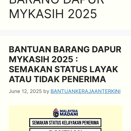
MYKASIH 2025
BANTUAN BARANG DAPUR
MYKASIH 2025 :
SEMAKAN STATUS LAYAK
ATAU TIDAK PENERIMA
June 12, 2025
by
BANTUANKERAJAANTERKINI