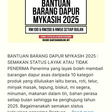
BANTUAN BARANG DAPUR MYKASIH 2025 :
SEMAKAN STATUS LAYAK ATAU TIDAK
PENERIMA Penerima yang layak boleh membeli
barangan dapur asas daripada 10 kategori
produk yang diluluskan iaitu beras, roti, telur,
minyak masak, tepung, biskut, mi segera,
minuman, makanan dalam tin, bahan perasa
setiap bulan sehingga ke penghujung tahun
2025. Bagaimanakah semakan status