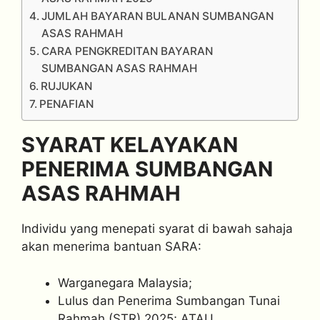
JUMLAH BAYARAN BULANAN SUMBANGAN
ASAS RAHMAH
CARA PENGKREDITAN BAYARAN
SUMBANGAN ASAS RAHMAH
RUJUKAN
PENAFIAN
SYARAT KELAYAKAN
PENERIMA SUMBANGAN
ASAS RAHMAH
Individu yang menepati syarat di bawah sahaja
akan menerima bantuan SARA:
Warganegara Malaysia;
Lulus dan Penerima Sumbangan Tunai
Rahmah (STR) 2025; ATAU