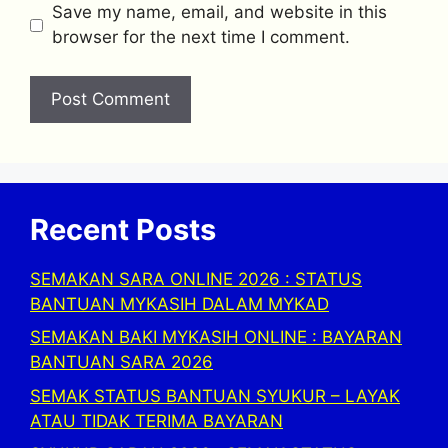
Save my name, email, and website in this
browser for the next time I comment.
Recent Posts
SEMAKAN SARA ONLINE 2026 : STATUS
BANTUAN MYKASIH DALAM MYKAD
SEMAKAN BAKI MYKASIH ONLINE : BAYARAN
BANTUAN SARA 2026
SEMAK STATUS BANTUAN SYUKUR – LAYAK
ATAU TIDAK TERIMA BAYARAN