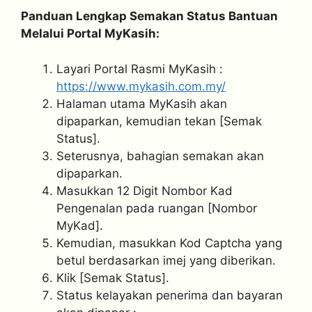
Panduan Lengkap Semakan Status Bantuan
Melalui Portal MyKasih:
Layari Portal Rasmi MyKasih :
https://www.mykasih.com.my/
Halaman utama MyKasih akan
dipaparkan, kemudian tekan [Semak
Status].
Seterusnya, bahagian semakan akan
dipaparkan.
Masukkan 12 Digit Nombor Kad
Pengenalan pada ruangan [Nombor
MyKad].
Kemudian, masukkan Kod Captcha yang
betul berdasarkan imej yang diberikan.
Klik [Semak Status].
Status kelayakan penerima dan bayaran