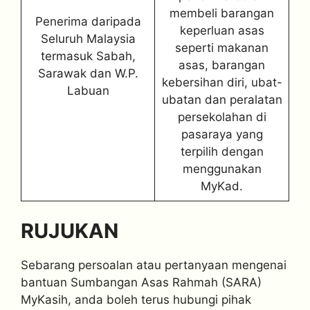
membeli barangan
Penerima daripada
keperluan asas
Seluruh Malaysia
seperti makanan
termasuk Sabah,
asas, barangan
Sarawak dan W.P.
kebersihan diri, ubat-
Labuan
ubatan dan peralatan
persekolahan di
pasaraya yang
terpilih dengan
menggunakan
MyKad.
RUJUKAN
Sebarang persoalan atau pertanyaan mengenai
bantuan Sumbangan Asas Rahmah (SARA)
MyKasih, anda boleh terus hubungi pihak