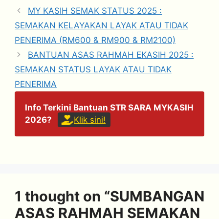
MY KASIH SEMAK STATUS 2025 :
SEMAKAN KELAYAKAN LAYAK ATAU TIDAK
PENERIMA (RM600 & RM900 & RM2100)
BANTUAN ASAS RAHMAH EKASIH 2025 :
SEMAKAN STATUS LAYAK ATAU TIDAK
PENERIMA
Info Terkini Bantuan STR SARA MYKASIH
2026?
Klik sini!
1 thought on “SUMBANGAN
ASAS RAHMAH SEMAKAN