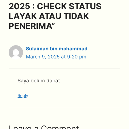
2025 : CHECK STATUS
LAYAK ATAU TIDAK
PENERIMA”
Sulaiman bin mohammad
March 9, 2025 at 9:20 pm
Saya belum dapat
Reply
Leave a Comment