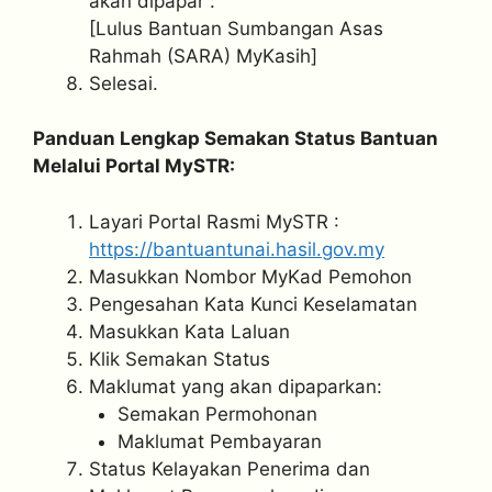
akan dipapar :
[Lulus Bantuan Sumbangan Asas
Rahmah (SARA) MyKasih]
Selesai.
Panduan Lengkap Semakan Status Bantuan
Melalui Portal MySTR:
Layari Portal Rasmi MySTR :
https://bantuantunai.hasil.gov.my
Masukkan Nombor MyKad Pemohon
Pengesahan Kata Kunci Keselamatan
Masukkan Kata Laluan
Klik Semakan Status
Maklumat yang akan dipaparkan:
Semakan Permohonan
Maklumat Pembayaran
Status Kelayakan Penerima dan