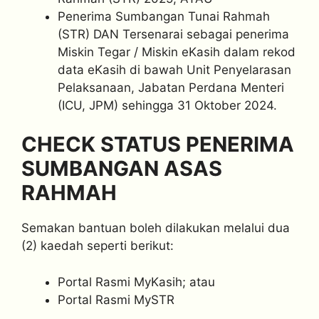
Penerima Sumbangan Tunai Rahmah
(STR) DAN Tersenarai sebagai penerima
Miskin Tegar / Miskin eKasih dalam rekod
data eKasih di bawah Unit Penyelarasan
Pelaksanaan, Jabatan Perdana Menteri
(ICU, JPM) sehingga 31 Oktober 2024.
CHECK STATUS PENERIMA
SUMBANGAN ASAS
RAHMAH
Semakan bantuan boleh dilakukan melalui dua
(2) kaedah seperti berikut:
Portal Rasmi MyKasih; atau
Portal Rasmi MySTR