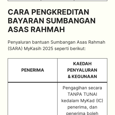
CARA PENGKREDITAN
BAYARAN SUMBANGAN
ASAS RAHMAH
Penyaluran bantuan Sumbangan Asas Rahmah
(SARA) MyKasih 2025 seperti berikut:
KAEDAH
PENERIMA
PENYALURAN
& KEGUNAAN
Pengagihan secara
TANPA TUNAI
kedalam MyKad (IC)
penerima, dan
penerima boleh