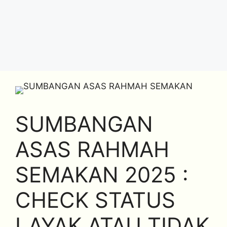
SUMBANGAN
ASAS RAHMAH
SEMAKAN 2025 :
CHECK STATUS
LAYAK ATAU TIDAK