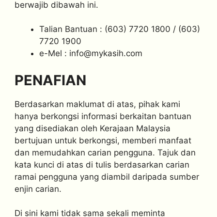
berwajib dibawah ini.
Talian Bantuan : (603) 7720 1800 / (603)
7720 1900
e-Mel :
info@mykasih.com
PENAFIAN
Berdasarkan maklumat di atas, pihak kami
hanya berkongsi informasi berkaitan bantuan
yang disediakan oleh Kerajaan Malaysia
bertujuan untuk berkongsi, memberi manfaat
dan memudahkan carian pengguna. Tajuk dan
kata kunci di atas di tulis berdasarkan carian
ramai pengguna yang diambil daripada sumber
enjin carian.
Di sini kami tidak sama sekali meminta